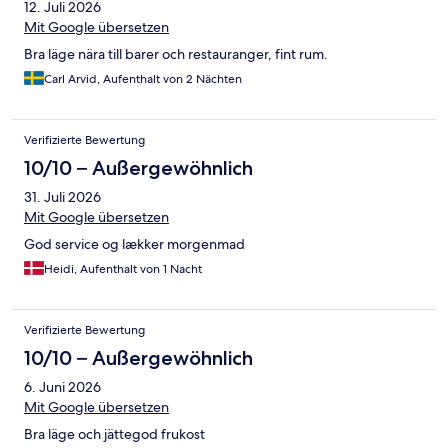
12. Juli 2026
Mit Google übersetzen
Bra läge nära till barer och restauranger, fint rum.
Carl Arvid, Aufenthalt von 2 Nächten
Verifizierte Bewertung
10/10 – Außergewöhnlich
31. Juli 2026
Mit Google übersetzen
God service og lækker morgenmad
Heidi, Aufenthalt von 1 Nacht
Verifizierte Bewertung
10/10 – Außergewöhnlich
6. Juni 2026
Mit Google übersetzen
Bra läge och jättegod frukost