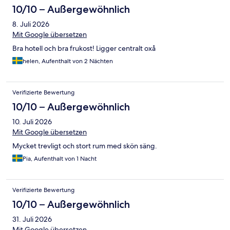
10/10 – Außergewöhnlich
8. Juli 2026
Mit Google übersetzen
Bra hotell och bra frukost! Ligger centralt oxå
helen, Aufenthalt von 2 Nächten
Verifizierte Bewertung
10/10 – Außergewöhnlich
10. Juli 2026
Mit Google übersetzen
Mycket trevligt och stort rum med skön säng.
Pia, Aufenthalt von 1 Nacht
Verifizierte Bewertung
10/10 – Außergewöhnlich
31. Juli 2026
Mit Google übersetzen