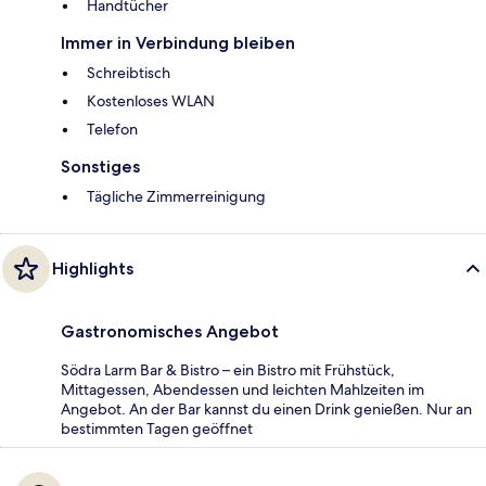
Handtücher
Immer in Verbindung bleiben
Schreibtisch
Kostenloses WLAN
Telefon
Sonstiges
Tägliche Zimmerreinigung
Highlights
Gastronomisches Angebot
Södra Larm Bar & Bistro – ein Bistro mit Frühstück,
Mittagessen, Abendessen und leichten Mahlzeiten im
Angebot. An der Bar kannst du einen Drink genießen. Nur an
bestimmten Tagen geöffnet