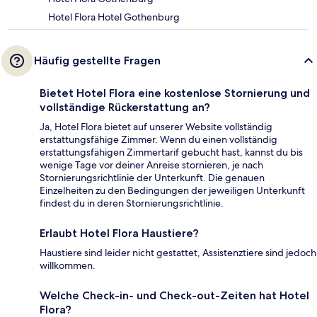
Hotel Flora Hotel Gothenburg
Häufig gestellte Fragen
Bietet Hotel Flora eine kostenlose Stornierung und
vollständige Rückerstattung an?
Ja, Hotel Flora bietet auf unserer Website vollständig
erstattungsfähige Zimmer. Wenn du einen vollständig
erstattungsfähigen Zimmertarif gebucht hast, kannst du bis
wenige Tage vor deiner Anreise stornieren, je nach
Stornierungsrichtlinie der Unterkunft. Die genauen
Einzelheiten zu den Bedingungen der jeweiligen Unterkunft
findest du in deren Stornierungsrichtlinie.
Erlaubt Hotel Flora Haustiere?
Haustiere sind leider nicht gestattet, Assistenztiere sind jedoch
willkommen.
Welche Check-in- und Check-out-Zeiten hat Hotel
Flora?