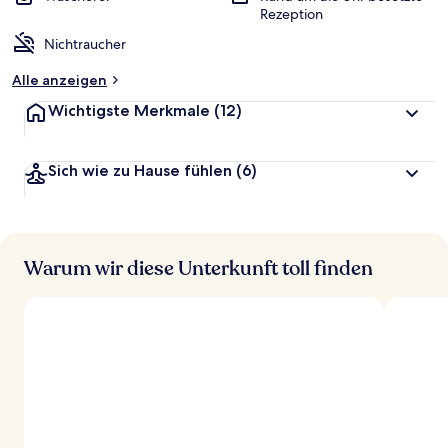
Rezeption
Nichtraucher
Alle anzeigen
Wichtigste Merkmale
(12)
Sich wie zu Hause fühlen
(6)
Warum wir diese Unterkunft toll finden