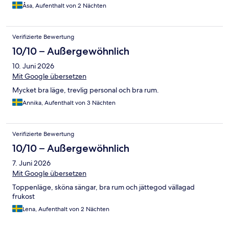
Åsa, Aufenthalt von 2 Nächten
Verifizierte Bewertung
10/10 – Außergewöhnlich
10. Juni 2026
Mit Google übersetzen
Mycket bra läge, trevlig personal och bra rum.
Annika, Aufenthalt von 3 Nächten
Verifizierte Bewertung
10/10 – Außergewöhnlich
7. Juni 2026
Mit Google übersetzen
Toppenläge, sköna sängar, bra rum och jättegod vällagad
frukost
Lena, Aufenthalt von 2 Nächten