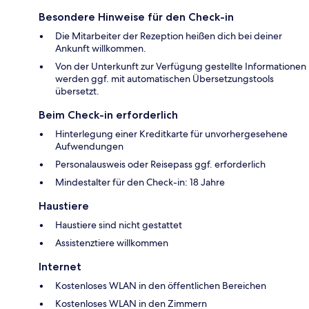
Besondere Hinweise für den Check-in
Die Mitarbeiter der Rezeption heißen dich bei deiner
Ankunft willkommen.
Von der Unterkunft zur Verfügung gestellte Informationen
werden ggf. mit automatischen Übersetzungstools
übersetzt.
Beim Check-in erforderlich
Hinterlegung einer Kreditkarte für unvorhergesehene
Aufwendungen
Personalausweis oder Reisepass ggf. erforderlich
Mindestalter für den Check-in: 18 Jahre
Haustiere
Haustiere sind nicht gestattet
Assistenztiere willkommen
Internet
Kostenloses WLAN in den öffentlichen Bereichen
Kostenloses WLAN in den Zimmern