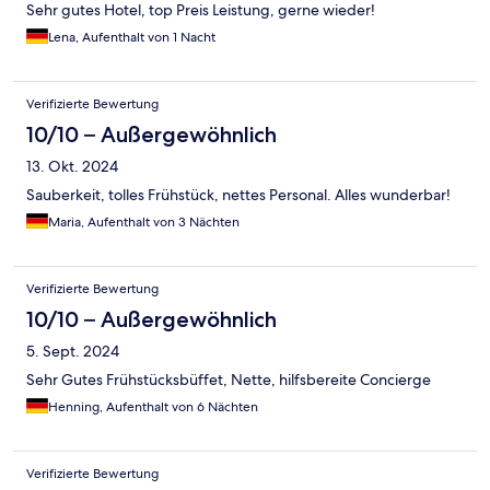
Sehr gutes Hotel, top Preis Leistung, gerne wieder!
Lena, Aufenthalt von 1 Nacht
Verifizierte Bewertung
10/10 – Außergewöhnlich
13. Okt. 2024
Sauberkeit, tolles Frühstück, nettes Personal. Alles wunderbar!
Maria, Aufenthalt von 3 Nächten
Verifizierte Bewertung
10/10 – Außergewöhnlich
5. Sept. 2024
Sehr Gutes Frühstücksbüffet, Nette, hilfsbereite Concierge
Henning, Aufenthalt von 6 Nächten
Verifizierte Bewertung