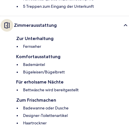
5 Treppen zum Eingang der Unterkunft
Zimmerausstattung
Zur Unterhaltung
Fernseher
Komfortausstattung
Bademäntel
Bügeleisen/Bügelbrett
Für erholsame Nächte
Bettwäsche wird bereitgestellt
Zum Frischmachen
Badewanne oder Dusche
Designer-Toilettenartikel
Haartrockner