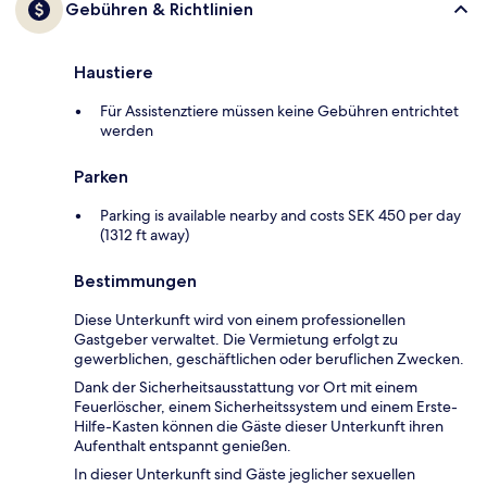
Gebühren & Richtlinien
Haustiere
Für Assistenztiere müssen keine Gebühren entrichtet
werden
Parken
Parking is available nearby and costs SEK 450 per day
(1312 ft away)
Bestimmungen
Diese Unterkunft wird von einem professionellen
Gastgeber verwaltet. Die Vermietung erfolgt zu
gewerblichen, geschäftlichen oder beruflichen Zwecken.
Dank der Sicherheitsausstattung vor Ort mit einem
Feuerlöscher, einem Sicherheitssystem und einem Erste-
Hilfe-Kasten können die Gäste dieser Unterkunft ihren
Aufenthalt entspannt genießen.
In dieser Unterkunft sind Gäste jeglicher sexuellen