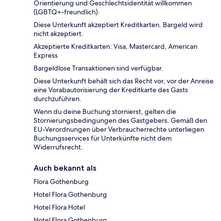
Orientierung und Geschlechtsidentität willkommen
(LGBTQ+-freundlich).
Diese Unterkunft akzeptiert Kreditkarten. Bargeld wird
nicht akzeptiert.
Akzeptierte Kreditkarten: Visa, Mastercard, American
Express
Bargeldlose Transaktionen sind verfügbar.
Diese Unterkunft behält sich das Recht vor, vor der Anreise
eine Vorabautorisierung der Kreditkarte des Gasts
durchzuführen.
Wenn du deine Buchung stornierst, gelten die
Stornierungsbedingungen des Gastgebers. Gemäß den
EU-Verordnungen über Verbraucherrechte unterliegen
Buchungsservices für Unterkünfte nicht dem
Widerrufsrecht.
Auch bekannt als
Flora Gothenburg
Hotel Flora Gothenburg
Hotel Flora Hotel
Hotel Flora Gothenburg