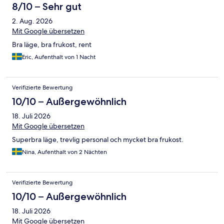
8/10 – Sehr gut
2. Aug. 2026
Mit Google übersetzen
Bra läge, bra frukost, rent
Eric, Aufenthalt von 1 Nacht
Verifizierte Bewertung
10/10 – Außergewöhnlich
18. Juli 2026
Mit Google übersetzen
Superbra läge, trevlig personal och mycket bra frukost.
Nina, Aufenthalt von 2 Nächten
Verifizierte Bewertung
10/10 – Außergewöhnlich
18. Juli 2026
Mit Google übersetzen