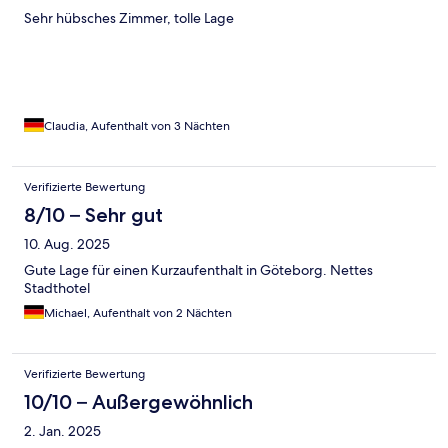
Sehr hübsches Zimmer, tolle Lage
Claudia, Aufenthalt von 3 Nächten
Verifizierte Bewertung
8/10 – Sehr gut
10. Aug. 2025
Gute Lage für einen Kurzaufenthalt in Göteborg. Nettes
Stadthotel
Michael, Aufenthalt von 2 Nächten
Verifizierte Bewertung
10/10 – Außergewöhnlich
2. Jan. 2025