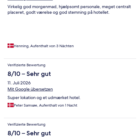
Virkelig god morgenmad, hjælpsomt personale, meget centralt
placeret, godt værelse og god stemning på hotellet.
Henning, Aufenthalt von 3 Nächten
Verifizierte Bewertung
8/10 – Sehr gut
11. Juli 2026
Mit Google übersetzen
Super lokation og et udmærket hotel.
Peter Samsøe, Aufenthalt von 1 Nacht
Verifizierte Bewertung
8/10 – Sehr gut