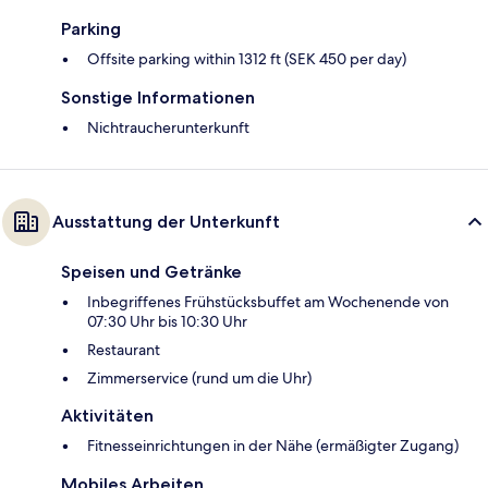
Parking
Offsite parking within 1312 ft (SEK 450 per day)
Sonstige Informationen
Nichtraucherunterkunft
Ausstattung der Unterkunft
Speisen und Getränke
Inbegriffenes Frühstücksbuffet am Wochenende von
07:30 Uhr bis 10:30 Uhr
Restaurant
Zimmerservice (rund um die Uhr)
Aktivitäten
Fitnesseinrichtungen in der Nähe (ermäßigter Zugang)
Mobiles Arbeiten