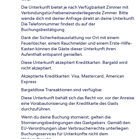
Die Unterkunft bietet je nach Verfügbarkeit Zimmer mit
Verbindungstür/nebeneinanderliegende Zimmer. Bitte
wende dich mit deiner Anfrage direkt an deine Unterkunft.
Die Telefonnummer findest du auf der
Buchungsbestätigung.
Dank der Sicherheitsausstattung vor Ort mit einem
Feuerlöscher, einem Rauchmelder und einem Erste-Hilfe-
Kasten können die Gäste dieser Unterkunft ihren
Aufenthalt entspannt genießen.
Diese Unterkunft akzeptiert Kreditkarten. Bargeld wird
nicht akzeptiert.
Akzeptierte Kreditkarten: Visa, Mastercard, American
Express
Bargeldlose Transaktionen sind verfügbar.
Diese Unterkunft behält sich das Recht vor, vor der Anreise
eine Vorabautorisierung der Kreditkarte des Gasts
durchzuführen.
Wenn du deine Buchung stornierst, gelten die
Stornierungsbedingungen des Gastgebers. Gemäß den
EU-Verordnungen über Verbraucherrechte unterliegen
Buchungsservices für Unterkünfte nicht dem