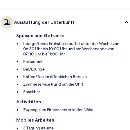
Ausstattung der Unterkunft
Speisen und Getränke
Inbegriffenes Frühstücksbuffet unter der Woche von
06:30 Uhr bis 10:00 Uhr und am Wochenende von
07:30 Uhr bis 11:00 Uhr
Restaurant
Bar/Lounge
Kaffee/Tee im öffentlichen Bereich
Zimmerservice (rund um die Uhr)
Snackbar
Aktivitäten
Zugang zum Fitnesscenter in der Nähe
Mobiles Arbeiten
3 Tagungsräume