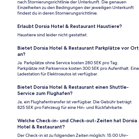
nach Stornierungsrichtlinie der Unterkunft. Die genauen
Einzelheiten zu den Bedingungen der jeweiligen Unterkunft
findest du in deren Stornierungsrichtlinie.
Erlaubt Dorsia Hotel & Restaurant Haustiere?
Haustiere sind leider nicht gestattet.
Bietet Dorsia Hotel & Restaurant Parkplätze vor Ort
an?
Ja. Parkplätze ohne Service kosten 280 SEK pro Tag.
Parkplätze mit Parkservice kosten 300 SEK pro Aufenthalt. Eine
Ladestation für Elektroautos ist verfügbar.
Bietet Dorsia Hotel & Restaurant einen Shuttle-
Service zum Flughafen?
Ja, ein Flughafentransfer ist verfügbar. Die Gebühr beträgt
825 SEK pro Fahrzeug für eine Hin- und Rückfahrkarte.
Welche Check-in- und Check-out-Zeiten hat Dorsia
Hotel & Restaurant?
Der Check-in ist zu folgenden Zeiten möglich: 15:00 Uhr–