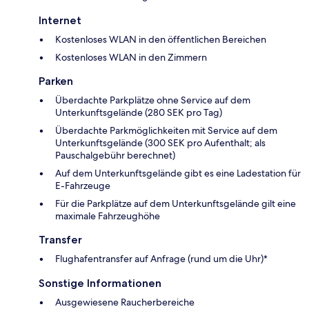
Internet
Kostenloses WLAN in den öffentlichen Bereichen
Kostenloses WLAN in den Zimmern
Parken
Überdachte Parkplätze ohne Service auf dem
Unterkunftsgelände (280 SEK pro Tag)
Überdachte Parkmöglichkeiten mit Service auf dem
Unterkunftsgelände (300 SEK pro Aufenthalt; als
Pauschalgebühr berechnet)
Auf dem Unterkunftsgelände gibt es eine Ladestation für
E-Fahrzeuge
Für die Parkplätze auf dem Unterkunftsgelände gilt eine
maximale Fahrzeughöhe
Transfer
Flughafentransfer auf Anfrage (rund um die Uhr)*
Sonstige Informationen
Ausgewiesene Raucherbereiche