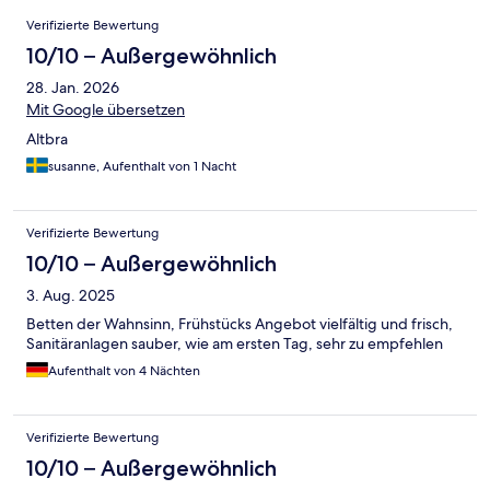
Bewertungen
Verifizierte Bewertung
10/10 – Außergewöhnlich
28. Jan. 2026
Mit Google übersetzen
Altbra
susanne, Aufenthalt von 1 Nacht
Verifizierte Bewertung
10/10 – Außergewöhnlich
3. Aug. 2025
Betten der Wahnsinn, Frühstücks Angebot vielfältig und frisch,
Sanitäranlagen sauber, wie am ersten Tag, sehr zu empfehlen
Aufenthalt von 4 Nächten
Verifizierte Bewertung
10/10 – Außergewöhnlich