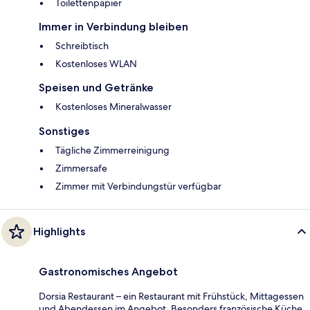
Toilettenpapier
Immer in Verbindung bleiben
Schreibtisch
Kostenloses WLAN
Speisen und Getränke
Kostenloses Mineralwasser
Sonstiges
Tägliche Zimmerreinigung
Zimmersafe
Zimmer mit Verbindungstür verfügbar
Highlights
Gastronomisches Angebot
Dorsia Restaurant – ein Restaurant mit Frühstück, Mittagessen
und Abendessen im Angebot. Besonders französische Küche