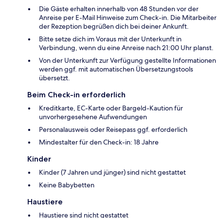
Die Gäste erhalten innerhalb von 48 Stunden vor der
Anreise per E-Mail Hinweise zum Check-in. Die Mitarbeiter
der Rezeption begrüßen dich bei deiner Ankunft.
Bitte setze dich im Voraus mit der Unterkunft in
Verbindung, wenn du eine Anreise nach 21:00 Uhr planst.
Von der Unterkunft zur Verfügung gestellte Informationen
werden ggf. mit automatischen Übersetzungstools
übersetzt.
Beim Check-in erforderlich
Kreditkarte, EC-Karte oder Bargeld-Kaution für
unvorhergesehene Aufwendungen
Personalausweis oder Reisepass ggf. erforderlich
Mindestalter für den Check-in: 18 Jahre
Kinder
Kinder (7 Jahren und jünger) sind nicht gestattet
Keine Babybetten
Haustiere
Haustiere sind nicht gestattet