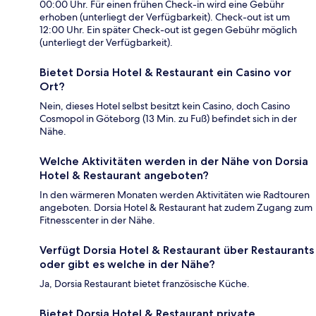
00:00 Uhr. Für einen frühen Check-in wird eine Gebühr
erhoben (unterliegt der Verfügbarkeit). Check-out ist um
12:00 Uhr. Ein später Check-out ist gegen Gebühr möglich
(unterliegt der Verfügbarkeit).
Bietet Dorsia Hotel & Restaurant ein Casino vor
Ort?
Nein, dieses Hotel selbst besitzt kein Casino, doch Casino
Cosmopol in Göteborg (13 Min. zu Fuß) befindet sich in der
Nähe.
Welche Aktivitäten werden in der Nähe von Dorsia
Hotel & Restaurant angeboten?
In den wärmeren Monaten werden Aktivitäten wie Radtouren
angeboten. Dorsia Hotel & Restaurant hat zudem Zugang zum
Fitnesscenter in der Nähe.
Verfügt Dorsia Hotel & Restaurant über Restaurants
oder gibt es welche in der Nähe?
Ja, Dorsia Restaurant bietet französische Küche.
Bietet Dorsia Hotel & Restaurant private