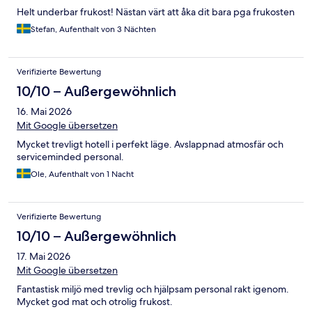
Helt underbar frukost! Nästan värt att åka dit bara pga frukosten
Stefan, Aufenthalt von 3 Nächten
Verifizierte Bewertung
10/10 – Außergewöhnlich
16. Mai 2026
Mit Google übersetzen
Mycket trevligt hotell i perfekt läge. Avslappnad atmosfär och
serviceminded personal.
Ole, Aufenthalt von 1 Nacht
Verifizierte Bewertung
10/10 – Außergewöhnlich
17. Mai 2026
Mit Google übersetzen
Fantastisk miljö med trevlig och hjälpsam personal rakt igenom.
Mycket god mat och otrolig frukost.