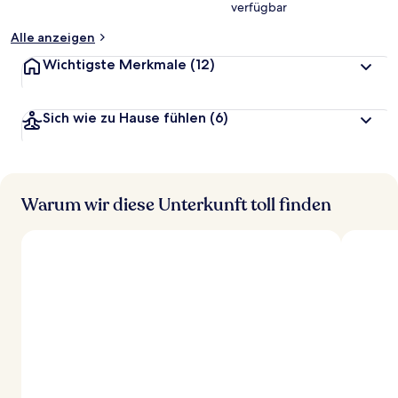
verfügbar
t
Alle anzeigen
Wichtigste Merkmale
(12)
Sich wie zu Hause fühlen
(6)
Warum wir diese Unterkunft toll finden