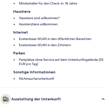
Mindestalter für den Check-in: 18 Jahre
Haustiere
Haustiere sind willkommen*
Assistenztiere willkommen
Internet
Kostenloses WLAN in den öffentlichen Bereichen
Kostenloses WLAN in den Zimmern
Parken
Parkplätze ohne Service auf dem Unterkunftsgelände (25
EUR pro Tag)
Sonstige Informationen
Nichtraucherunterkunft
Ausstattung der Unterkunft