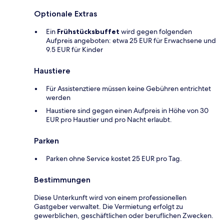
Optionale Extras
Ein
Frühstücksbuffet
wird gegen folgenden
Aufpreis angeboten: etwa 25 EUR für Erwachsene und
9.5 EUR für Kinder
Haustiere
Für Assistenztiere müssen keine Gebühren entrichtet
werden
Haustiere sind gegen einen Aufpreis in Höhe von 30
EUR pro Haustier und pro Nacht erlaubt.
Parken
Parken ohne Service kostet 25 EUR pro Tag.
Bestimmungen
Diese Unterkunft wird von einem professionellen
Gastgeber verwaltet. Die Vermietung erfolgt zu
gewerblichen, geschäftlichen oder beruflichen Zwecken.