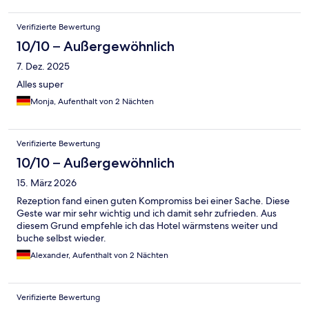
Verifizierte Bewertung
10/10 – Außergewöhnlich
7. Dez. 2025
Alles super
Monja, Aufenthalt von 2 Nächten
Verifizierte Bewertung
10/10 – Außergewöhnlich
15. März 2026
Rezeption fand einen guten Kompromiss bei einer Sache. Diese
Geste war mir sehr wichtig und ich damit sehr zufrieden. Aus
diesem Grund empfehle ich das Hotel wärmstens weiter und
buche selbst wieder.
Alexander, Aufenthalt von 2 Nächten
Verifizierte Bewertung