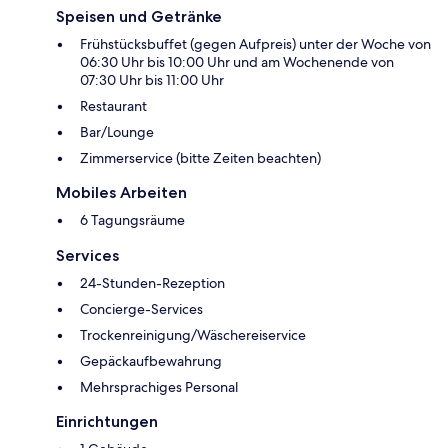
Speisen und Getränke
Frühstücksbuffet (gegen Aufpreis) unter der Woche von
06:30 Uhr bis 10:00 Uhr und am Wochenende von
07:30 Uhr bis 11:00 Uhr
Restaurant
Bar/Lounge
Zimmerservice (bitte Zeiten beachten)
Mobiles Arbeiten
6 Tagungsräume
Services
24-Stunden-Rezeption
Concierge-Services
Trockenreinigung/Wäschereiservice
Gepäckaufbewahrung
Mehrsprachiges Personal
Einrichtungen