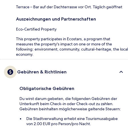
Terrace – Bar auf der Dachterrasse vor Ort. Täglich geöffnet
Auszeichnungen und Partnerschaften
Eco-Certified Property
This property participates in Ecostars, a program that
measures the property's impact on one or more of the
following: environment, community, cultural-heritage, the local
economy.
Gebühren & Richtlinien
Obligatorische Gebühren
Du wirst darum gebeten, die folgenden Gebühren der
Unterkunft beim Check-in oder Check-out zu zahlen.
Gebühren beinhalten möglicherweise geltende Steuern:
Die Stadtverwaltung erhebt eine Tourismusabgabe
von 2.00 EUR pro Person/pro Nacht.