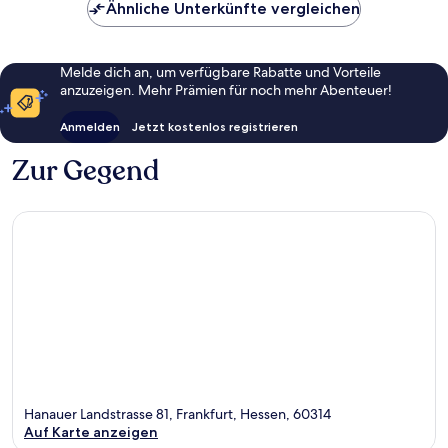
Ähnliche Unterkünfte vergleichen
Melde dich an, um verfügbare Rabatte und Vorteile
anzuzeigen. Mehr Prämien für noch mehr Abenteuer!
Anmelden
Jetzt kostenlos registrieren
Zur Gegend
Hanauer Landstrasse 81, Frankfurt, Hessen, 60314
Auf Karte anzeigen