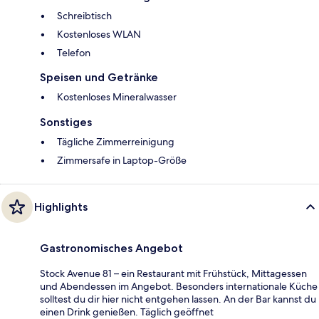
Schreibtisch
Kostenloses WLAN
Telefon
Speisen und Getränke
Kostenloses Mineralwasser
Sonstiges
Tägliche Zimmerreinigung
Zimmersafe in Laptop-Größe
Highlights
Gastronomisches Angebot
Stock Avenue 81 – ein Restaurant mit Frühstück, Mittagessen
und Abendessen im Angebot. Besonders internationale Küche
solltest du dir hier nicht entgehen lassen. An der Bar kannst du
einen Drink genießen. Täglich geöffnet