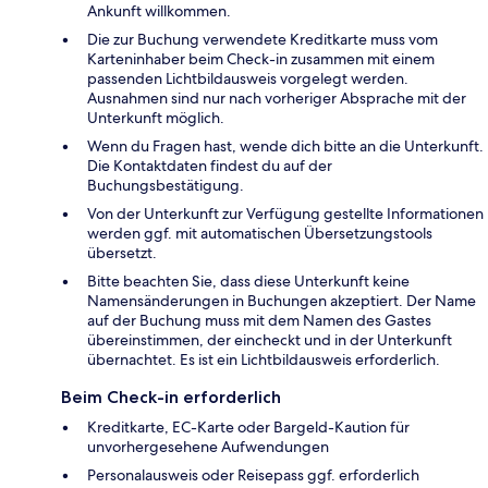
Ankunft willkommen.
Die zur Buchung verwendete Kreditkarte muss vom
Karteninhaber beim Check-in zusammen mit einem
passenden Lichtbildausweis vorgelegt werden.
Ausnahmen sind nur nach vorheriger Absprache mit der
Unterkunft möglich.
Wenn du Fragen hast, wende dich bitte an die Unterkunft.
Die Kontaktdaten findest du auf der
Buchungsbestätigung.
Von der Unterkunft zur Verfügung gestellte Informationen
werden ggf. mit automatischen Übersetzungstools
übersetzt.
Bitte beachten Sie, dass diese Unterkunft keine
Namensänderungen in Buchungen akzeptiert. Der Name
auf der Buchung muss mit dem Namen des Gastes
übereinstimmen, der eincheckt und in der Unterkunft
übernachtet. Es ist ein Lichtbildausweis erforderlich.
Beim Check-in erforderlich
Kreditkarte, EC-Karte oder Bargeld-Kaution für
unvorhergesehene Aufwendungen
Personalausweis oder Reisepass ggf. erforderlich