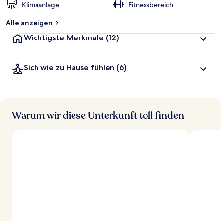
Klimaanlage
Fitnessbereich
Alle anzeigen
Wichtigste Merkmale
(12)
Sich wie zu Hause fühlen
(6)
Warum wir diese Unterkunft toll finden