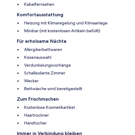
Kabelfernsehen
Komfortausstattung
Heizung mit Klimaregelung und Klimaanlage
Minibar (mit kostenlosen Artikeln befüllt)
Für erholsame Nächte
Allergikerbettwaren
Kissenauswahl
Verdunkelungsvorhänge
Schallisolierte Zimmer
Wecker
Bettwäsche wird bereitgestellt
Zum Frischmachen
Kostenlose Kosmetikartikel
Haartrockner
Handtücher
Immer in Verbindung bleiben