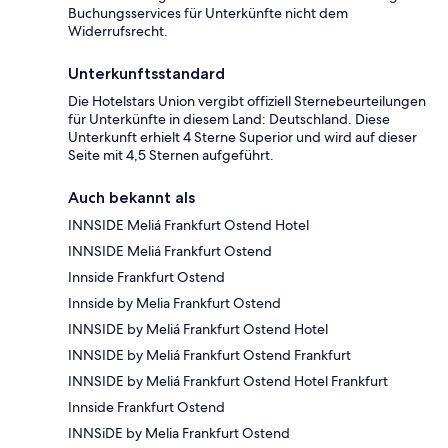
Buchungsservices für Unterkünfte nicht dem
Widerrufsrecht.
Unterkunftsstandard
Die Hotelstars Union vergibt offiziell Sternebeurteilungen
für Unterkünfte in diesem Land: Deutschland. Diese
Unterkunft erhielt 4 Sterne Superior und wird auf dieser
Seite mit 4,5 Sternen aufgeführt.
Auch bekannt als
INNSIDE Meliá Frankfurt Ostend Hotel
INNSIDE Meliá Frankfurt Ostend
Innside Frankfurt Ostend
Innside by Melia Frankfurt Ostend
INNSIDE by Meliá Frankfurt Ostend Hotel
INNSIDE by Meliá Frankfurt Ostend Frankfurt
INNSIDE by Meliá Frankfurt Ostend Hotel Frankfurt
Innside Frankfurt Ostend
INNSiDE by Melia Frankfurt Ostend