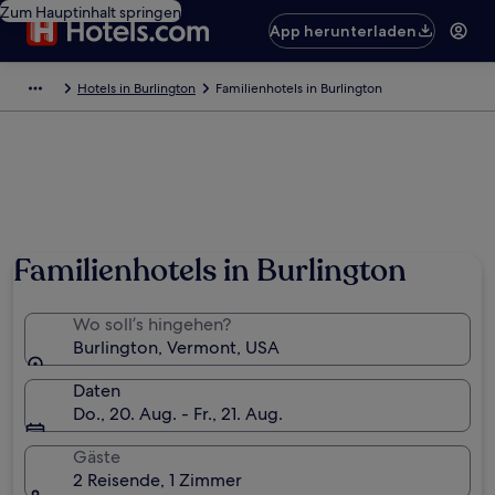
Zum Hauptinhalt springen
App herunterladen
Hotels in Burlington
Familienhotels in Burlington
Familienhotels in Burlington
Wo soll’s hingehen?
Burlington, Vermont, USA
Daten
Do., 20. Aug. - Fr., 21. Aug.
Gäste
2 Reisende, 1 Zimmer