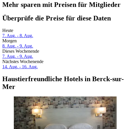
Mehr sparen mit Preisen für Mitglieder
Überprüfe die Preise für diese Daten
Heute
7. Aug. - 8. Aug.
Morgen
8. Aug. - 9. Aug.
Dieses Wochenende
7. Aug. - 9. Aug.
Nächstes Wochenende
14. Aug. - 16. Aug.
Haustierfreundliche Hotels in Berck-sur-
Mer