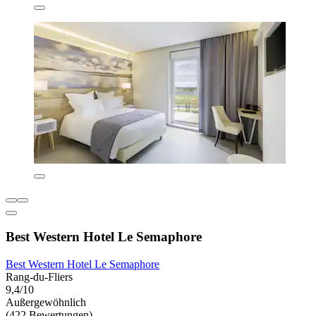
Best Western Hotel Le Semaphore
Best Western Hotel Le Semaphore
Rang-du-Fliers
9,4/10
Außergewöhnlich
(422 Bewertungen)