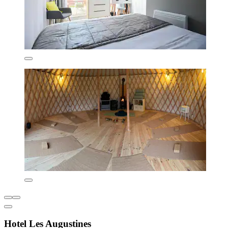
Hotel Les Augustines