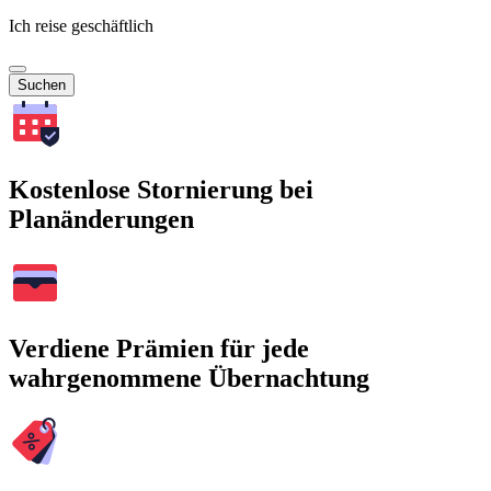
Ich reise geschäftlich
Suchen
Kostenlose Stornierung bei
Planänderungen
Verdiene Prämien für jede
wahrgenommene Übernachtung