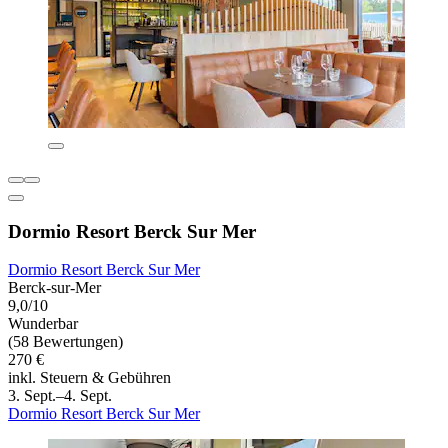
Dormio Resort Berck Sur Mer
Dormio Resort Berck Sur Mer
Berck-sur-Mer
9,0/10
Wunderbar
(58 Bewertungen)
270 €
inkl. Steuern & Gebühren
3. Sept.–4. Sept.
Dormio Resort Berck Sur Mer