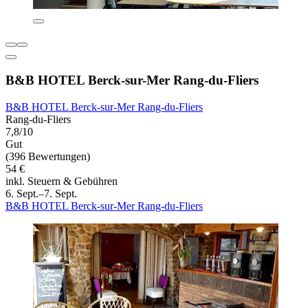
B&B HOTEL Berck-sur-Mer Rang-du-Fliers
B&B HOTEL Berck-sur-Mer Rang-du-Fliers
Rang-du-Fliers
7,8/10
Gut
(396 Bewertungen)
54 €
inkl. Steuern & Gebühren
6. Sept.–7. Sept.
B&B HOTEL Berck-sur-Mer Rang-du-Fliers