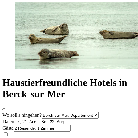
Haustierfreundliche Hotels in
Berck-sur-Mer
Wo soll’s hingehen?
Daten
Gäste