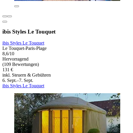
ibis Styles Le Touquet
ibis Styles Le Touquet
Le Touquet-Paris-Plage
8,6/10
Hervorragend
(109 Bewertungen)
131 €
inkl. Steuern & Gebühren
6. Sept.–7. Sept.
ibis Styles Le Touquet