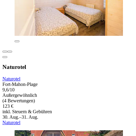
Naturotel
Naturotel
Fort-Mahon-Plage
9,6/10
Außergewöhnlich
(4 Bewertungen)
123 €
inkl. Steuern & Gebühren
30. Aug.–31. Aug.
Naturotel