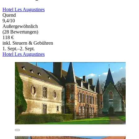
Hotel Les Augustines
Quend
9,4/10
Außergewöhnlich
(28 Bewertungen)
118 €
inkl. Steuern & Gebühren
1. Sept.–2. Sept.
Hotel Les Augustines