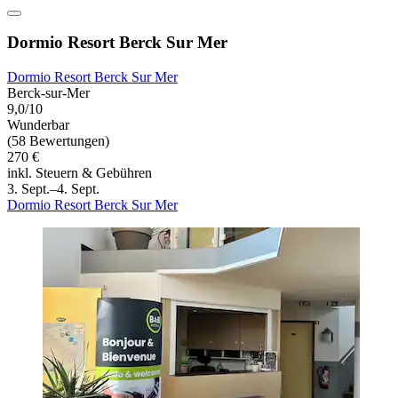
Dormio Resort Berck Sur Mer
Dormio Resort Berck Sur Mer
Berck-sur-Mer
9,0/10
Wunderbar
(58 Bewertungen)
270 €
inkl. Steuern & Gebühren
3. Sept.–4. Sept.
Dormio Resort Berck Sur Mer