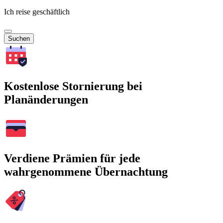
Ich reise geschäftlich
Suchen
Kostenlose Stornierung bei
Planänderungen
Verdiene Prämien für jede
wahrgenommene Übernachtung