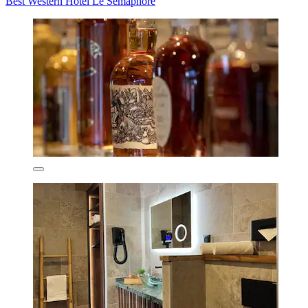
Best Western Hotel Le Semaphore