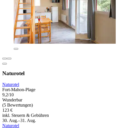
Naturotel
Naturotel
Fort-Mahon-Plage
9,2/10
Wunderbar
(5 Bewertungen)
123 €
inkl. Steuern & Gebühren
30. Aug.–31. Aug.
Naturotel