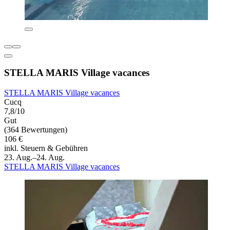
STELLA MARIS Village vacances
STELLA MARIS Village vacances
Cucq
7,8/10
Gut
(364 Bewertungen)
106 €
inkl. Steuern & Gebühren
23. Aug.–24. Aug.
STELLA MARIS Village vacances