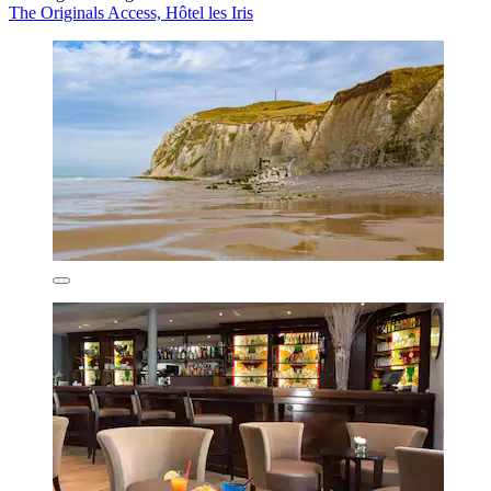
The Originals Access, Hôtel les Iris