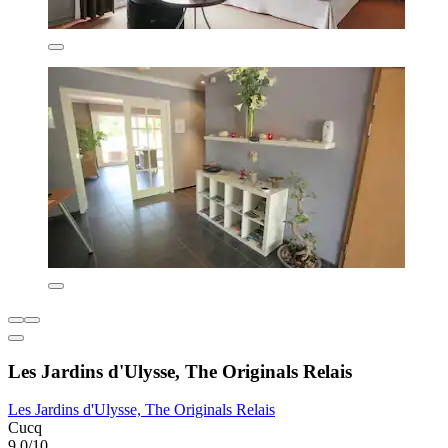
Les Jardins d'Ulysse, The Originals Relais
Les Jardins d'Ulysse, The Originals Relais
Cucq
9,0/10