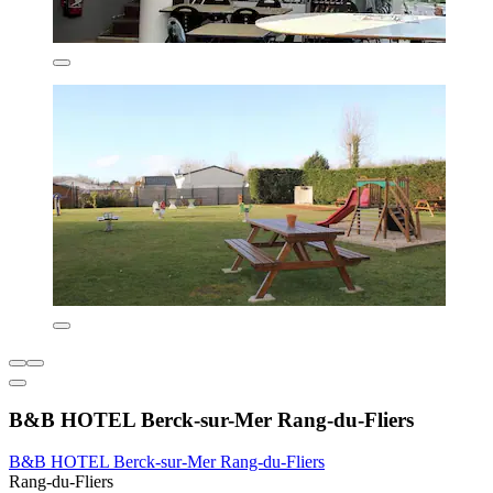
B&B HOTEL Berck-sur-Mer Rang-du-Fliers
B&B HOTEL Berck-sur-Mer Rang-du-Fliers
Rang-du-Fliers