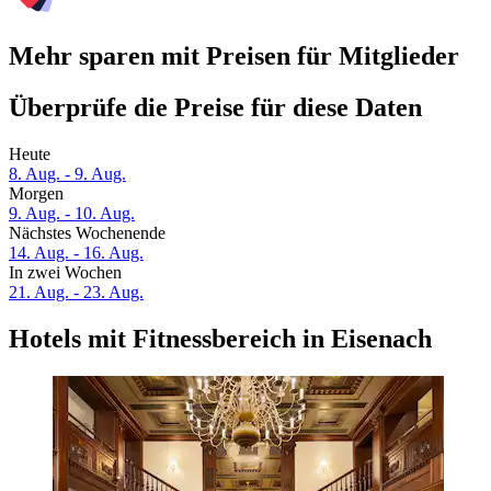
Mehr sparen mit Preisen für Mitglieder
Überprüfe die Preise für diese Daten
Heute
8. Aug. - 9. Aug.
Morgen
9. Aug. - 10. Aug.
Nächstes Wochenende
14. Aug. - 16. Aug.
In zwei Wochen
21. Aug. - 23. Aug.
Hotels mit Fitnessbereich in Eisenach