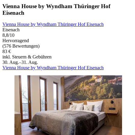
Vienna House by Wyndham Thüringer Hof
Eisenach
Vienna House by Wyndham Thüringer Hof Eisenach
Eisenach
8,8/10
Hervorragend
(576 Bewertungen)
83 €
inkl. Steuern & Gebühren
30. Aug.–31. Aug.
Vienna House by Wyndham Thüringer Hof Eisenach