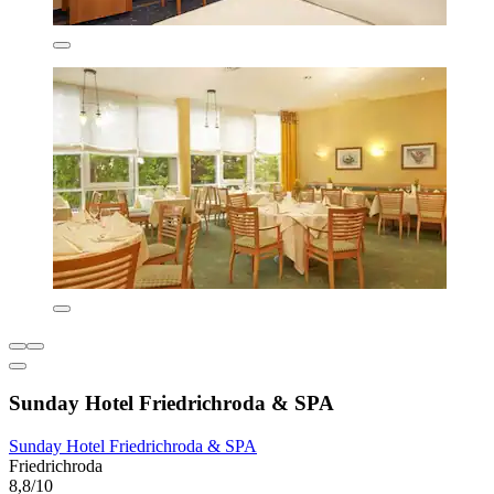
Sunday Hotel Friedrichroda & SPA
Sunday Hotel Friedrichroda & SPA
Friedrichroda
8,8/10