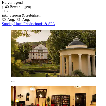
Hervorragend
(140 Bewertungen)
116 €
inkl. Steuern & Gebühren
30. Aug.–31. Aug.
Sunday Hotel Friedrichroda & SPA