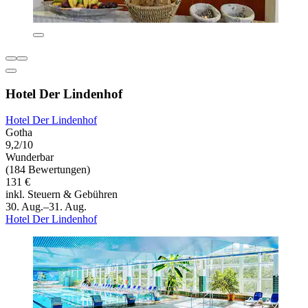
Hotel Der Lindenhof
Hotel Der Lindenhof
Gotha
9,2/10
Wunderbar
(184 Bewertungen)
131 €
inkl. Steuern & Gebühren
30. Aug.–31. Aug.
Hotel Der Lindenhof