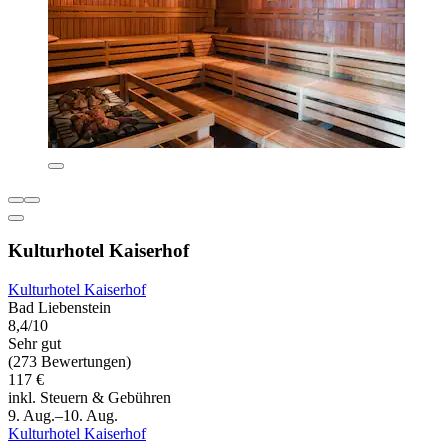
Kulturhotel Kaiserhof
Kulturhotel Kaiserhof
Bad Liebenstein
8,4/10
Sehr gut
(273 Bewertungen)
117 €
inkl. Steuern & Gebühren
9. Aug.–10. Aug.
Kulturhotel Kaiserhof