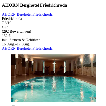
AHORN Berghotel Friedrichroda
AHORN Berghotel Friedrichroda
Friedrichroda
7,8/10
Gut
(292 Bewertungen)
132 €
inkl. Steuern & Gebühren
16. Aug.–17. Aug.
AHORN Berghotel Friedrichroda