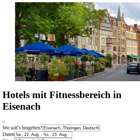
Hotels mit Fitnessbereich in
Eisenach
Wo soll’s hingehen?
Daten