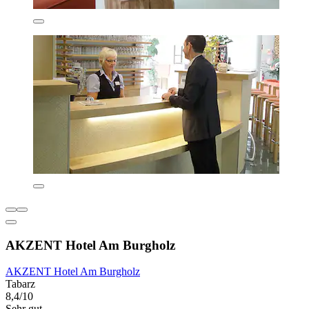
AKZENT Hotel Am Burgholz
AKZENT Hotel Am Burgholz
Tabarz
8,4/10
Sehr gut