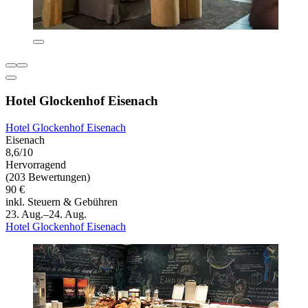
Hotel Glockenhof Eisenach
Hotel Glockenhof Eisenach
Eisenach
8,6/10
Hervorragend
(203 Bewertungen)
90 €
inkl. Steuern & Gebühren
23. Aug.–24. Aug.
Hotel Glockenhof Eisenach