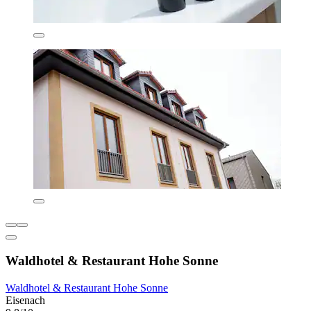
Waldhotel & Restaurant Hohe Sonne
Waldhotel & Restaurant Hohe Sonne
Eisenach