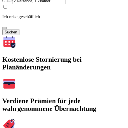
Gäste
Ich reise geschäftlich
Suchen
Kostenlose Stornierung bei
Planänderungen
Verdiene Prämien für jede
wahrgenommene Übernachtung