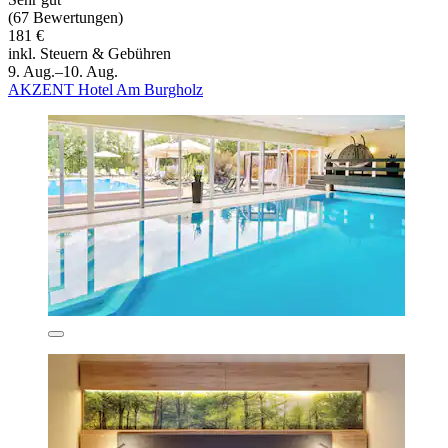
(67 Bewertungen)
181 €
inkl. Steuern & Gebühren
9. Aug.–10. Aug.
AKZENT Hotel Am Burgholz