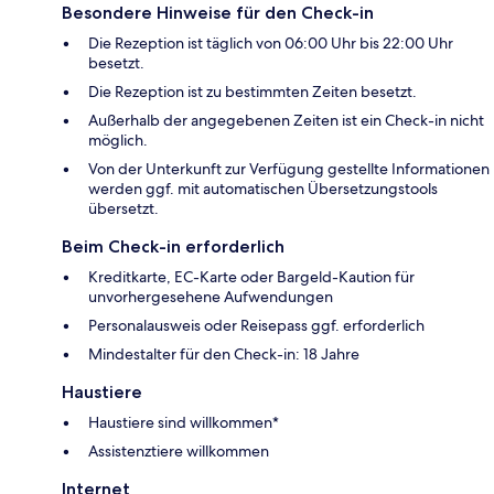
Besondere Hinweise für den Check-in
Die Rezeption ist täglich von 06:00 Uhr bis 22:00 Uhr
besetzt.
Die Rezeption ist zu bestimmten Zeiten besetzt.
Außerhalb der angegebenen Zeiten ist ein Check-in nicht
möglich.
Von der Unterkunft zur Verfügung gestellte Informationen
werden ggf. mit automatischen Übersetzungstools
übersetzt.
Beim Check-in erforderlich
Kreditkarte, EC-Karte oder Bargeld-Kaution für
unvorhergesehene Aufwendungen
Personalausweis oder Reisepass ggf. erforderlich
Mindestalter für den Check-in: 18 Jahre
Haustiere
Haustiere sind willkommen*
Assistenztiere willkommen
Internet