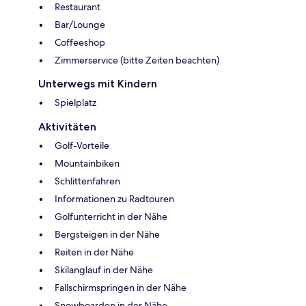
Restaurant
Bar/Lounge
Coffeeshop
Zimmerservice (bitte Zeiten beachten)
Unterwegs mit Kindern
Spielplatz
Aktivitäten
Golf-Vorteile
Mountainbiken
Schlittenfahren
Informationen zu Radtouren
Golfunterricht in der Nähe
Bergsteigen in der Nähe
Reiten in der Nähe
Skilanglauf in der Nähe
Fallschirmspringen in der Nähe
Snowboarden in der Nähe