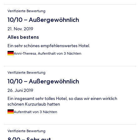
Verifizierte Bewertung
10/10 – Außergewöhnlich
21. Nov. 2019
Alles bestens
Ein sehr schönes empfehlenswertes Hotel.
Anni-Theresa, Aufenthalt von 3 Nächten
Verifizierte Bewertung
10/10 – Außergewöhnlich
26. Juni 2019
Ein insgesamt sehr tolles Hotel, so dass wir einen wirklich
schönen Kurzurlaub hatten
Aufenthalt von 3 Nächten
Verifizierte Bewertung
8/10 – Sehr gut