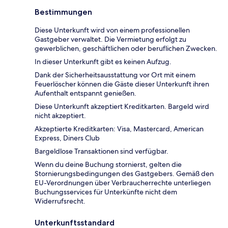
Bestimmungen
Diese Unterkunft wird von einem professionellen
Gastgeber verwaltet. Die Vermietung erfolgt zu
gewerblichen, geschäftlichen oder beruflichen Zwecken.
In dieser Unterkunft gibt es keinen Aufzug.
Dank der Sicherheitsausstattung vor Ort mit einem
Feuerlöscher können die Gäste dieser Unterkunft ihren
Aufenthalt entspannt genießen.
Diese Unterkunft akzeptiert Kreditkarten. Bargeld wird
nicht akzeptiert.
Akzeptierte Kreditkarten: Visa, Mastercard, American
Express, Diners Club
Bargeldlose Transaktionen sind verfügbar.
Wenn du deine Buchung stornierst, gelten die
Stornierungsbedingungen des Gastgebers. Gemäß den
EU-Verordnungen über Verbraucherrechte unterliegen
Buchungsservices für Unterkünfte nicht dem
Widerrufsrecht.
Unterkunftsstandard