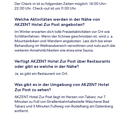
Der Check-in ist zu folgenden Zeiten möglich: 14:00 Uhr–
22:00 Uhr. Check-out ist um 11:00 Uhr.
Welche Aktivitäten werden in der Nähe von
AKZENT Hotel Zur Post angeboten?
Im Winter erwarten dich tolle Freizeitaktivitäten vor Ort wie
Schlittenfahren. Wenn der Schnee geschmolzen ist, wird u. a.
Mountainbiken und Wandern angeboten. Lass dich bei einer
Behandlung im Wellnessbereich verwöhnen und nutz auch die
weiteren Annehmlichkeiten wie etwa eine Sauna.
Verfügt AKZENT Hotel Zur Post über Restaurants
oder gibt es welche in der Nähe?
Ja, es gibt ein Restaurant vor Ort.
Was gibt es in der Umgebung von AKZENT Hotel
Zur Post zu sehen?
AKZENT Hotel Zur Post liegt im Herzen von Tabarz, nur 7
Minuten zu Fuß von Straßenbahnhaltestelle Wäscherei Bad
Tabarz und 3 Minuten Fußweg von Rodelhang am Datenberg
entfernt.