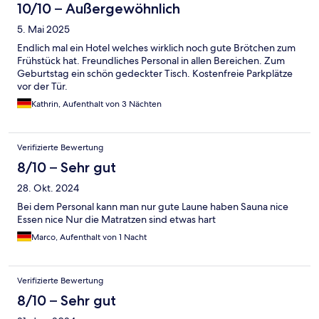
10/10 – Außergewöhnlich
5. Mai 2025
Endlich mal ein Hotel welches wirklich noch gute Brötchen zum
Frühstück hat. Freundliches Personal in allen Bereichen. Zum
Geburtstag ein schön gedeckter Tisch. Kostenfreie Parkplätze
vor der Tür.
Kathrin, Aufenthalt von 3 Nächten
Verifizierte Bewertung
8/10 – Sehr gut
28. Okt. 2024
Bei dem Personal kann man nur gute Laune haben Sauna nice
Essen nice Nur die Matratzen sind etwas hart
Marco, Aufenthalt von 1 Nacht
Verifizierte Bewertung
8/10 – Sehr gut