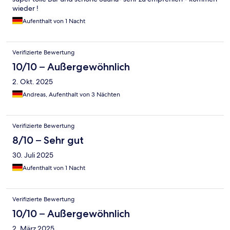
wieder !
Aufenthalt von 1 Nacht
Verifizierte Bewertung
10/10 – Außergewöhnlich
2. Okt. 2025
Andreas, Aufenthalt von 3 Nächten
Verifizierte Bewertung
8/10 – Sehr gut
30. Juli 2025
Aufenthalt von 1 Nacht
Verifizierte Bewertung
10/10 – Außergewöhnlich
2. März 2025