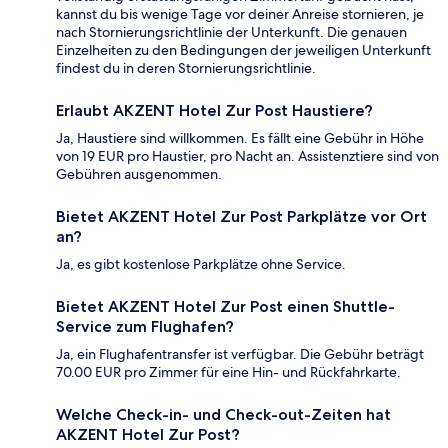
kannst du bis wenige Tage vor deiner Anreise stornieren, je
nach Stornierungsrichtlinie der Unterkunft. Die genauen
Einzelheiten zu den Bedingungen der jeweiligen Unterkunft
findest du in deren Stornierungsrichtlinie.
Erlaubt AKZENT Hotel Zur Post Haustiere?
Ja, Haustiere sind willkommen. Es fällt eine Gebühr in Höhe
von 19 EUR pro Haustier, pro Nacht an. Assistenztiere sind von
Gebühren ausgenommen.
Bietet AKZENT Hotel Zur Post Parkplätze vor Ort
an?
Ja, es gibt kostenlose Parkplätze ohne Service.
Bietet AKZENT Hotel Zur Post einen Shuttle-
Service zum Flughafen?
Ja, ein Flughafentransfer ist verfügbar. Die Gebühr beträgt
70.00 EUR pro Zimmer für eine Hin- und Rückfahrkarte.
Welche Check-in- und Check-out-Zeiten hat
AKZENT Hotel Zur Post?