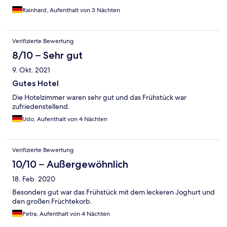
Rainhard, Aufenthalt von 3 Nächten
Verifizierte Bewertung
8/10 – Sehr gut
9. Okt. 2021
Gutes Hotel
Die Hotelzimmer waren sehr gut und das Frühstück war
zufriedenstellend.
Udo, Aufenthalt von 4 Nächten
Verifizierte Bewertung
10/10 – Außergewöhnlich
18. Feb. 2020
Besonders gut war das Frühstück mit dem leckeren Joghurt und
den großen Früchtekorb.
Petra, Aufenthalt von 4 Nächten