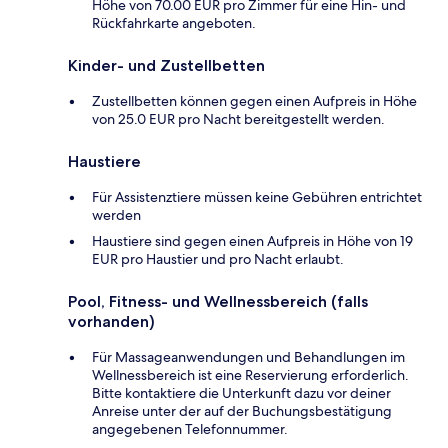
Höhe von 70.00 EUR pro Zimmer für eine Hin- und
Rückfahrkarte angeboten.
Kinder- und Zustellbetten
Zustellbetten können gegen einen Aufpreis in Höhe
von 25.0 EUR pro Nacht bereitgestellt werden.
Haustiere
Für Assistenztiere müssen keine Gebühren entrichtet
werden
Haustiere sind gegen einen Aufpreis in Höhe von 19
EUR pro Haustier und pro Nacht erlaubt.
Pool, Fitness- und Wellnessbereich (falls
vorhanden)
Für Massageanwendungen und Behandlungen im
Wellnessbereich ist eine Reservierung erforderlich.
Bitte kontaktiere die Unterkunft dazu vor deiner
Anreise unter der auf der Buchungsbestätigung
angegebenen Telefonnummer.