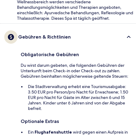
Wellnessbereich werden verschiedene
Behandlungsmöglichkeiten und Therapien angeboten,
einschließlich: Ayurvedische Behandlungen, Reflexologie und
Thalassotherapie. Dieses Spa ist täglich geöffnet.
Gebühren & Richtlinien
Obligatorische Gebühren
Du wirst darum gebeten, die folgenden Gebühren der
Unterkunft beim Check-in oder Check-out zu zahlen.
Gebühren beinhalten möglicherweise geltende Steuern:
Die Stadtverwaltung erhebt eine Tourismusabgabe:
3.50 EUR pro Person/pro Nacht für Erwachsene; 1.50
EUR pro Nacht für Gäste im Alter zwischen 6 und 15
Jahren. Kinder unter 6 Jahren sind von der Abgabe
befreit.
Optionale Extras
Ein
Flughafenshuttle
wird gegen einen Aufpreis in