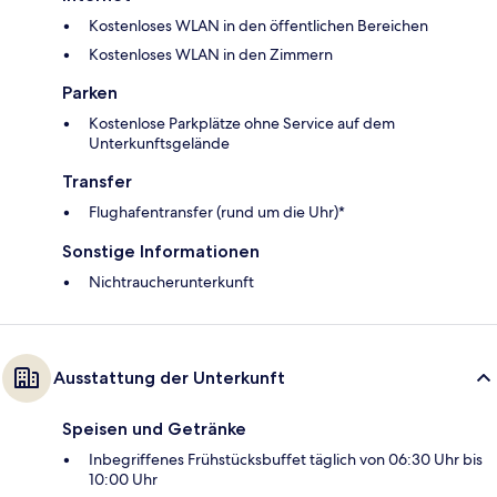
Kostenloses WLAN in den öffentlichen Bereichen
Kostenloses WLAN in den Zimmern
Parken
Kostenlose Parkplätze ohne Service auf dem
Unterkunftsgelände
Transfer
Flughafentransfer (rund um die Uhr)*
Sonstige Informationen
Nichtraucherunterkunft
Ausstattung der Unterkunft
Speisen und Getränke
Inbegriffenes Frühstücksbuffet täglich von 06:30 Uhr bis
10:00 Uhr