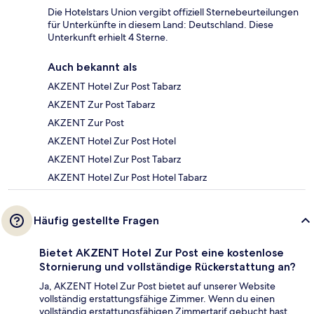
Die Hotelstars Union vergibt offiziell Sternebeurteilungen
für Unterkünfte in diesem Land: Deutschland. Diese
Unterkunft erhielt 4 Sterne.
Auch bekannt als
AKZENT Hotel Zur Post Tabarz
AKZENT Zur Post Tabarz
AKZENT Zur Post
AKZENT Hotel Zur Post Hotel
AKZENT Hotel Zur Post Tabarz
AKZENT Hotel Zur Post Hotel Tabarz
Häufig gestellte Fragen
Bietet AKZENT Hotel Zur Post eine kostenlose
Stornierung und vollständige Rückerstattung an?
Ja, AKZENT Hotel Zur Post bietet auf unserer Website
vollständig erstattungsfähige Zimmer. Wenn du einen
vollständig erstattungsfähigen Zimmertarif gebucht hast,