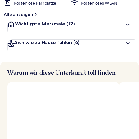
Kostenlose Parkplätze
Kostenloses WLAN
Alle anzeigen
Wichtigste Merkmale
(12)
Sich wie zu Hause fühlen
(6)
Warum wir diese Unterkunft toll finden