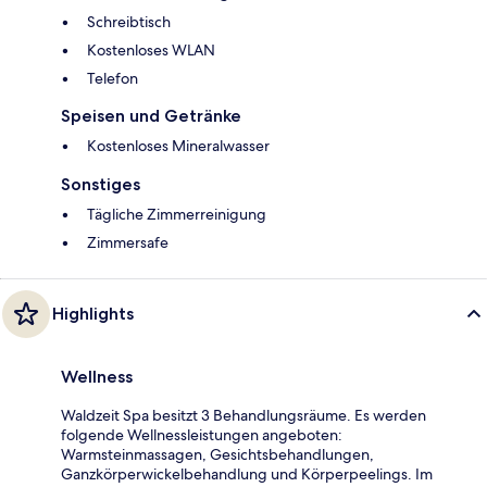
Schreibtisch
Kostenloses WLAN
Telefon
Speisen und Getränke
Kostenloses Mineralwasser
Sonstiges
Tägliche Zimmerreinigung
Zimmersafe
Highlights
Wellness
Waldzeit Spa besitzt 3 Behandlungsräume. Es werden
folgende Wellnessleistungen angeboten:
Warmsteinmassagen, Gesichtsbehandlungen,
Ganzkörperwickelbehandlung und Körperpeelings. Im