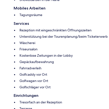
Mobiles Arbeiten
Tagungsräume
Services
Rezeption mit eingeschränkten Öffnungszeiten
Unterstützung bei der Tourenplanung/beim Ticketerwerb
Wäscherei
Friseursalon
Kostenlose Zeitungen in der Lobby
Gepäckaufbewahrung
Fahrradverleih
Golfcaddy vor Ort
Golfwagen vor Ort
Golfschläger vor Ort
Einrichtungen
Tresorfach an der Rezeption
Terrasse