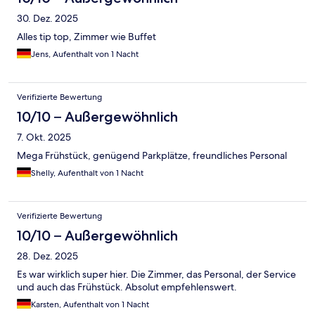
30. Dez. 2025
Alles tip top, Zimmer wie Buffet
Jens, Aufenthalt von 1 Nacht
Verifizierte Bewertung
10/10 – Außergewöhnlich
7. Okt. 2025
Mega Frühstück, genügend Parkplätze, freundliches Personal
Shelly, Aufenthalt von 1 Nacht
Verifizierte Bewertung
10/10 – Außergewöhnlich
28. Dez. 2025
Es war wirklich super hier. Die Zimmer, das Personal, der Service
und auch das Frühstück. Absolut empfehlenswert.
Karsten, Aufenthalt von 1 Nacht