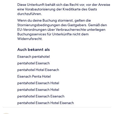
Diese Unterkunft behält sich das Recht vor, vor der Anreise
eine Vorabautorisierung der Kreditkarte des Gasts
durchzuführen.
Wenn du deine Buchung stornierst, gelten die
Stornierungsbedingungen des Gastgebers. Gemäß den
EU-Verordnungen über Verbraucherrechte unterliegen
Buchungsservices für Unterkünfte nicht dem
Widerrufsrecht.
Auch bekannt als
Eisenach pentahotel
pentahotel Eisenach
pentahotel Hotel Eisenach
Eisenach Penta Hotel
pentahotel Eisenach Hotel
pentahotel Eisenach Hotel
pentahotel Eisenach Eisenach
pentahotel Eisenach Hotel Eisenach