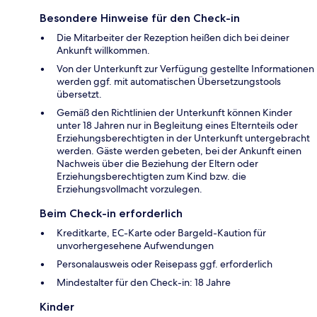
Besondere Hinweise für den Check-in
Die Mitarbeiter der Rezeption heißen dich bei deiner
Ankunft willkommen.
Von der Unterkunft zur Verfügung gestellte Informationen
werden ggf. mit automatischen Übersetzungstools
übersetzt.
Gemäß den Richtlinien der Unterkunft können Kinder
unter 18 Jahren nur in Begleitung eines Elternteils oder
Erziehungsberechtigten in der Unterkunft untergebracht
werden. Gäste werden gebeten, bei der Ankunft einen
Nachweis über die Beziehung der Eltern oder
Erziehungsberechtigten zum Kind bzw. die
Erziehungsvollmacht vorzulegen.
Beim Check-in erforderlich
Kreditkarte, EC-Karte oder Bargeld-Kaution für
unvorhergesehene Aufwendungen
Personalausweis oder Reisepass ggf. erforderlich
Mindestalter für den Check-in: 18 Jahre
Kinder