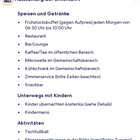
Speisen und Getränke
Frühstücksbuffet (gegen Aufpreis) jeden Morgen von
06:30 Uhr bis 10:00 Uhr
Restaurant
Bar/Lounge
Kaffee/Tee im öffentlichen Bereich
Mikrowelle im Gemeinschaftsbereich
Kühlschrank im Gemeinschaftsbereich
Zimmerservice (bitte Zeiten beachten)
Snackbar
Unterwegs mit Kindern
Kinder übernachten kostenlos (siehe Details)
Kindermenü
Aktivitäten
Tischfußball
Fitnesseinrichtungen in der Nähe (ermäßigter Zugang)