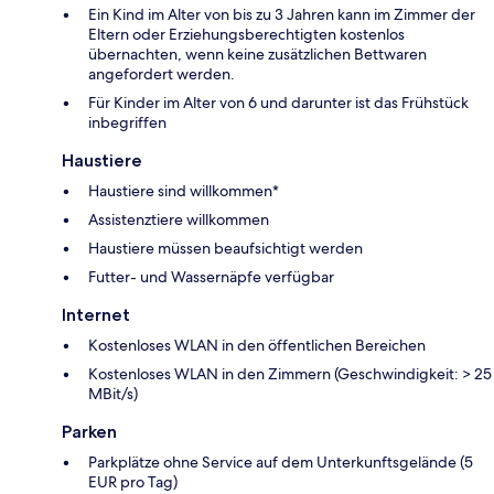
Ein Kind im Alter von bis zu 3 Jahren kann im Zimmer der
Eltern oder Erziehungsberechtigten kostenlos
übernachten, wenn keine zusätzlichen Bettwaren
angefordert werden.
Für Kinder im Alter von 6 und darunter ist das Frühstück
inbegriffen
Haustiere
Haustiere sind willkommen*
Assistenztiere willkommen
Haustiere müssen beaufsichtigt werden
Futter- und Wassernäpfe verfügbar
Internet
Kostenloses WLAN in den öffentlichen Bereichen
Kostenloses WLAN in den Zimmern (Geschwindigkeit: > 25
MBit/s)
Parken
Parkplätze ohne Service auf dem Unterkunftsgelände (5
EUR pro Tag)