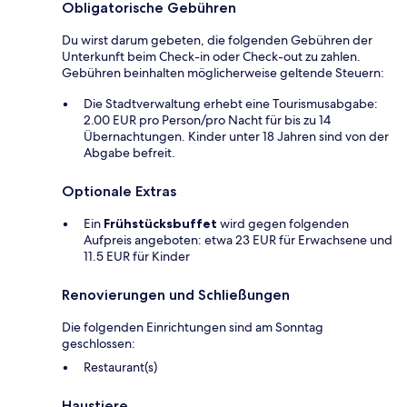
Obligatorische Gebühren
Du wirst darum gebeten, die folgenden Gebühren der
Unterkunft beim Check-in oder Check-out zu zahlen.
Gebühren beinhalten möglicherweise geltende Steuern:
Die Stadtverwaltung erhebt eine Tourismusabgabe:
2.00 EUR pro Person/pro Nacht für bis zu 14
Übernachtungen. Kinder unter 18 Jahren sind von der
Abgabe befreit.
Optionale Extras
Ein
Frühstücksbuffet
wird gegen folgenden
Aufpreis angeboten: etwa 23 EUR für Erwachsene und
11.5 EUR für Kinder
Renovierungen und Schließungen
Die folgenden Einrichtungen sind am Sonntag
geschlossen:
Restaurant(s)
Haustiere