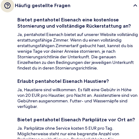
Häufig gestellte Fragen
Bietet pentahotel Eisenach eine kostenlose
Stornierung und vollständige Rückerstattung an?
Ja, pentahotel Eisenach bietet auf unserer Website vollständig
erstattungsfähige Zimmer. Wenn du einen vollständig
erstattungsfähigen Zimmertarif gebucht hast, kannst du bis
wenige Tage vor deiner Anreise stornieren, je nach
Stornierungsrichtlinie der Unterkunft. Die genauen
Einzelheiten zu den Bedingungen der jeweiligen Unterkunft
findest du in deren Stornierungsrichtlinie.
Erlaubt pentahotel Eisenach Haustiere?
Ja, Haustiere sind willkommen. Es fällt eine Gebühr in Höhe
von 20 EUR pro Haustier, pro Nacht an. Assistenztiere sind von
Gebühren ausgenommen. Futter- und Wassernäpfe sind
verfügbar.
Bietet pentahotel Eisenach Parkplätze vor Ort an?
Ja. Parkplätze ohne Service kosten 5 EUR pro Tag.
Möglicherweise steht nur eine begrenzte Anzahl von