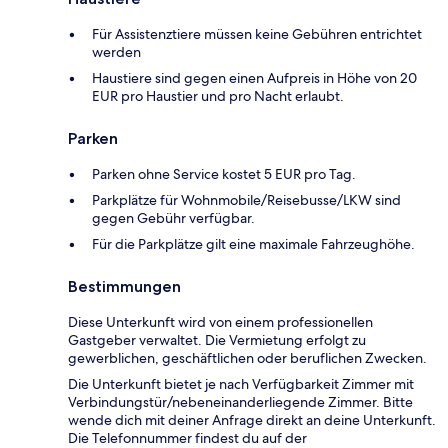
Für Assistenztiere müssen keine Gebühren entrichtet
werden
Haustiere sind gegen einen Aufpreis in Höhe von 20
EUR pro Haustier und pro Nacht erlaubt.
Parken
Parken ohne Service kostet 5 EUR pro Tag.
Parkplätze für Wohnmobile/Reisebusse/LKW sind
gegen Gebühr verfügbar.
Für die Parkplätze gilt eine maximale Fahrzeughöhe.
Bestimmungen
Diese Unterkunft wird von einem professionellen
Gastgeber verwaltet. Die Vermietung erfolgt zu
gewerblichen, geschäftlichen oder beruflichen Zwecken.
Die Unterkunft bietet je nach Verfügbarkeit Zimmer mit
Verbindungstür/nebeneinanderliegende Zimmer. Bitte
wende dich mit deiner Anfrage direkt an deine Unterkunft.
Die Telefonnummer findest du auf der