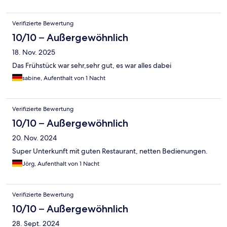
Verifizierte Bewertung
10/10 – Außergewöhnlich
18. Nov. 2025
Das Frühstück war sehr,sehr gut, es war alles dabei
sabine, Aufenthalt von 1 Nacht
Verifizierte Bewertung
10/10 – Außergewöhnlich
20. Nov. 2024
Super Unterkunft mit guten Restaurant, netten Bedienungen.
Jörg, Aufenthalt von 1 Nacht
Verifizierte Bewertung
10/10 – Außergewöhnlich
28. Sept. 2024