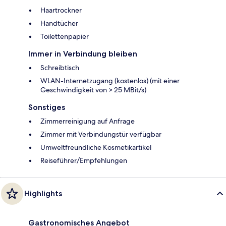
Haartrockner
Handtücher
Toilettenpapier
Immer in Verbindung bleiben
Schreibtisch
WLAN-Internetzugang (kostenlos) (mit einer
Geschwindigkeit von > 25 MBit/s)
Sonstiges
Zimmerreinigung auf Anfrage
Zimmer mit Verbindungstür verfügbar
Umweltfreundliche Kosmetikartikel
Reiseführer/Empfehlungen
Highlights
Gastronomisches Angebot