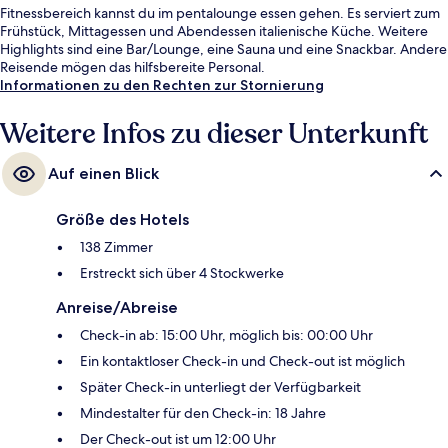
Fitnessbereich kannst du im pentalounge essen gehen. Es serviert zum
Frühstück, Mittagessen und Abendessen italienische Küche. Weitere
Highlights sind eine Bar/Lounge, eine Sauna und eine Snackbar. Andere
Reisende mögen das hilfsbereite Personal.
Informationen zu den Rechten zur Stornierung
Weitere Infos zu dieser Unterkunft
Auf einen Blick
Größe des Hotels
138 Zimmer
Erstreckt sich über 4 Stockwerke
Anreise/Abreise
Check-in ab: 15:00 Uhr, möglich bis: 00:00 Uhr
Ein kontaktloser Check-in und Check-out ist möglich
Später Check-in unterliegt der Verfügbarkeit
Mindestalter für den Check-in: 18 Jahre
Der Check-out ist um 12:00 Uhr