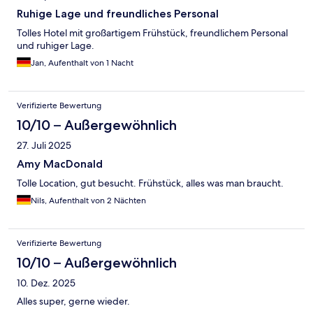
Ruhige Lage und freundliches Personal
Tolles Hotel mit großartigem Frühstück, freundlichem Personal
und ruhiger Lage.
Jan, Aufenthalt von 1 Nacht
Verifizierte Bewertung
10/10 – Außergewöhnlich
27. Juli 2025
Amy MacDonald
Tolle Location, gut besucht. Frühstück, alles was man braucht.
Nils, Aufenthalt von 2 Nächten
Verifizierte Bewertung
10/10 – Außergewöhnlich
10. Dez. 2025
Alles super, gerne wieder.