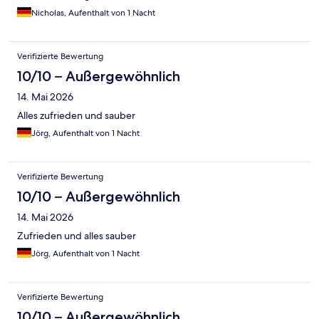
Nicholas, Aufenthalt von 1 Nacht
Verifizierte Bewertung
10/10 – Außergewöhnlich
14. Mai 2026
Alles zufrieden und sauber
Jörg, Aufenthalt von 1 Nacht
Verifizierte Bewertung
10/10 – Außergewöhnlich
14. Mai 2026
Zufrieden und alles sauber
Jörg, Aufenthalt von 1 Nacht
Verifizierte Bewertung
10/10 – Außergewöhnlich