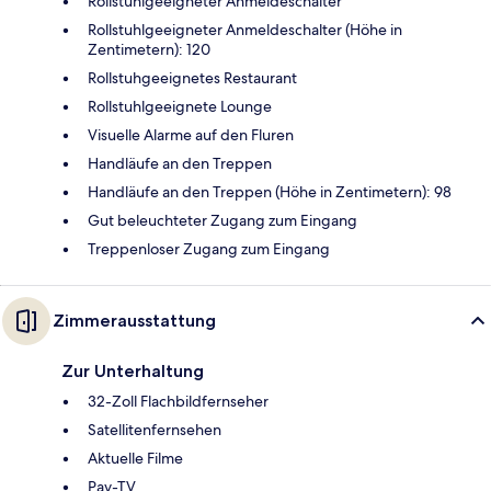
Rollstuhlgeeigneter Anmeldeschalter
Rollstuhlgeeigneter Anmeldeschalter (Höhe in
Zentimetern): 120
Rollstuhgeeignetes Restaurant
Rollstuhlgeeignete Lounge
Visuelle Alarme auf den Fluren
Handläufe an den Treppen
Handläufe an den Treppen (Höhe in Zentimetern): 98
Gut beleuchteter Zugang zum Eingang
Treppenloser Zugang zum Eingang
Zimmerausstattung
Zur Unterhaltung
32-Zoll Flachbildfernseher
Satellitenfernsehen
Aktuelle Filme
Pay-TV