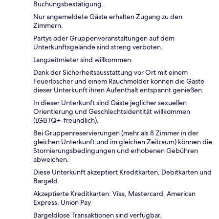
Buchungsbestätigung.
Nur angemeldete Gäste erhalten Zugang zu den
Zimmern.
Partys oder Gruppenveranstaltungen auf dem
Unterkunftsgelände sind streng verboten.
Langzeitmieter sind willkommen.
Dank der Sicherheitsausstattung vor Ort mit einem
Feuerlöscher und einem Rauchmelder können die Gäste
dieser Unterkunft ihren Aufenthalt entspannt genießen.
In dieser Unterkunft sind Gäste jeglicher sexuellen
Orientierung und Geschlechtsidentität willkommen
(LGBTQ+-freundlich).
Bei Gruppenreservierungen (mehr als 8 Zimmer in der
gleichen Unterkunft und im gleichen Zeitraum) können die
Stornierungsbedingungen und erhobenen Gebühren
abweichen.
Diese Unterkunft akzeptiert Kreditkarten, Debitkarten und
Bargeld.
Akzeptierte Kreditkarten: Visa, Mastercard, American
Express, Union Pay
Bargeldlose Transaktionen sind verfügbar.