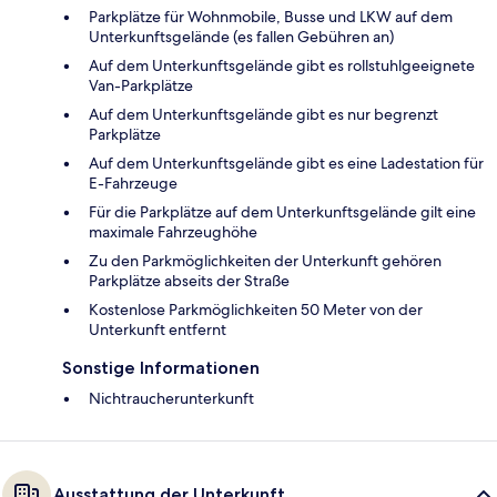
Parkplätze für Wohnmobile, Busse und LKW auf dem
Unterkunftsgelände (es fallen Gebühren an)
Auf dem Unterkunftsgelände gibt es rollstuhlgeeignete
Van-Parkplätze
Auf dem Unterkunftsgelände gibt es nur begrenzt
Parkplätze
Auf dem Unterkunftsgelände gibt es eine Ladestation für
E-Fahrzeuge
Für die Parkplätze auf dem Unterkunftsgelände gilt eine
maximale Fahrzeughöhe
Zu den Parkmöglichkeiten der Unterkunft gehören
Parkplätze abseits der Straße
Kostenlose Parkmöglichkeiten 50 Meter von der
Unterkunft entfernt
Sonstige Informationen
Nichtraucherunterkunft
Ausstattung der Unterkunft