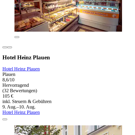
Hotel Heinz Plauen
Hotel Heinz Plauen
Plauen
8,6/10
Hervorragend
(32 Bewertungen)
105 €
inkl. Steuern & Gebühren
9. Aug.–10. Aug.
Hotel Heinz Plauen