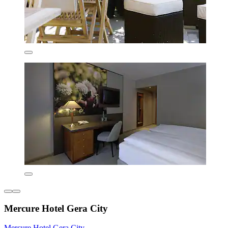
Mercure Hotel Gera City
Mercure Hotel Gera City