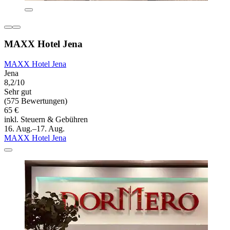
MAXX Hotel Jena
MAXX Hotel Jena
Jena
8,2/10
Sehr gut
(575 Bewertungen)
65 €
inkl. Steuern & Gebühren
16. Aug.–17. Aug.
MAXX Hotel Jena