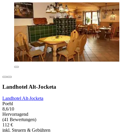
Landhotel Alt-Jocketa
Landhotel Alt-Jocketa
Poehl
8,6/10
Hervorragend
(41 Bewertungen)
112 €
inkl. Steuern & Gebühren