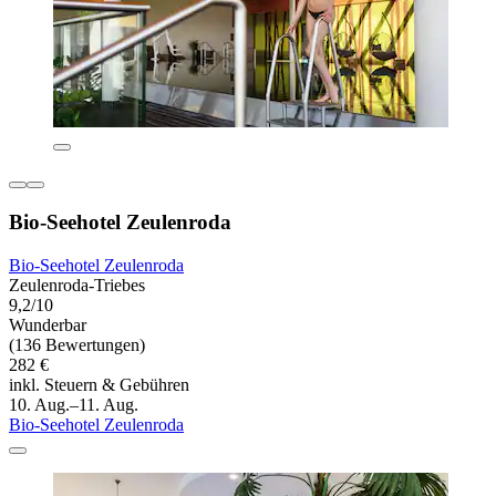
Bio-Seehotel Zeulenroda
Bio-Seehotel Zeulenroda
Zeulenroda-Triebes
9,2/10
Wunderbar
(136 Bewertungen)
282 €
inkl. Steuern & Gebühren
10. Aug.–11. Aug.
Bio-Seehotel Zeulenroda