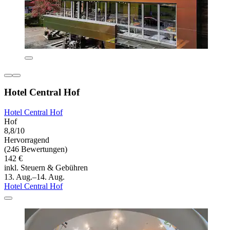
Hotel Central Hof
Hotel Central Hof
Hof
8,8/10
Hervorragend
(246 Bewertungen)
142 €
inkl. Steuern & Gebühren
13. Aug.–14. Aug.
Hotel Central Hof