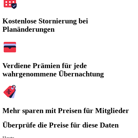
Kostenlose Stornierung bei
Planänderungen
Verdiene Prämien für jede
wahrgenommene Übernachtung
Mehr sparen mit Preisen für Mitglieder
Überprüfe die Preise für diese Daten