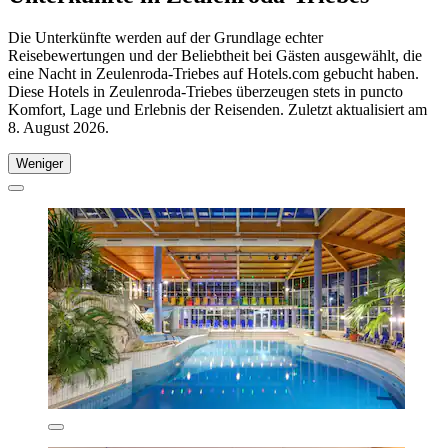
Die Unterkünfte werden auf der Grundlage echter
Reisebewertungen und der Beliebtheit bei Gästen ausgewählt, die
eine Nacht in Zeulenroda-Triebes auf Hotels.com gebucht haben.
Diese Hotels in Zeulenroda-Triebes überzeugen stets in puncto
Komfort, Lage und Erlebnis der Reisenden. Zuletzt aktualisiert am
8. August 2026
.
Weniger