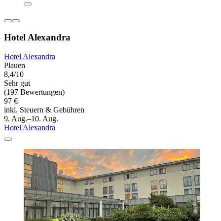
Hotel Alexandra
Hotel Alexandra
Plauen
8,4/10
Sehr gut
(197 Bewertungen)
97 €
inkl. Steuern & Gebühren
9. Aug.–10. Aug.
Hotel Alexandra