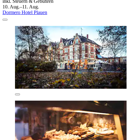
inkl. Steuern & Gebühren
10. Aug.–11. Aug.
Dormero Hotel Plauen