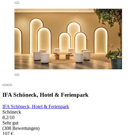
IFA Schöneck, Hotel & Ferienpark
IFA Schöneck, Hotel & Ferienpark
Schöneck
8,2/10
Sehr gut
(308 Bewertungen)
107 €