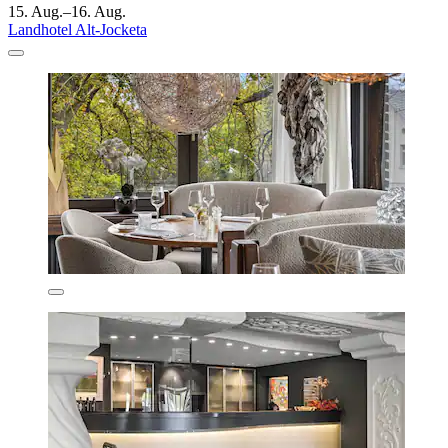
15. Aug.–16. Aug.
Landhotel Alt-Jocketa