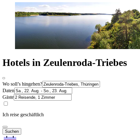
Hotels in Zeulenroda-Triebes
Wo soll’s hingehen?
Daten
Gäste
Ich reise geschäftlich
Suchen