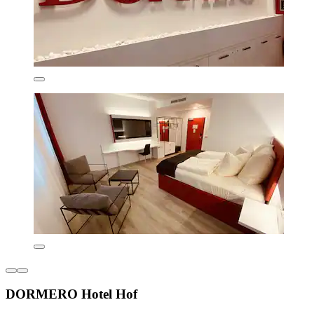
DORMERO Hotel Hof