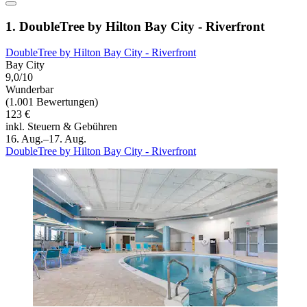
1. DoubleTree by Hilton Bay City - Riverfront
DoubleTree by Hilton Bay City - Riverfront
Bay City
9,0/10
Wunderbar
(1.001 Bewertungen)
123 €
inkl. Steuern & Gebühren
16. Aug.–17. Aug.
DoubleTree by Hilton Bay City - Riverfront