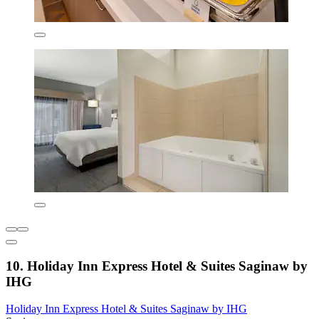
10. Holiday Inn Express Hotel & Suites Saginaw by
IHG
Holiday Inn Express Hotel & Suites Saginaw by IHG