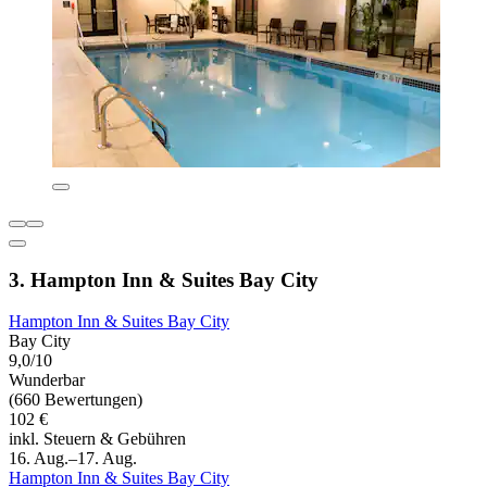
3. Hampton Inn & Suites Bay City
Hampton Inn & Suites Bay City
Bay City
9,0/10
Wunderbar
(660 Bewertungen)
102 €
inkl. Steuern & Gebühren
16. Aug.–17. Aug.
Hampton Inn & Suites Bay City