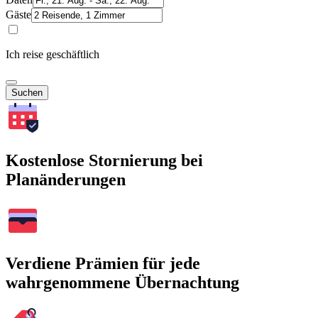
Gäste
Ich reise geschäftlich
Suchen
Kostenlose Stornierung bei
Planänderungen
Verdiene Prämien für jede
wahrgenommene Übernachtung