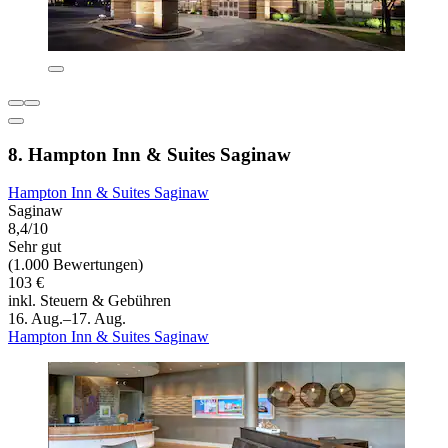
8. Hampton Inn & Suites Saginaw
Hampton Inn & Suites Saginaw
Saginaw
8,4/10
Sehr gut
(1.000 Bewertungen)
103 €
inkl. Steuern & Gebühren
16. Aug.–17. Aug.
Hampton Inn & Suites Saginaw