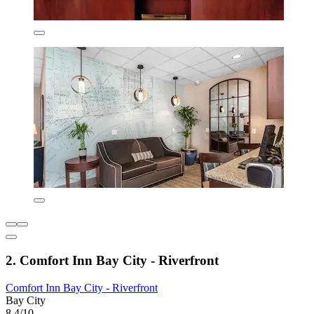
2. Comfort Inn Bay City - Riverfront
Comfort Inn Bay City - Riverfront
Bay City
8,4/10