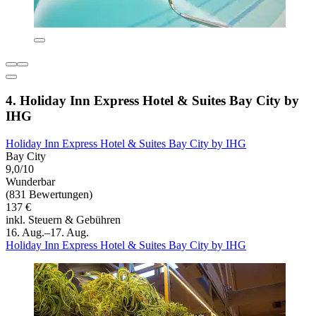
4. Holiday Inn Express Hotel & Suites Bay City by
IHG
Holiday Inn Express Hotel & Suites Bay City by IHG
Bay City
9,0/10
Wunderbar
(831 Bewertungen)
137 €
inkl. Steuern & Gebühren
16. Aug.–17. Aug.
Holiday Inn Express Hotel & Suites Bay City by IHG