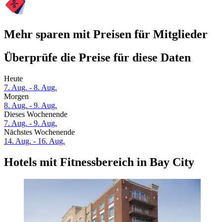
Mehr sparen mit Preisen für Mitglieder
Überprüfe die Preise für diese Daten
Heute
7. Aug. - 8. Aug.
Morgen
8. Aug. - 9. Aug.
Dieses Wochenende
7. Aug. - 9. Aug.
Nächstes Wochenende
14. Aug. - 16. Aug.
Hotels mit Fitnessbereich in Bay City