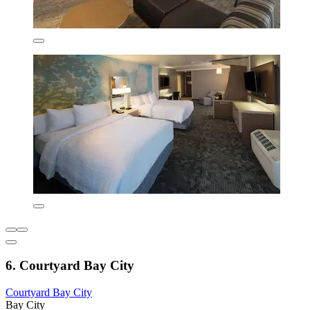
6. Courtyard Bay City
Courtyard Bay City
Bay City