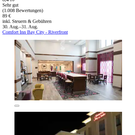
Sehr gut
(1.008 Bewertungen)
89 €
inkl. Steuern & Gebühren
30. Aug.–31. Aug.
Comfort Inn Bay City - Riverfront