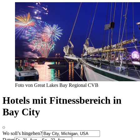
Foto von Great Lakes Bay Regional CVB
Hotels mit Fitnessbereich in
Bay City
Wo soll’s hingehen?
Daten