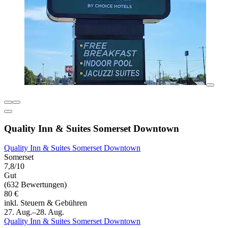
Quality Inn & Suites Somerset Downtown
Quality Inn & Suites Somerset Downtown
Somerset
7,8/10
Gut
(632 Bewertungen)
80 €
inkl. Steuern & Gebühren
27. Aug.–28. Aug.
Quality Inn & Suites Somerset Downtown