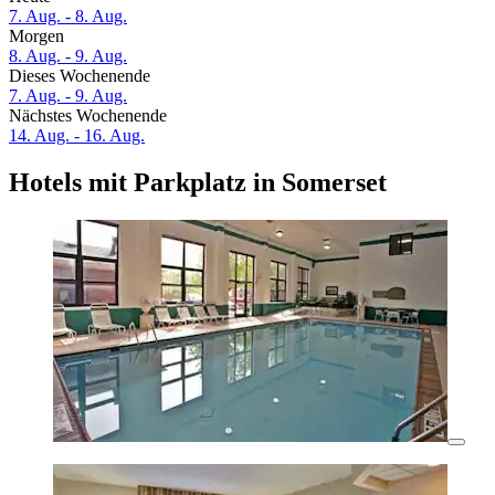
7. Aug. - 8. Aug.
Morgen
8. Aug. - 9. Aug.
Dieses Wochenende
7. Aug. - 9. Aug.
Nächstes Wochenende
14. Aug. - 16. Aug.
Hotels mit Parkplatz in Somerset