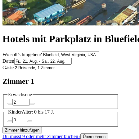
Hotels mit Parkplatz in Bluefiel
Wo soll’s hingehen?
Daten
Gäste
Zimmer 1
Erwachsene
Kinder
Alter: 0 bis 17 J.
Zimmer hinzufügen
Du musst 9 oder mehr Zimmer buchen?
Übernehmen