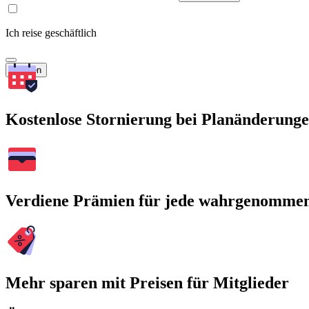
Ich reise geschäftlich
Suchen
Kostenlose Stornierung bei Planänderung
Verdiene Prämien für jede wahrgenomme
Mehr sparen mit Preisen für Mitglieder