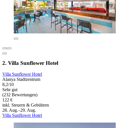
2. Villa Sunflower Hotel
Villa Sunflower Hotel
Alanya Stadtzentrum
8,2/10
Sehr gut
(232 Bewertungen)
122 €
inkl. Steuern & Gebühren
28. Aug.–29. Aug.
Villa Sunflower Hotel