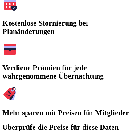
Kostenlose Stornierung bei
Planänderungen
Verdiene Prämien für jede
wahrgenommene Übernachtung
Mehr sparen mit Preisen für Mitglieder
Überprüfe die Preise für diese Daten