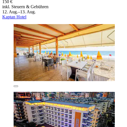
150 €
inkl. Steuern & Gebühren
12. Aug.–13. Aug.
Kaptan Hotel