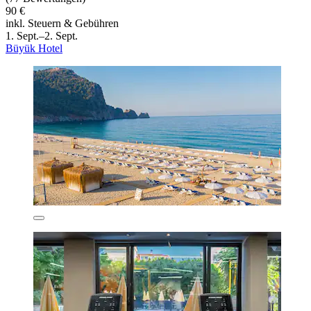
90 €
inkl. Steuern & Gebühren
1. Sept.–2. Sept.
Büyük Hotel