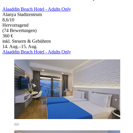
Alaaddin Beach Hotel - Adults Only
Alanya Stadtzentrum
8,6/10
Hervorragend
(74 Bewertungen)
360 €
inkl. Steuern & Gebühren
14. Aug.–15. Aug.
Alaaddin Beach Hotel - Adults Only