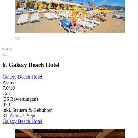
6. Galaxy Beach Hotel
Galaxy Beach Hotel
Alanya
7,0/10
Gut
(36 Bewertungen)
97 €
inkl. Steuern & Gebühren
31. Aug.–1. Sept.
Galaxy Beach Hotel