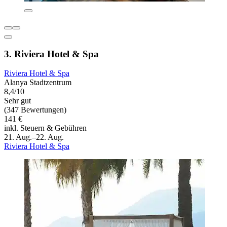
3. Riviera Hotel & Spa
Riviera Hotel & Spa
Alanya Stadtzentrum
8,4/10
Sehr gut
(347 Bewertungen)
141 €
inkl. Steuern & Gebühren
21. Aug.–22. Aug.
Riviera Hotel & Spa