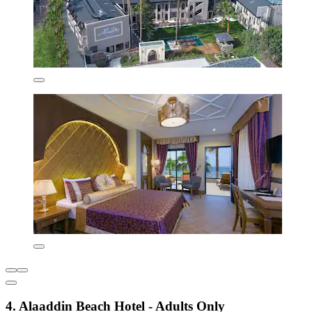
4. Alaaddin Beach Hotel - Adults Only