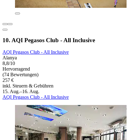
10. AQI Pegasos Club - All Inclusive
AQI Pegasos Club - All Inclusive
Alanya
8,8/10
Hervorragend
(74 Bewertungen)
257 €
inkl. Steuern & Gebühren
15. Aug.–16. Aug.
AQI Pegasos Club - All Inclusive