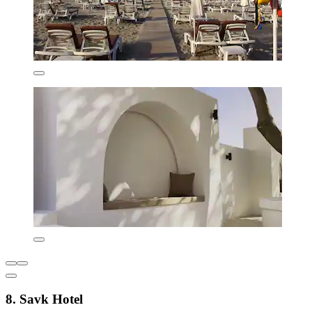
8. Savk Hotel