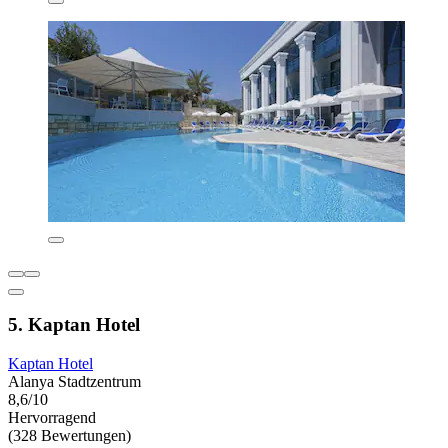
5. Kaptan Hotel
Kaptan Hotel
Alanya Stadtzentrum
8,6/10
Hervorragend
(328 Bewertungen)