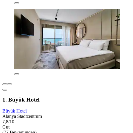
1. Büyük Hotel
Büyük Hotel
Alanya Stadtzentrum
7,8/10
Gut
(77 Bewertungen)