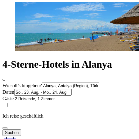
4-Sterne-Hotels in Alanya
Wo soll’s hingehen?
Daten
Gäste
Ich reise geschäftlich
Suchen