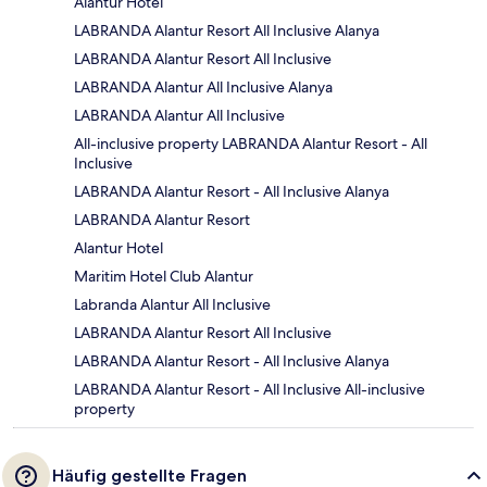
Alantur Hotel
LABRANDA Alantur Resort All Inclusive Alanya
LABRANDA Alantur Resort All Inclusive
LABRANDA Alantur All Inclusive Alanya
LABRANDA Alantur All Inclusive
All-inclusive property LABRANDA Alantur Resort - All
Inclusive
LABRANDA Alantur Resort - All Inclusive Alanya
LABRANDA Alantur Resort
Alantur Hotel
Maritim Hotel Club Alantur
Labranda Alantur All Inclusive
LABRANDA Alantur Resort All Inclusive
LABRANDA Alantur Resort - All Inclusive Alanya
LABRANDA Alantur Resort - All Inclusive All-inclusive
property
Häufig gestellte Fragen