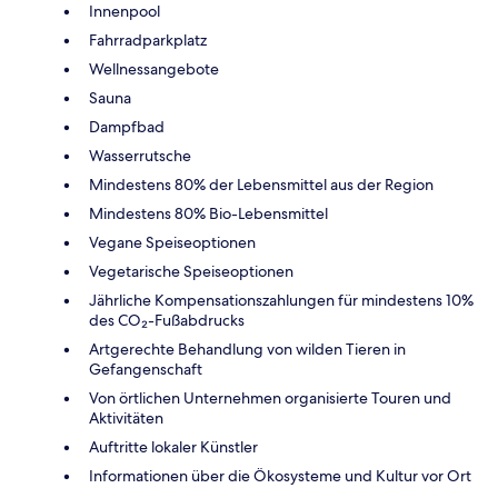
Innenpool
Fahrradparkplatz
Wellnessangebote
Sauna
Dampfbad
Wasserrutsche
Mindestens 80% der Lebensmittel aus der Region
Mindestens 80% Bio-Lebensmittel
Vegane Speiseoptionen
Vegetarische Speiseoptionen
Jährliche Kompensationszahlungen für mindestens 10%
des CO₂-Fußabdrucks
Artgerechte Behandlung von wilden Tieren in
Gefangenschaft
Von örtlichen Unternehmen organisierte Touren und
Aktivitäten
Auftritte lokaler Künstler
Informationen über die Ökosysteme und Kultur vor Ort