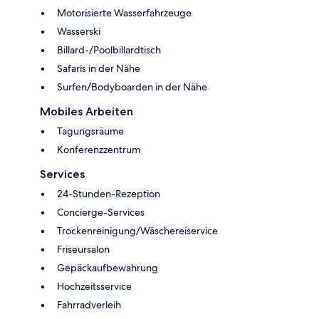
Motorisierte Wasserfahrzeuge
Wasserski
Billard-/Poolbillardtisch
Safaris in der Nähe
Surfen/Bodyboarden in der Nähe
Mobiles Arbeiten
Tagungsräume
Konferenzzentrum
Services
24-Stunden-Rezeption
Concierge-Services
Trockenreinigung/Wäschereiservice
Friseursalon
Gepäckaufbewahrung
Hochzeitsservice
Fahrradverleih