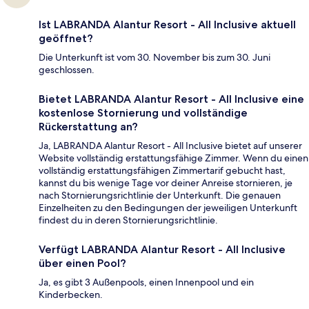
Ist LABRANDA Alantur Resort - All Inclusive aktuell
geöffnet?
Die Unterkunft ist vom 30. November bis zum 30. Juni
geschlossen.
Bietet LABRANDA Alantur Resort - All Inclusive eine
kostenlose Stornierung und vollständige
Rückerstattung an?
Ja, LABRANDA Alantur Resort - All Inclusive bietet auf unserer
Website vollständig erstattungsfähige Zimmer. Wenn du einen
vollständig erstattungsfähigen Zimmertarif gebucht hast,
kannst du bis wenige Tage vor deiner Anreise stornieren, je
nach Stornierungsrichtlinie der Unterkunft. Die genauen
Einzelheiten zu den Bedingungen der jeweiligen Unterkunft
findest du in deren Stornierungsrichtlinie.
Verfügt LABRANDA Alantur Resort - All Inclusive
über einen Pool?
Ja, es gibt 3 Außenpools, einen Innenpool und ein
Kinderbecken.