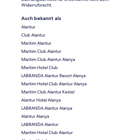
Widerrufsrecht.
Auch bekannt als
Alantur
Club Alantur
Maritim Alantur
Maritim Club Alantur
Maritim Club Alantur Alanya
Maritim Hotel Club
LABRANDA Alantur Resort Alanya
Maritim Hotel Club Alantur Alanya
Maritim Club Alantur Kestel
Alantur Hotel Alanya
LABRANDA Alantur Alanya
Alantur Alanya
LABRANDA Alantur
Maritim Hotel Club Alantur