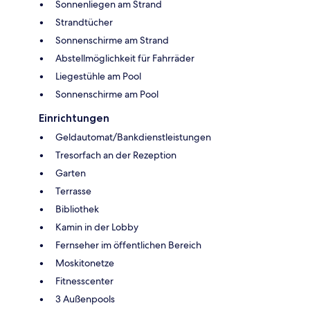
Sonnenliegen am Strand
Strandtücher
Sonnenschirme am Strand
Abstellmöglichkeit für Fahrräder
Liegestühle am Pool
Sonnenschirme am Pool
Einrichtungen
Geldautomat/Bankdienstleistungen
Tresorfach an der Rezeption
Garten
Terrasse
Bibliothek
Kamin in der Lobby
Fernseher im öffentlichen Bereich
Moskitonetze
Fitnesscenter
3 Außenpools