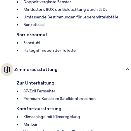
Doppelt verglaste Fenster
Mindestens 80% der Beleuchtung durch LEDs
Umfassende Bestimmungen für Lebensmittelabfälle
Bankettsaal
Barrierearmut
Fahrstuhl
Haltegriff neben der Toilette
Zimmerausstattung
Zur Unterhaltung
37-Zoll Fernseher
Premium-Kanäle im Satellitenfernsehen
Komfortausstattung
Klimaanlage mit Klimaregelung
Minibar