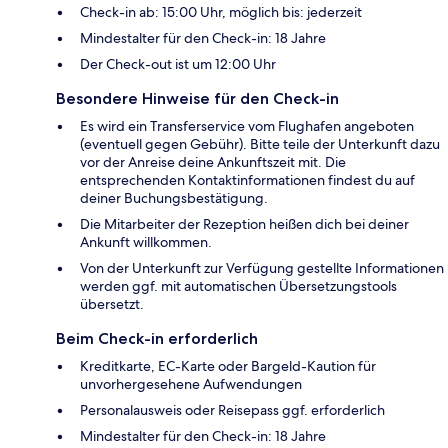
Check-in ab: 15:00 Uhr, möglich bis: jederzeit
Mindestalter für den Check-in: 18 Jahre
Der Check-out ist um 12:00 Uhr
Besondere Hinweise für den Check-in
Es wird ein Transferservice vom Flughafen angeboten
(eventuell gegen Gebühr). Bitte teile der Unterkunft dazu
vor der Anreise deine Ankunftszeit mit. Die
entsprechenden Kontaktinformationen findest du auf
deiner Buchungsbestätigung.
Die Mitarbeiter der Rezeption heißen dich bei deiner
Ankunft willkommen.
Von der Unterkunft zur Verfügung gestellte Informationen
werden ggf. mit automatischen Übersetzungstools
übersetzt.
Beim Check-in erforderlich
Kreditkarte, EC-Karte oder Bargeld-Kaution für
unvorhergesehene Aufwendungen
Personalausweis oder Reisepass ggf. erforderlich
Mindestalter für den Check-in: 18 Jahre