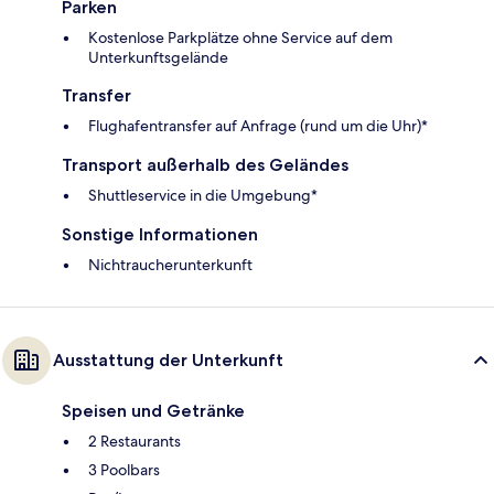
Parken
Kostenlose Parkplätze ohne Service auf dem
Unterkunftsgelände
Transfer
Flughafentransfer auf Anfrage (rund um die Uhr)*
Transport außerhalb des Geländes
Shuttleservice in die Umgebung*
Sonstige Informationen
Nichtraucherunterkunft
Ausstattung der Unterkunft
Speisen und Getränke
2 Restaurants
3 Poolbars