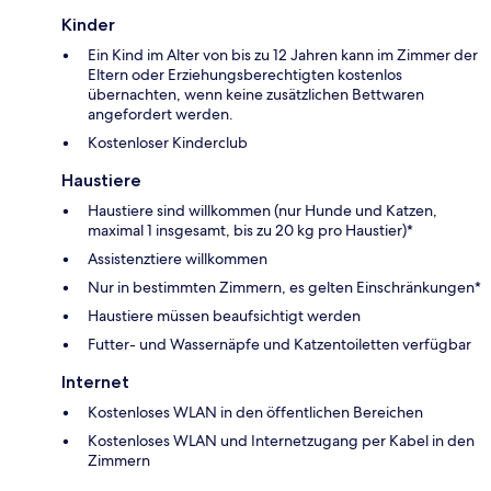
Kinder
Ein Kind im Alter von bis zu 12 Jahren kann im Zimmer der
Eltern oder Erziehungsberechtigten kostenlos
übernachten, wenn keine zusätzlichen Bettwaren
angefordert werden.
Kostenloser Kinderclub
Haustiere
Haustiere sind willkommen (nur Hunde und Katzen,
maximal 1 insgesamt, bis zu 20 kg pro Haustier)*
Assistenztiere willkommen
Nur in bestimmten Zimmern, es gelten Einschränkungen*
Haustiere müssen beaufsichtigt werden
Futter- und Wassernäpfe und Katzentoiletten verfügbar
Internet
Kostenloses WLAN in den öffentlichen Bereichen
Kostenloses WLAN und Internetzugang per Kabel in den
Zimmern