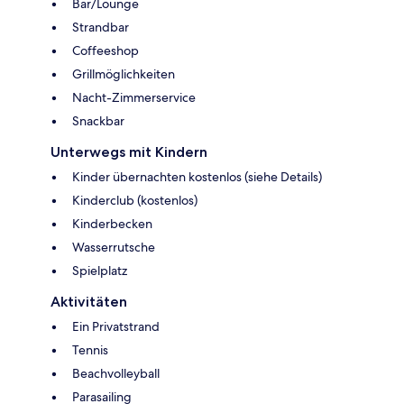
Bar/Lounge
Strandbar
Coffeeshop
Grillmöglichkeiten
Nacht-Zimmerservice
Snackbar
Unterwegs mit Kindern
Kinder übernachten kostenlos (siehe Details)
Kinderclub (kostenlos)
Kinderbecken
Wasserrutsche
Spielplatz
Aktivitäten
Ein Privatstrand
Tennis
Beachvolleyball
Parasailing