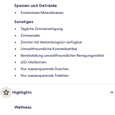
Speisen und Getränke
Kostenloses Mineralwasser
Sonstiges
Tägliche Zimmerreinigung
Zimmersafe
Zimmer mit Verbindungstür verfügbar
Umweltfreundliche Kosmetikartikel
Bereitstellung umweltfreundlicher Reinigungsmittel
LED-Glühbirnen
Nur wassersparende Duschen
Nur wassersparende Toiletten
Highlights
Wellness