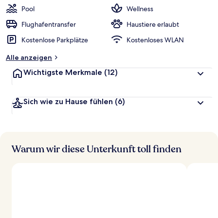
Pool
Wellness
Flughafentransfer
Haustiere erlaubt
Kostenlose Parkplätze
Kostenloses WLAN
Alle anzeigen
Wichtigste Merkmale
(12)
Sich wie zu Hause fühlen
(6)
Warum wir diese Unterkunft toll finden