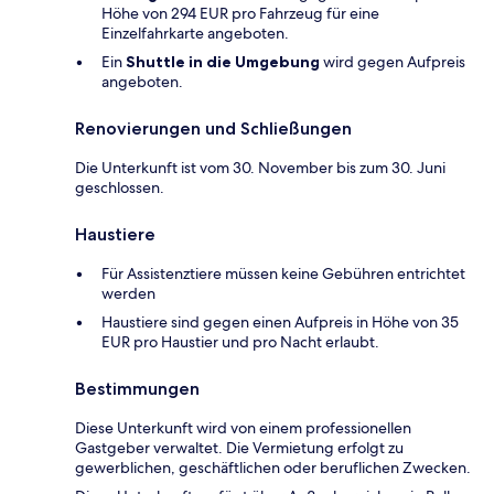
Höhe von 294 EUR pro Fahrzeug für eine
Einzelfahrkarte angeboten.
Ein
Shuttle in die Umgebung
wird gegen Aufpreis
angeboten.
Renovierungen und Schließungen
Die Unterkunft ist vom 30. November bis zum 30. Juni
geschlossen.
Haustiere
Für Assistenztiere müssen keine Gebühren entrichtet
werden
Haustiere sind gegen einen Aufpreis in Höhe von 35
EUR pro Haustier und pro Nacht erlaubt.
Bestimmungen
Diese Unterkunft wird von einem professionellen
Gastgeber verwaltet. Die Vermietung erfolgt zu
gewerblichen, geschäftlichen oder beruflichen Zwecken.