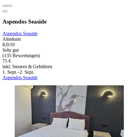
Aspendos Seaside
Aspendos Seaside
Altınkum
8,0/10
Sehr gut
(135 Bewertungen)
75 €
inkl. Steuern & Gebühren
1. Sept.–2. Sept.
Aspendos Seaside