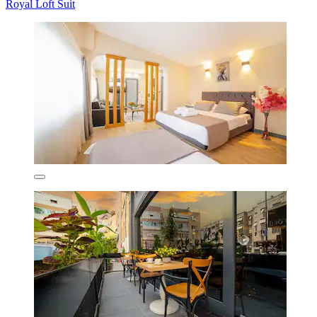
Royal Loft Suit