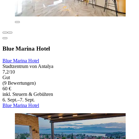
Blue Marina Hotel
Blue Marina Hotel
Stadtzentrum von Antalya
7,2/10
Gut
(9 Bewertungen)
60 €
inkl. Steuern & Gebühren
6. Sept.–7. Sept.
Blue Marina Hotel