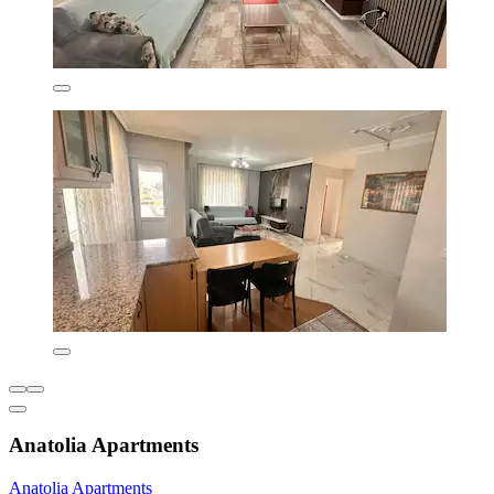
Anatolia Apartments
Anatolia Apartments