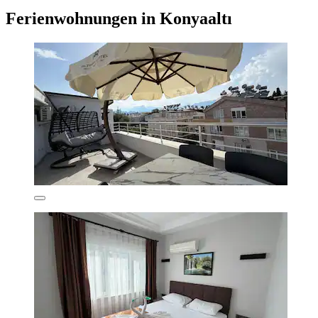
Ferienwohnungen in Konyaaltı