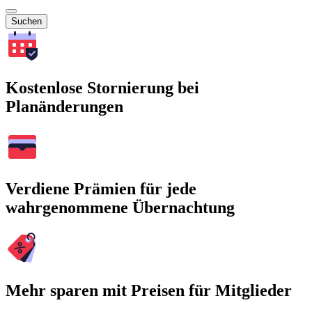
Suchen
Kostenlose Stornierung bei
Planänderungen
Verdiene Prämien für jede
wahrgenommene Übernachtung
Mehr sparen mit Preisen für Mitglieder