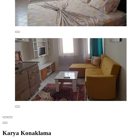
Karya Konaklama