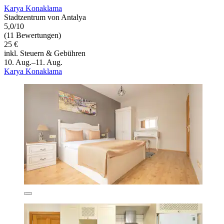
Karya Konaklama
Stadtzentrum von Antalya
5,0/10
(11 Bewertungen)
25 €
inkl. Steuern & Gebühren
10. Aug.–11. Aug.
Karya Konaklama