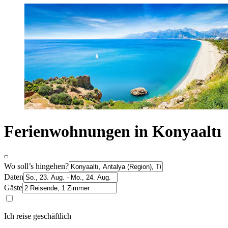
Ferienwohnungen in Konyaaltı
Wo soll’s hingehen?
Daten
Gäste
Ich reise geschäftlich