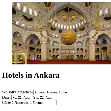
Hotels in Ankara
Wo soll’s hingehen?
Daten
Gäste