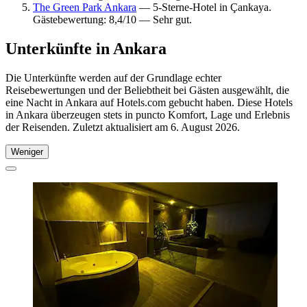
The Green Park Ankara
— 5-Sterne-Hotel in Çankaya.
Gästebewertung: 8,4/10 — Sehr gut.
Unterkünfte in Ankara
Die Unterkünfte werden auf der Grundlage echter
Reisebewertungen und der Beliebtheit bei Gästen ausgewählt, die
eine Nacht in Ankara auf Hotels.com gebucht haben. Diese Hotels
in Ankara überzeugen stets in puncto Komfort, Lage und Erlebnis
der Reisenden. Zuletzt aktualisiert am
6. August 2026
.
Weniger