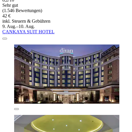
Sehr gut
(1.546 Bewertungen)
42 €
inkl. Steuern & Gebühren
9. Aug.–10. Aug.
ÇANKAYA SUIT HOTEL