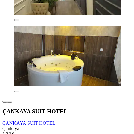
ÇANKAYA SUIT HOTEL
ÇANKAYA SUIT HOTEL
Çankaya
8,2/10