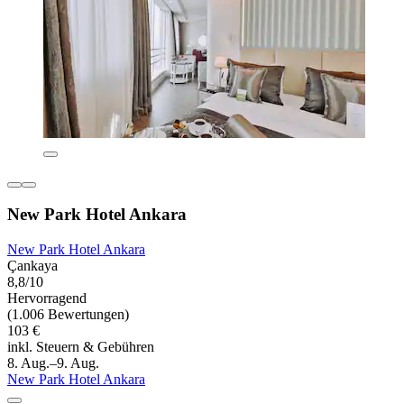
New Park Hotel Ankara
New Park Hotel Ankara
Çankaya
8,8/10
Hervorragend
(1.006 Bewertungen)
103 €
inkl. Steuern & Gebühren
8. Aug.–9. Aug.
New Park Hotel Ankara