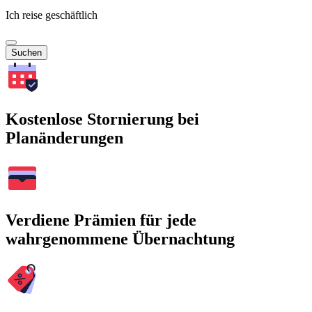
Ich reise geschäftlich
Suchen
Kostenlose Stornierung bei
Planänderungen
Verdiene Prämien für jede
wahrgenommene Übernachtung