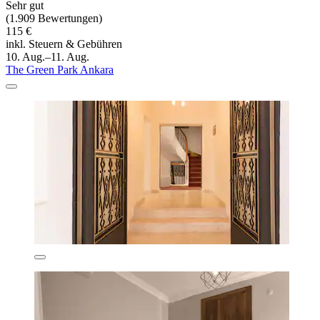
Sehr gut
(1.909 Bewertungen)
115 €
inkl. Steuern & Gebühren
10. Aug.–11. Aug.
The Green Park Ankara