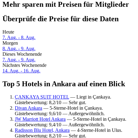
Mehr sparen mit Preisen für Mitglieder
Überprüfe die Preise für diese Daten
Heute
7. Aug. - 8. Aug.
Morgen
8. Aug. - 9. Aug.
Dieses Wochenende
7. Aug. - 9. Aug.
Nächstes Wochenende
14. Aug. - 16. Aug.
Top 5 Hotels in Ankara auf einen Blick
ÇANKAYA SUIT HOTEL
— Liegt in Çankaya.
Gästebewertung: 8,2/10 — Sehr gut.
Divan Ankara
— 5-Sterne-Hotel in Çankaya.
Gästebewertung: 9,6/10 — Außergewöhnlich.
JW Marriott Hotel Ankara
— 5-Sterne-Hotel in Çankaya.
Gästebewertung: 9,4/10 — Außergewöhnlich.
Radisson Blu Hotel, Ankara
— 4-Sterne-Hotel in Ulus.
Gästebewertung: 8,2/10 — Sehr gut.