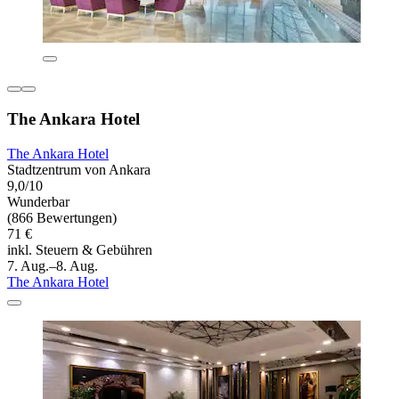
The Ankara Hotel
The Ankara Hotel
Stadtzentrum von Ankara
9,0/10
Wunderbar
(866 Bewertungen)
71 €
inkl. Steuern & Gebühren
7. Aug.–8. Aug.
The Ankara Hotel