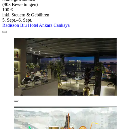
(903 Bewertungen)
100 €
inkl. Steuern & Gebühren
5. Sept.–6. Sept.
Radisson Blu Hotel Ankara Cankaya