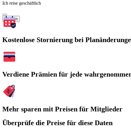
Ich reise geschäftlich
Suchen
Kostenlose Stornierung bei Planänderung
Verdiene Prämien für jede wahrgenomme
Mehr sparen mit Preisen für Mitglieder
Überprüfe die Preise für diese Daten