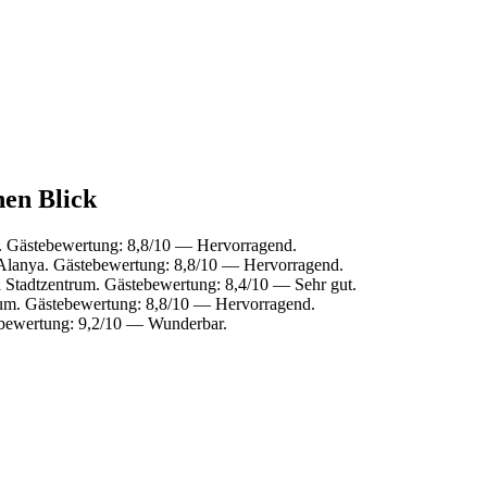
nen Blick
. Gästebewertung: 8,8/10 — Hervorragend.
Alanya. Gästebewertung: 8,8/10 — Hervorragend.
 Stadtzentrum. Gästebewertung: 8,4/10 — Sehr gut.
um. Gästebewertung: 8,8/10 — Hervorragend.
ebewertung: 9,2/10 — Wunderbar.