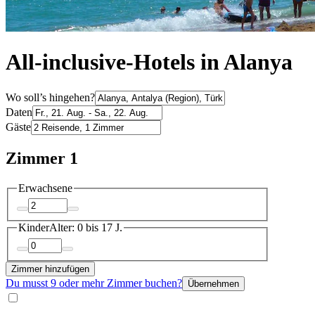
All-inclusive-Hotels in Alanya
Wo soll’s hingehen?
Daten
Gäste
Zimmer 1
Erwachsene
Kinder
Alter: 0 bis 17 J.
Zimmer hinzufügen
Du musst 9 oder mehr Zimmer buchen?
Übernehmen