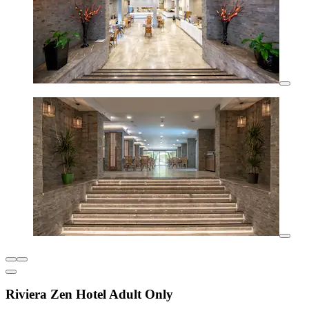
Riviera Zen Hotel Adult Only