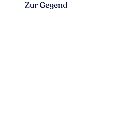
Zur Gegend