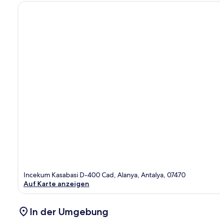
Incekum Kasabasi D-400 Cad, Alanya, Antalya, 07470
Auf Karte anzeigen
In der Umgebung