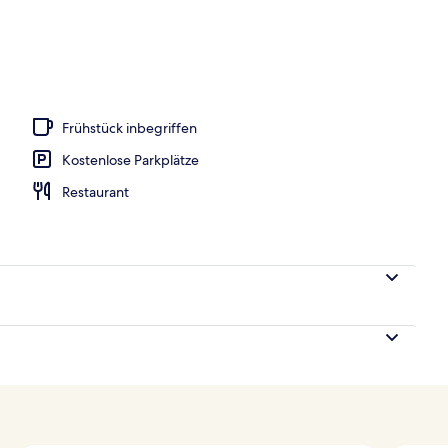
spielplatz
Frühstück inbegriffen
Kostenlose Parkplätze
Restaurant