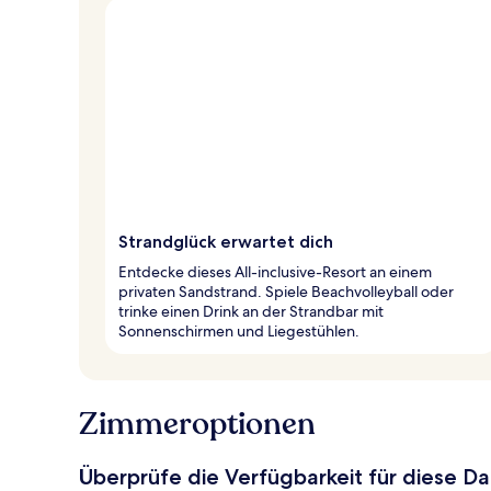
Strandglück erwartet dich
Entdecke dieses All-inclusive-Resort an einem
privaten Sandstrand. Spiele Beachvolleyball oder
trinke einen Drink an der Strandbar mit
Sonnenschirmen und Liegestühlen.
Zimmeroptionen
Überprüfe die Verfügbarkeit für diese D