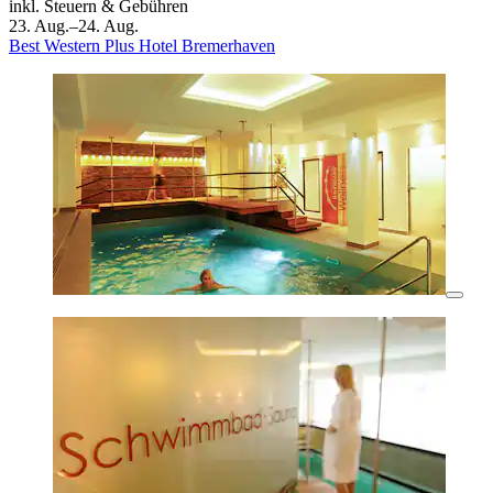
inkl. Steuern & Gebühren
23. Aug.–24. Aug.
Best Western Plus Hotel Bremerhaven