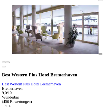
Best Western Plus Hotel Bremerhaven
Best Western Plus Hotel Bremerhaven
Bremerhaven
9,0/10
Wunderbar
(450 Bewertungen)
171 €