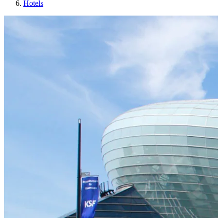
Hotels