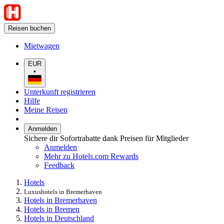
Reisen buchen
Mietwagen
EUR
•
Unterkunft registrieren
Hilfe
Meine Reisen
Anmelden
Sichere dir Sofortrabatte dank Preisen für Mitglieder
Anmelden
Mehr zu Hotels.com Rewards
Feedback
Hotels
Luxushotels in Bremerhaven
Hotels in Bremerhaven
Hotels in Bremen
Hotels in Deutschland