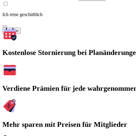
Ich reise geschäftlich
Suchen
Kostenlose Stornierung bei Planänderung
Verdiene Prämien für jede wahrgenomme
Mehr sparen mit Preisen für Mitglieder