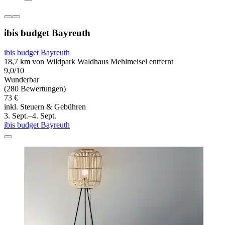
ibis budget Bayreuth
ibis budget Bayreuth
18,7 km von Wildpark Waldhaus Mehlmeisel entfernt
9,0/10
Wunderbar
(280 Bewertungen)
73 €
inkl. Steuern & Gebühren
3. Sept.–4. Sept.
ibis budget Bayreuth