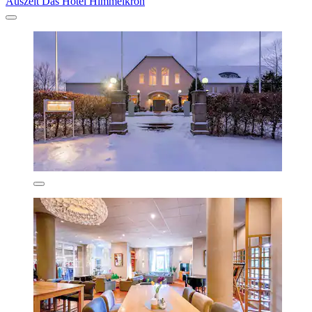
Auszeit Das Hotel Himmelkron