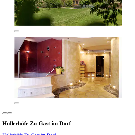
Hollerhöfe Zu Gast im Dorf