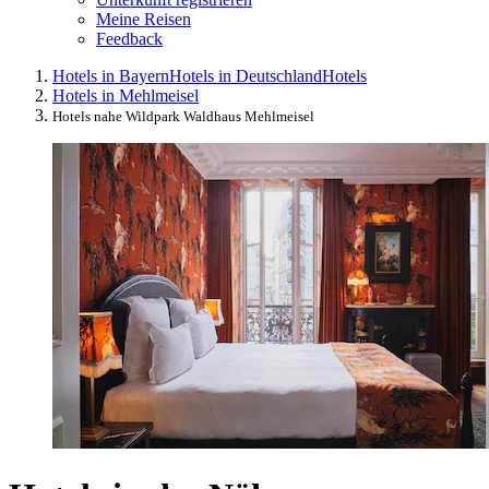
Meine Reisen
Feedback
Hotels in Bayern
Hotels in Deutschland
Hotels
Hotels in Mehlmeisel
Hotels nahe Wildpark Waldhaus Mehlmeisel