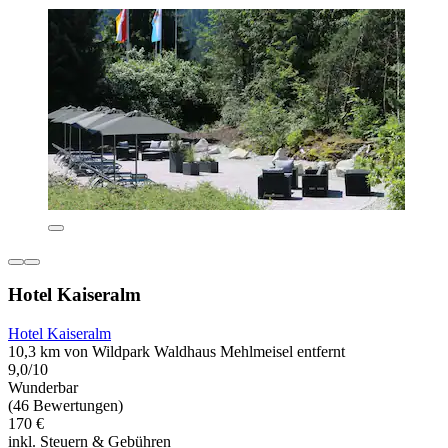
Hotel Kaiseralm
Hotel Kaiseralm
10,3 km von Wildpark Waldhaus Mehlmeisel entfernt
9,0/10
Wunderbar
(46 Bewertungen)
170 €
inkl. Steuern & Gebühren