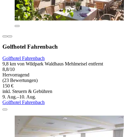
Golfhotel Fahrenbach
Golfhotel Fahrenbach
9,8 km von Wildpark Waldhaus Mehlmeisel entfernt
8,8/10
Hervorragend
(23 Bewertungen)
150 €
inkl. Steuern & Gebühren
9. Aug.–10. Aug.
Golfhotel Fahrenbach