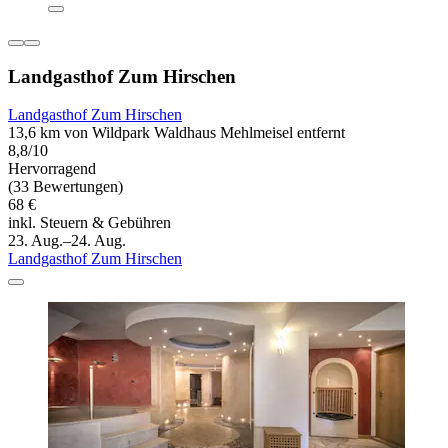
Landgasthof Zum Hirschen
Landgasthof Zum Hirschen
13,6 km von Wildpark Waldhaus Mehlmeisel entfernt
8,8/10
Hervorragend
(33 Bewertungen)
68 €
inkl. Steuern & Gebühren
23. Aug.–24. Aug.
Landgasthof Zum Hirschen