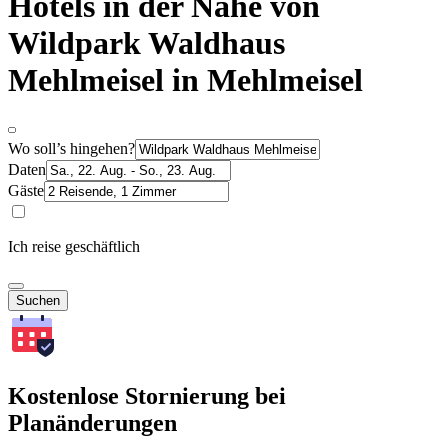
Hotels in der Nähe von
Wildpark Waldhaus
Mehlmeisel in Mehlmeisel
Wo soll’s hingehen?
Daten
Gäste
Ich reise geschäftlich
Suchen
Kostenlose Stornierung bei
Planänderungen