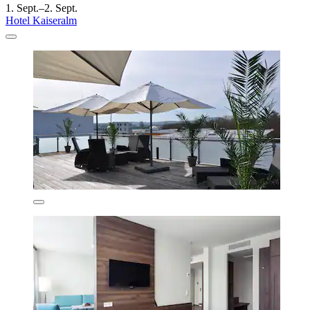
1. Sept.–2. Sept.
Hotel Kaiseralm