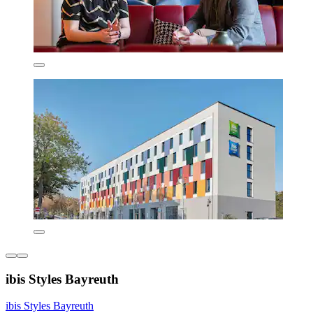
ibis Styles Bayreuth
ibis Styles Bayreuth