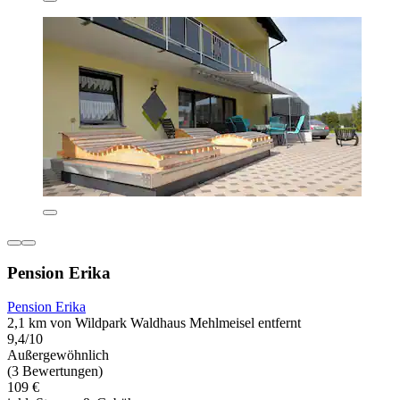
Pension Erika
Pension Erika
2,1 km von Wildpark Waldhaus Mehlmeisel entfernt
9,4/10
Außergewöhnlich
(3 Bewertungen)
109 €