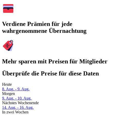
Verdiene Prämien für jede
wahrgenommene Übernachtung
Mehr sparen mit Preisen für Mitglieder
Überprüfe die Preise für diese Daten
Heute
8. Aug. - 9. Aug.
Morgen
9. Aug. - 10. Aug.
Nächstes Wochenende
14. Aug. - 16. Aug.
In zwei Wochen