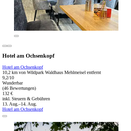
Hotel am Ochsenkopf
Hotel am Ochsenkopf
10,2 km von Wildpark Waldhaus Mehlmeisel entfernt
9,2/10
Wunderbar
(46 Bewertungen)
132 €
inkl. Steuern & Gebühren
13. Aug.–14. Aug.
Hotel am Ochsenkopf