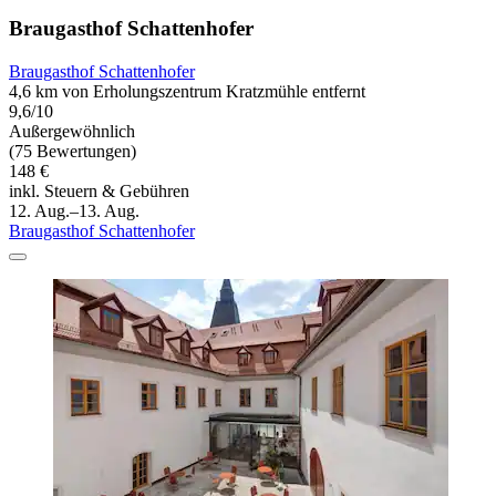
Braugasthof Schattenhofer
Braugasthof Schattenhofer
4,6 km von Erholungszentrum Kratzmühle entfernt
9,6/10
Außergewöhnlich
(75 Bewertungen)
148 €
inkl. Steuern & Gebühren
12. Aug.–13. Aug.
Braugasthof Schattenhofer