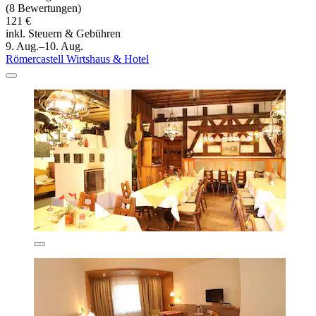
(8 Bewertungen)
121 €
inkl. Steuern & Gebühren
9. Aug.–10. Aug.
Römercastell Wirtshaus & Hotel