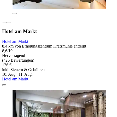
Hotel am Markt
Hotel am Markt
8,4 km von Erholungszentrum Kratzmühle entfernt
8,6/10
Hervorragend
(426 Bewertungen)
136 €
inkl. Steuern & Gebühren
10. Aug.–11. Aug.
Hotel am Markt