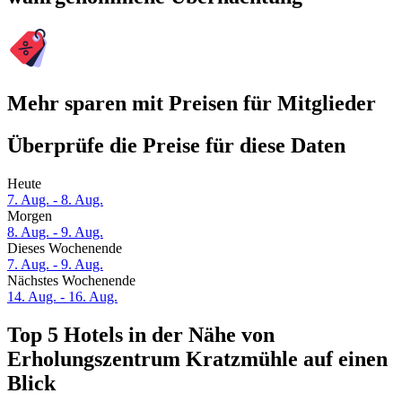
Mehr sparen mit Preisen für Mitglieder
Überprüfe die Preise für diese Daten
Heute
7. Aug. - 8. Aug.
Morgen
8. Aug. - 9. Aug.
Dieses Wochenende
7. Aug. - 9. Aug.
Nächstes Wochenende
14. Aug. - 16. Aug.
Top 5 Hotels in der Nähe von
Erholungszentrum Kratzmühle auf einen
Blick