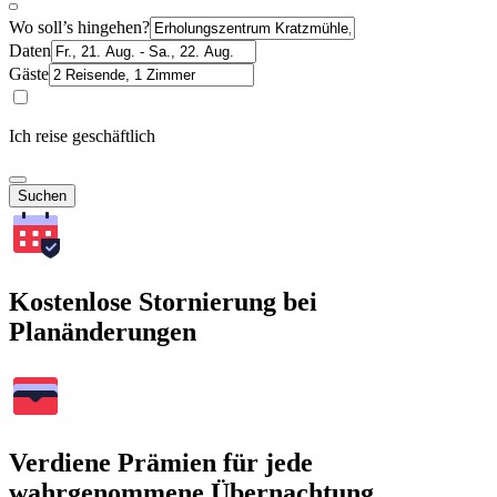
Wo soll’s hingehen?
Daten
Gäste
Ich reise geschäftlich
Suchen
Kostenlose Stornierung bei
Planänderungen
Verdiene Prämien für jede
wahrgenommene Übernachtung