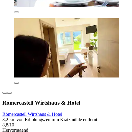
Römercastell Wirtshaus & Hotel
Römercastell Wirtshaus & Hotel
8,2 km von Erholungszentrum Kratzmühle entfernt
8,8/10
Hervorragend