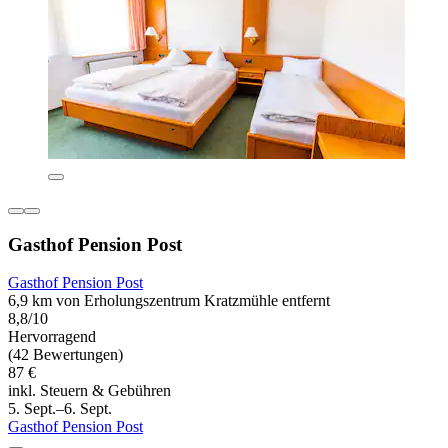
Gasthof Pension Post
Gasthof Pension Post
6,9 km von Erholungszentrum Kratzmühle entfernt
8,8/10
Hervorragend
(42 Bewertungen)
87 €
inkl. Steuern & Gebühren
5. Sept.–6. Sept.
Gasthof Pension Post