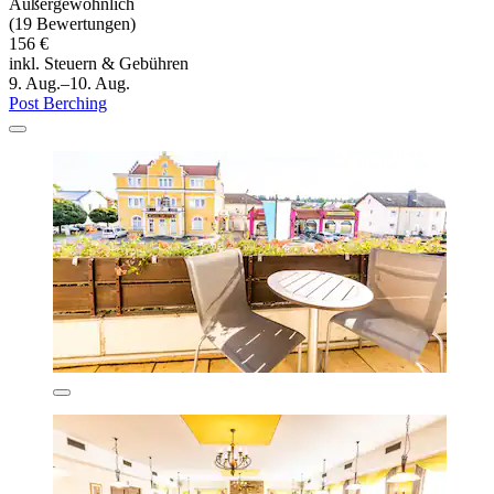
Außergewöhnlich
(19 Bewertungen)
156 €
inkl. Steuern & Gebühren
9. Aug.–10. Aug.
Post Berching