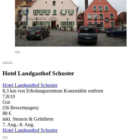
Hotel Landgasthof Schuster
Hotel Landgasthof Schuster
8,3 km von Erholungszentrum Kratzmühle entfernt
7,8/10
Gut
(56 Bewertungen)
88 €
inkl. Steuern & Gebühren
7. Aug.–8. Aug.
Hotel Landgasthof Schuster