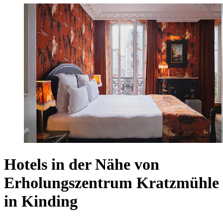
Hotels in der Nähe von
Erholungszentrum Kratzmühle
in Kinding