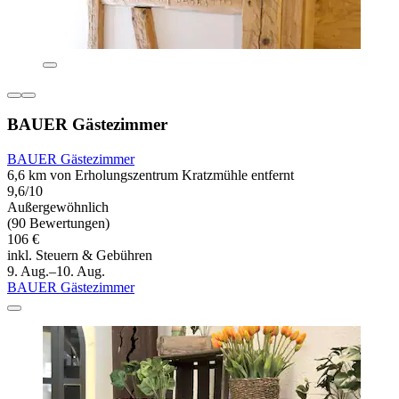
BAUER Gästezimmer
BAUER Gästezimmer
6,6 km von Erholungszentrum Kratzmühle entfernt
9,6/10
Außergewöhnlich
(90 Bewertungen)
106 €
inkl. Steuern & Gebühren
9. Aug.–10. Aug.
BAUER Gästezimmer