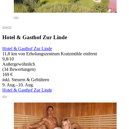
Hotel & Gasthof Zur Linde
Hotel & Gasthof Zur Linde
11,8 km von Erholungszentrum Kratzmühle entfernt
9,8/10
Außergewöhnlich
(34 Bewertungen)
169 €
inkl. Steuern & Gebühren
9. Aug.–10. Aug.
Hotel & Gasthof Zur Linde