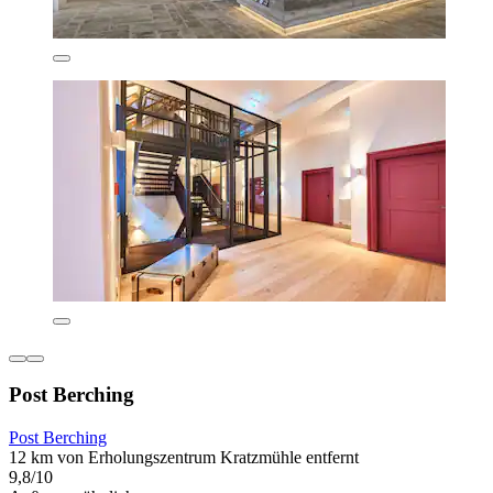
Post Berching
Post Berching
12 km von Erholungszentrum Kratzmühle entfernt
9,8/10