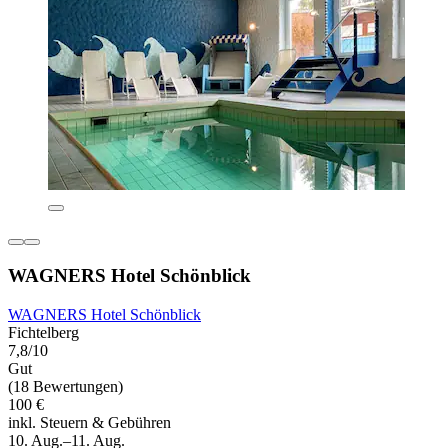
WAGNERS Hotel Schönblick
WAGNERS Hotel Schönblick
Fichtelberg
7,8/10
Gut
(18 Bewertungen)
100 €
inkl. Steuern & Gebühren
10. Aug.–11. Aug.