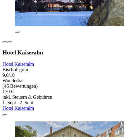
Hotel Kaiseralm
Hotel Kaiseralm
Bischofsgrün
9,0/10
Wunderbar
(46 Bewertungen)
170 €
inkl. Steuern & Gebühren
1. Sept.–2. Sept.
Hotel Kaiseralm