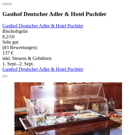
Gasthof Deutscher Adler & Hotel Puchtler
Gasthof Deutscher Adler & Hotel Puchtler
Bischofsgrün
8,2/10
Sehr gut
(83 Bewertungen)
137 €
inkl. Steuern & Gebühren
1. Sept.–2. Sept.
Gasthof Deutscher Adler & Hotel Puchtler