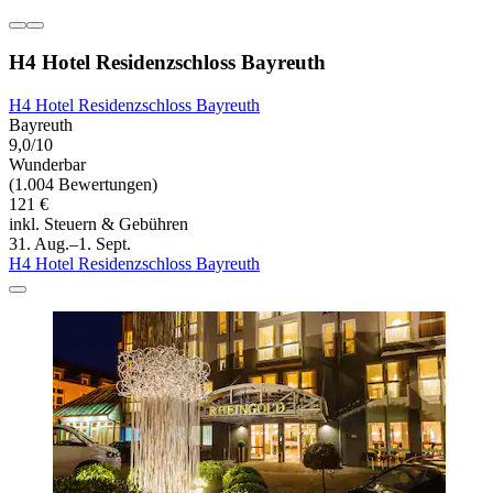
H4 Hotel Residenzschloss Bayreuth
H4 Hotel Residenzschloss Bayreuth
Bayreuth
9,0/10
Wunderbar
(1.004 Bewertungen)
121 €
inkl. Steuern & Gebühren
31. Aug.–1. Sept.
H4 Hotel Residenzschloss Bayreuth