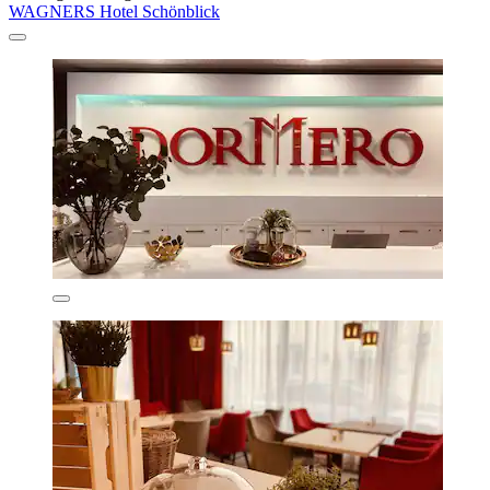
WAGNERS Hotel Schönblick