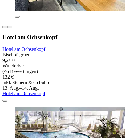
Hotel am Ochsenkopf
Hotel am Ochsenkopf
Bischofsgruen
9,2/10
Wunderbar
(46 Bewertungen)
132 €
inkl. Steuern & Gebühren
13. Aug.–14. Aug.
Hotel am Ochsenkopf