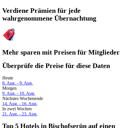
Verdiene Prämien für jede
wahrgenommene Übernachtung
Mehr sparen mit Preisen für Mitglieder
Überprüfe die Preise für diese Daten
Heute
8. Aug. - 9. Aug.
Morgen
9. Aug. - 10. Aug.
Nächstes Wochenende
14. Aug. - 16. Aug.
In zwei Wochen
21. Aug. - 23. Aug.
Top 5 Hotels in Bischofsgrün auf einen