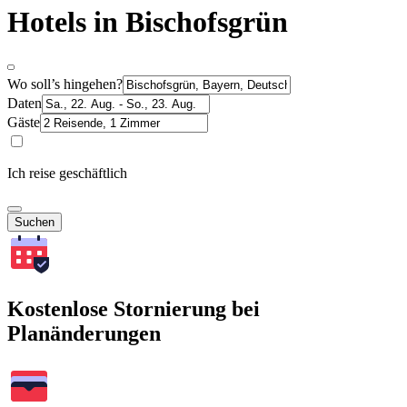
Hotels in Bischofsgrün
Wo soll’s hingehen?
Daten
Gäste
Ich reise geschäftlich
Suchen
Kostenlose Stornierung bei
Planänderungen