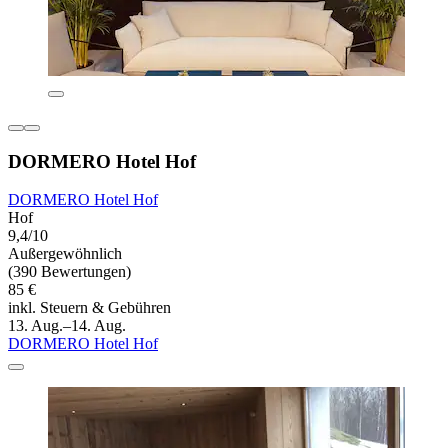
DORMERO Hotel Hof
DORMERO Hotel Hof
Hof
9,4/10
Außergewöhnlich
(390 Bewertungen)
85 €
inkl. Steuern & Gebühren
13. Aug.–14. Aug.
DORMERO Hotel Hof