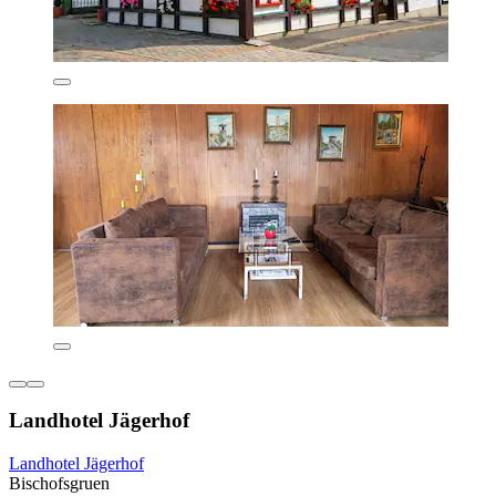
Landhotel Jägerhof
Landhotel Jägerhof
Bischofsgruen