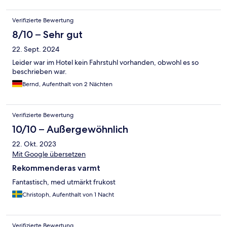
Verifizierte Bewertung
8/10 – Sehr gut
22. Sept. 2024
Leider war im Hotel kein Fahrstuhl vorhanden, obwohl es so
beschrieben war.
Bernd, Aufenthalt von 2 Nächten
Verifizierte Bewertung
10/10 – Außergewöhnlich
22. Okt. 2023
Mit Google übersetzen
Rekommenderas varmt
Fantastisch, med utmärkt frukost
Christoph, Aufenthalt von 1 Nacht
Verifizierte Bewertung