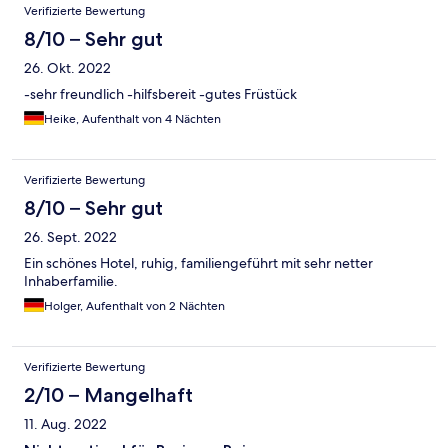
Verifizierte Bewertung
8/10 – Sehr gut
26. Okt. 2022
-sehr freundlich -hilfsbereit -gutes Früstück
Heike, Aufenthalt von 4 Nächten
Verifizierte Bewertung
8/10 – Sehr gut
26. Sept. 2022
Ein schönes Hotel, ruhig, familiengeführt mit sehr netter
Inhaberfamilie.
Holger, Aufenthalt von 2 Nächten
Verifizierte Bewertung
2/10 – Mangelhaft
11. Aug. 2022