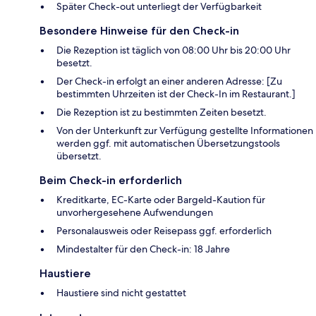
Später Check-out unterliegt der Verfügbarkeit
Besondere Hinweise für den Check-in
Die Rezeption ist täglich von 08:00 Uhr bis 20:00 Uhr
besetzt.
Der Check-in erfolgt an einer anderen Adresse: [Zu
bestimmten Uhrzeiten ist der Check-In im Restaurant.]
Die Rezeption ist zu bestimmten Zeiten besetzt.
Von der Unterkunft zur Verfügung gestellte Informationen
werden ggf. mit automatischen Übersetzungstools
übersetzt.
Beim Check-in erforderlich
Kreditkarte, EC-Karte oder Bargeld-Kaution für
unvorhergesehene Aufwendungen
Personalausweis oder Reisepass ggf. erforderlich
Mindestalter für den Check-in: 18 Jahre
Haustiere
Haustiere sind nicht gestattet