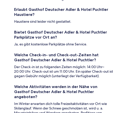
Erlaubt Gasthof Deutscher Adler & Hotel Puchtler
Haustiere?
Haustiere sind leider nicht gestattet.
Bietet Gasthof Deutscher Adler & Hotel Puchtler
Parkplätze vor Ort an?
Ja, es gibt kostenlose Parkplätze ohne Service.
Welche Check-in- und Check-out-Zeiten hat
Gasthof Deutscher Adler & Hotel Puchtler?
Der Check-in ist zu folgenden Zeiten möglich: 14:00 Uhr–
20:00 Uhr. Check-out ist um 11:00 Uhr. Ein später Check-out ist
gegen Gebühr möglich (unterliegt der Verfügbarkeit).
Welche Aktivitäten werden in der Nähe von
Gasthof Deutscher Adler & Hotel Puchtler
angeboten?
Im Winter erwarten dich tolle Freizeitaktivitäten vor Ort wie
Skilanglauf. Wenn der Schnee geschmolzen ist, wird u. a.
Mountainbiken und Wandern angeboten. Profitiere von