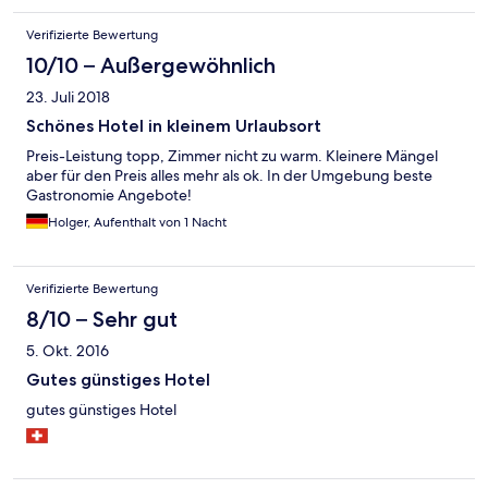
Verifizierte Bewertung
10/10 – Außergewöhnlich
23. Juli 2018
Schönes Hotel in kleinem Urlaubsort
Preis-Leistung topp, Zimmer nicht zu warm. Kleinere Mängel
aber für den Preis alles mehr als ok. In der Umgebung beste
Gastronomie Angebote!
Holger, Aufenthalt von 1 Nacht
Verifizierte Bewertung
8/10 – Sehr gut
5. Okt. 2016
Gutes günstiges Hotel
gutes günstiges Hotel