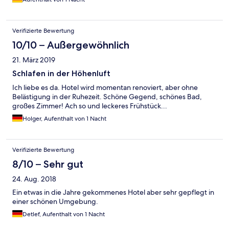
Verifizierte Bewertung
10/10 – Außergewöhnlich
21. März 2019
Schlafen in der Höhenluft
Ich liebe es da. Hotel wird momentan renoviert, aber ohne
Belästigung in der Ruhezeit. Schöne Gegend, schönes Bad,
großes Zimmer! Ach so und leckeres Frühstück...
Holger, Aufenthalt von 1 Nacht
Verifizierte Bewertung
8/10 – Sehr gut
24. Aug. 2018
Ein etwas in die Jahre gekommenes Hotel aber sehr gepflegt in
einer schönen Umgebung.
Detlef, Aufenthalt von 1 Nacht