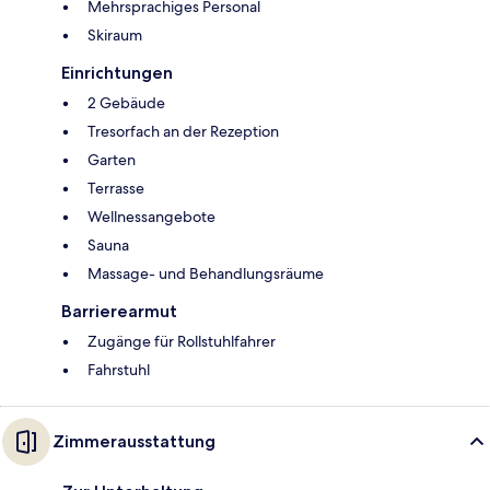
Mehrsprachiges Personal
Skiraum
Einrichtungen
2 Gebäude
Tresorfach an der Rezeption
Garten
Terrasse
Wellnessangebote
Sauna
Massage- und Behandlungsräume
Barrierearmut
Zugänge für Rollstuhlfahrer
Fahrstuhl
Zimmerausstattung