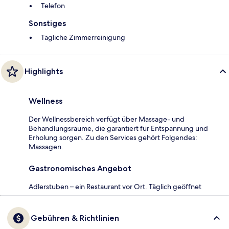
Telefon
Sonstiges
Tägliche Zimmerreinigung
Highlights
Wellness
Der Wellnessbereich verfügt über Massage- und
Behandlungsräume, die garantiert für Entspannung und
Erholung sorgen. Zu den Services gehört Folgendes:
Massagen.
Gastronomisches Angebot
Adlerstuben – ein Restaurant vor Ort. Täglich geöffnet
Gebühren & Richtlinien