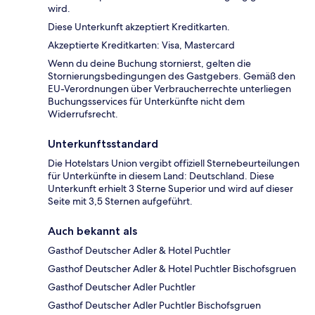
wird.
Diese Unterkunft akzeptiert Kreditkarten.
Akzeptierte Kreditkarten: Visa, Mastercard
Wenn du deine Buchung stornierst, gelten die
Stornierungsbedingungen des Gastgebers. Gemäß den
EU-Verordnungen über Verbraucherrechte unterliegen
Buchungsservices für Unterkünfte nicht dem
Widerrufsrecht.
Unterkunftsstandard
Die Hotelstars Union vergibt offiziell Sternebeurteilungen
für Unterkünfte in diesem Land: Deutschland. Diese
Unterkunft erhielt 3 Sterne Superior und wird auf dieser
Seite mit 3,5 Sternen aufgeführt.
Auch bekannt als
Gasthof Deutscher Adler & Hotel Puchtler
Gasthof Deutscher Adler & Hotel Puchtler Bischofsgruen
Gasthof Deutscher Adler Puchtler
Gasthof Deutscher Adler Puchtler Bischofsgruen