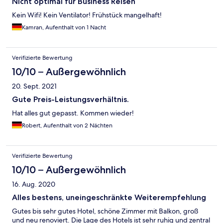
Nicht optimal für Business Reisen
Kein Wifi! Kein Ventilator! Frühstück mangelhaft!
Kamran, Aufenthalt von 1 Nacht
Verifizierte Bewertung
10/10 – Außergewöhnlich
20. Sept. 2021
Gute Preis-Leistungsverhältnis.
Hat alles gut gepasst. Kommen wieder!
Robert, Aufenthalt von 2 Nächten
Verifizierte Bewertung
10/10 – Außergewöhnlich
16. Aug. 2020
Alles bestens, uneingeschränkte Weiterempfehlung
Gutes bis sehr gutes Hotel, schöne Zimmer mit Balkon, groß
und neu renoviert. Die Lage des Hotels ist sehr ruhig und zentral