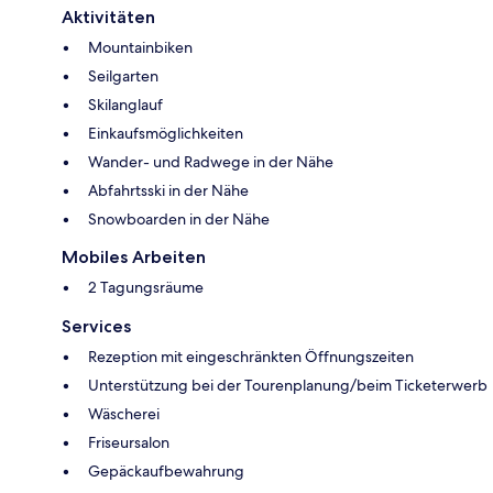
Aktivitäten
Mountainbiken
Seilgarten
Skilanglauf
Einkaufsmöglichkeiten
Wander- und Radwege in der Nähe
Abfahrtsski in der Nähe
Snowboarden in der Nähe
Mobiles Arbeiten
2 Tagungsräume
Services
Rezeption mit eingeschränkten Öffnungszeiten
Unterstützung bei der Tourenplanung/beim Ticketerwerb
Wäscherei
Friseursalon
Gepäckaufbewahrung