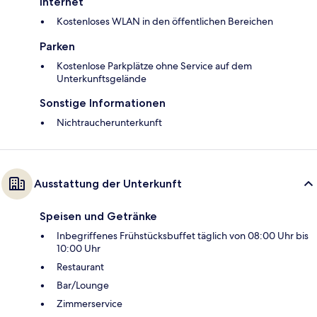
Internet
Kostenloses WLAN in den öffentlichen Bereichen
Parken
Kostenlose Parkplätze ohne Service auf dem
Unterkunftsgelände
Sonstige Informationen
Nichtraucherunterkunft
Ausstattung der Unterkunft
Speisen und Getränke
Inbegriffenes Frühstücksbuffet täglich von 08:00 Uhr bis
10:00 Uhr
Restaurant
Bar/Lounge
Zimmerservice