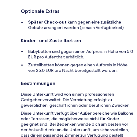
Optionale Extras
Später Check-out
kann gegen eine zusätzliche
Gebühr arrangiert werden (je nach Verfügbarkeit).
Kinder- und Zustellbetten
Babybetten sind gegen einen Aufpreis in Höhe von 5.0
EUR pro Aufenthalt erhältlich.
Zustellbetten können gegen einen Aufpreis in Höhe
von 25.0 EUR pro Nacht bereitgestellt werden.
Bestimmungen
Diese Unterkunft wird von einem professionellen
Gastgeber verwaltet. Die Vermietung erfolgt zu
gewerblichen, geschäftlichen oder beruflichen Zwecken.
Diese Unterkunft verfügt über Außenbereiche wie Balkone
oder Terrassen, die möglicherweise nicht für Kinder
geeignet sind. Bei Bedenken wende dich am besten vor
der Ankunft direkt an die Unterkunft, um sicherzustellen,
dass dir ein passendes Zimmer zur Verfügung gestellt