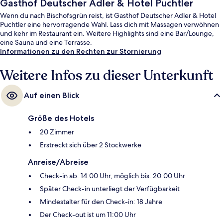
Gasthof Deutscher Adler & Hotel Puchtler
Wenn du nach Bischofsgrün reist, ist Gasthof Deutscher Adler & Hotel
Puchtler eine hervorragende Wahl. Lass dich mit Massagen verwöhnen
und kehr im Restaurant ein. Weitere Highlights sind eine Bar/Lounge,
eine Sauna und eine Terrasse.
Informationen zu den Rechten zur Stornierung
Weitere Infos zu dieser Unterkunft
Auf einen Blick
Größe des Hotels
20 Zimmer
Erstreckt sich über 2 Stockwerke
Anreise/Abreise
Check-in ab: 14:00 Uhr, möglich bis: 20:00 Uhr
Später Check-in unterliegt der Verfügbarkeit
Mindestalter für den Check-in: 18 Jahre
Der Check-out ist um 11:00 Uhr