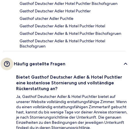
Gasthof Deutscher Adler Hotel Puchtler Bischofsgruen
Gasthof Deutscher Adler Hotel Puchtler
Gasthof utscher Adler Puchtle
Gasthof Deutscher Adler & Hotel Puchtler Hotel
Gasthof Deutscher Adler & Hotel Puchtler Bischofsgruen
Gasthof Deutscher Adler & Hotel Puchtler Hotel
Bischofsgruen
Häufig gestellte Fragen
Bietet Gasthof Deutscher Adler & Hotel Puchtler
eine kostenlose Stornierung und vollständige
Rückerstattung an?
Ja, Gasthof Deutscher Adler & Hotel Puchtler bietet auf
unserer Website vollständig erstattungsfähige Zimmer. Wenn
du einen vollständig erstattungsfähigen Zimmertarif gebucht
hast, kannst du bis wenige Tage vor deiner Anreise stornieren,
je nach Stornierungsrichtlinie der Unterkunft. Die genauen
Einzelheiten zu den Bedingungen der jeweiligen Unterkunft
findest du in deren Stornierungsrichtlinie.