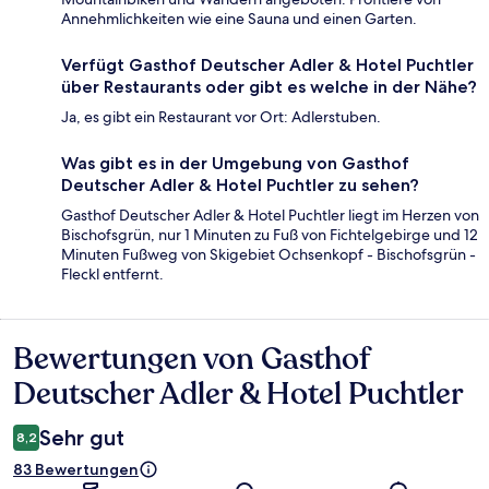
Annehmlichkeiten wie eine Sauna und einen Garten.
Verfügt Gasthof Deutscher Adler & Hotel Puchtler
über Restaurants oder gibt es welche in der Nähe?
Ja, es gibt ein Restaurant vor Ort: Adlerstuben.
Was gibt es in der Umgebung von Gasthof
Deutscher Adler & Hotel Puchtler zu sehen?
Gasthof Deutscher Adler & Hotel Puchtler liegt im Herzen von
Bischofsgrün, nur 1 Minuten zu Fuß von Fichtelgebirge und 12
Minuten Fußweg von Skigebiet Ochsenkopf - Bischofsgrün -
Fleckl entfernt.
Bewertungen von Gasthof
Bewertungen
Deutscher Adler & Hotel Puchtler
Sehr gut
8,2
83 Bewertungen