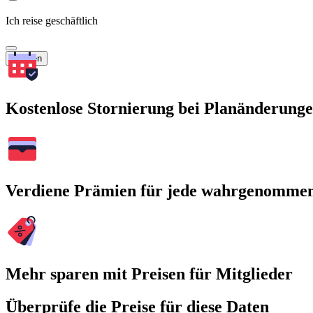
Ich reise geschäftlich
Suchen
Kostenlose Stornierung bei Planänderung
Verdiene Prämien für jede wahrgenomme
Mehr sparen mit Preisen für Mitglieder
Überprüfe die Preise für diese Daten