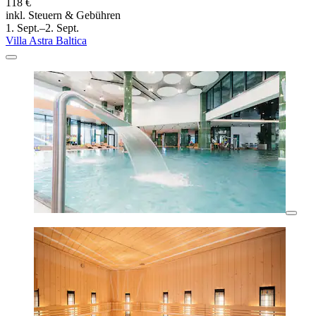
118 €
inkl. Steuern & Gebühren
1. Sept.–2. Sept.
Villa Astra Baltica