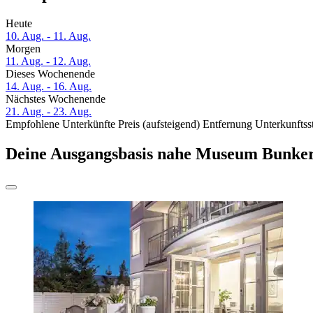
Heute
10. Aug. - 11. Aug.
Morgen
11. Aug. - 12. Aug.
Dieses Wochenende
14. Aug. - 16. Aug.
Nächstes Wochenende
21. Aug. - 23. Aug.
Empfohlene Unterkünfte
Preis (aufsteigend)
Entfernung
Unterkunftss
Deine Ausgangsbasis nahe Museum Bunke