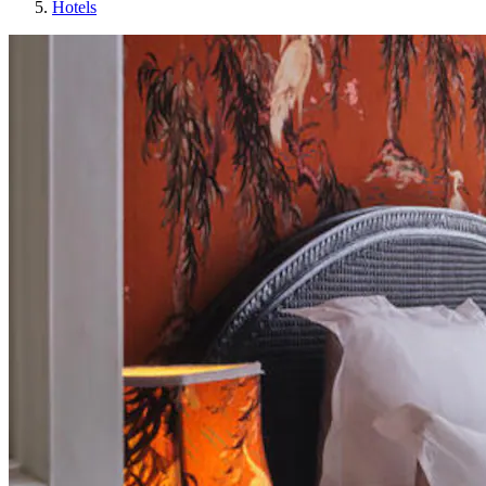
Hotels