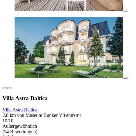
Villa Astra Baltica
Villa Astra Baltica
2,8 km von Museum Bunker V3 entfernt
10/10
Außergewöhnlich
(54 Bewertungen)