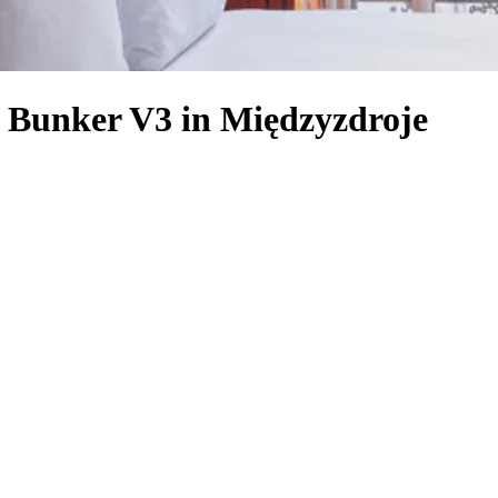
 Bunker V3 in Międzyzdroje