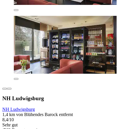
NH Ludwigsburg
NH Ludwigsburg
1,4 km von Blühendes Barock entfernt
8,4/10
Sehr gut