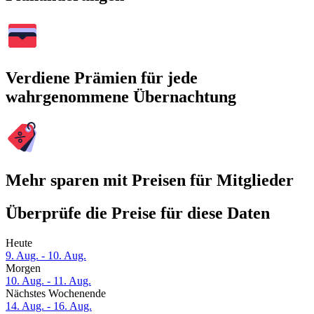
Verdiene Prämien für jede
wahrgenommene Übernachtung
Mehr sparen mit Preisen für Mitglieder
Überprüfe die Preise für diese Daten
Heute
9. Aug. - 10. Aug.
Morgen
10. Aug. - 11. Aug.
Nächstes Wochenende
14. Aug. - 16. Aug.