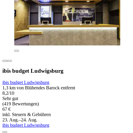
ibis budget Ludwigsburg
ibis budget Ludwigsburg
1,3 km von Blühendes Barock entfernt
8,2/10
Sehr gut
(419 Bewertungen)
67 €
inkl. Steuern & Gebühren
23. Aug.–24. Aug.
ibis budget Ludwigsburg