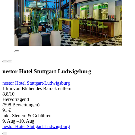
nestor Hotel Stuttgart-Ludwigsburg
nestor Hotel Stuttgart-Ludwigsburg
1 km von Blühendes Barock entfernt
8,8/10
Hervorragend
(598 Bewertungen)
91 €
inkl. Steuern & Gebühren
9. Aug.–10. Aug.
nestor Hotel Stuttgart-Ludwigsburg