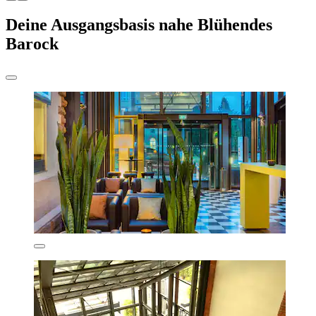
Deine Ausgangsbasis nahe Blühendes
Barock