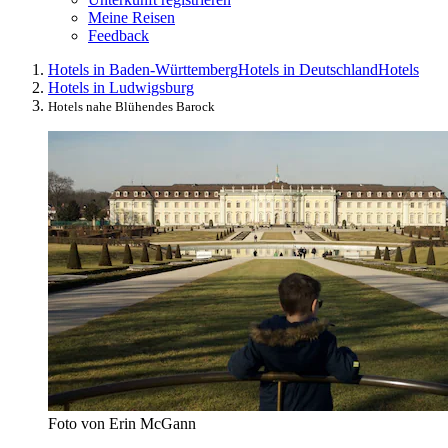
Meine Reisen
Feedback
Hotels in Baden-Württemberg
Hotels in Deutschland
Hotels
Hotels in Ludwigsburg
Hotels nahe Blühendes Barock
Foto von Erin McGann