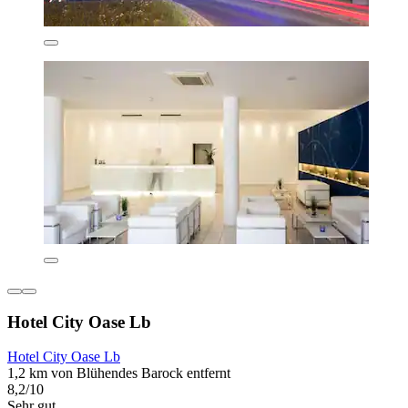
Hotel City Oase Lb
Hotel City Oase Lb
1,2 km von Blühendes Barock entfernt
8,2/10
Sehr gut