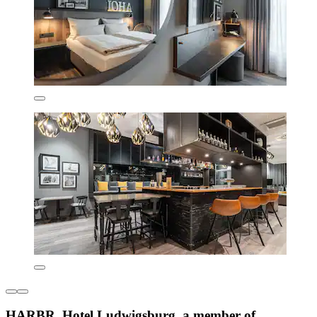
HARBR. Hotel Ludwigsburg, a member of