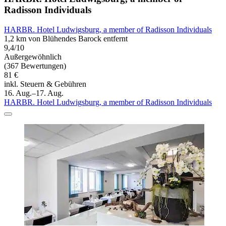
Radisson Individuals
HARBR. Hotel Ludwigsburg, a member of Radisson Individuals
1,2 km von Blühendes Barock entfernt
9,4/10
Außergewöhnlich
(367 Bewertungen)
81 €
inkl. Steuern & Gebühren
16. Aug.–17. Aug.
HARBR. Hotel Ludwigsburg, a member of Radisson Individuals