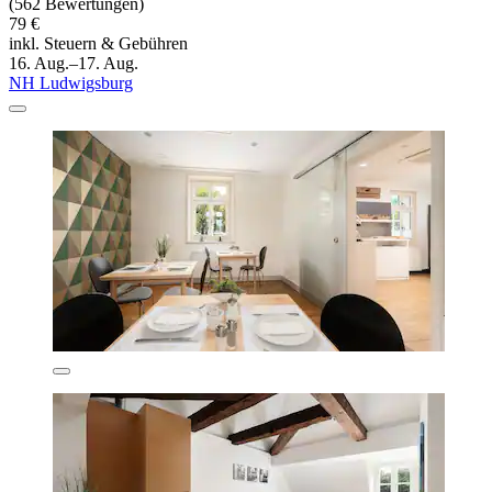
(562 Bewertungen)
79 €
inkl. Steuern & Gebühren
16. Aug.–17. Aug.
NH Ludwigsburg