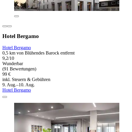
Hotel Bergamo
Hotel Bergamo
0,5 km von Blühendes Barock entfernt
9,2/10
Wunderbar
(91 Bewertungen)
99 €
inkl. Steuern & Gebühren
9. Aug.–10. Aug.
Hotel Bergamo