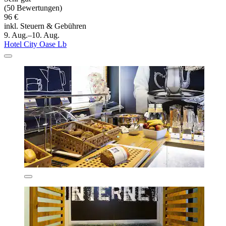
(50 Bewertungen)
96 €
inkl. Steuern & Gebühren
9. Aug.–10. Aug.
Hotel City Oase Lb