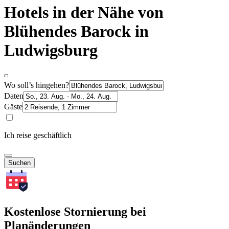
Hotels in der Nähe von
Blühendes Barock in
Ludwigsburg
Wo soll’s hingehen?
Daten
Gäste
Ich reise geschäftlich
Suchen
Kostenlose Stornierung bei
Planänderungen