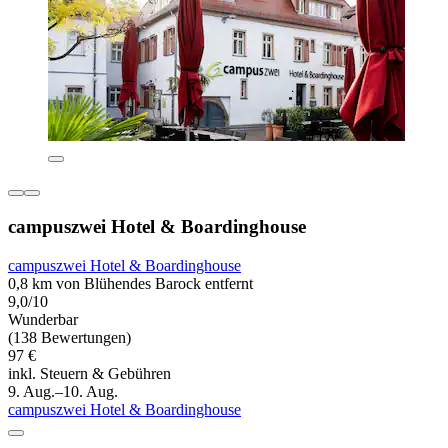
campuszwei Hotel & Boardinghouse
campuszwei Hotel & Boardinghouse
0,8 km von Blühendes Barock entfernt
9,0/10
Wunderbar
(138 Bewertungen)
97 €
inkl. Steuern & Gebühren
9. Aug.–10. Aug.
campuszwei Hotel & Boardinghouse