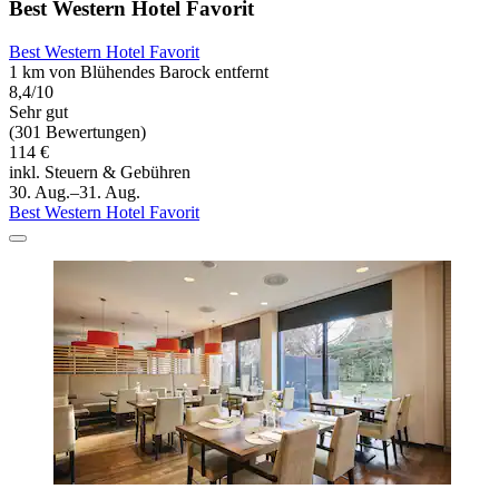
Best Western Hotel Favorit
Best Western Hotel Favorit
1 km von Blühendes Barock entfernt
8,4/10
Sehr gut
(301 Bewertungen)
114 €
inkl. Steuern & Gebühren
30. Aug.–31. Aug.
Best Western Hotel Favorit