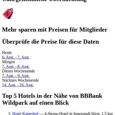
Mehr sparen mit Preisen für Mitglieder
Überprüfe die Preise für diese Daten
Heute
6. Aug. - 7. Aug.
Morgen
7. Aug. - 8. Aug.
Dieses Wochenende
7. Aug. - 9. Aug.
Nächstes Wochenende
14. Aug. - 16. Aug.
Top 5 Hotels in der Nähe von BBBank
Wildpark auf einen Blick
Hotel Kaiserhof
— 4-Sterne-Hotel in Innenstadt-West, 1,5 km