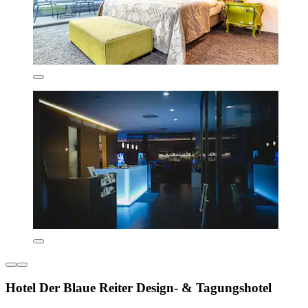
Hotel Der Blaue Reiter Design- & Tagungshotel