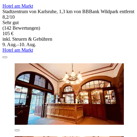
Hotel am Markt
Stadtzentrum von Karlsruhe, 1,3 km von BBBank Wildpark entfernt
8,2/10
Sehr gut
(142 Bewertungen)
105 €
inkl. Steuern & Gebühren
9. Aug.–10. Aug.
Hotel am Markt