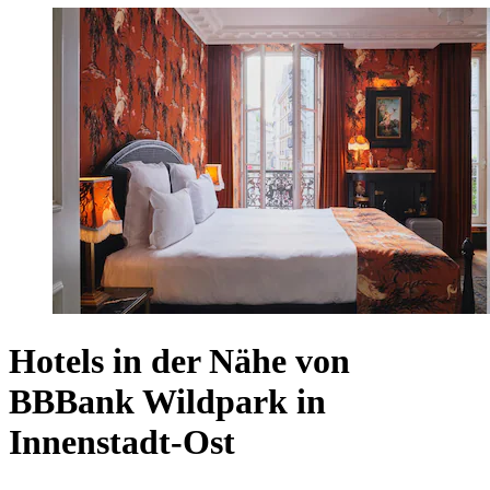
Hotels in der Nähe von
BBBank Wildpark in
Innenstadt-Ost