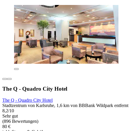
The Q - Quadro City Hotel
The Q - Quadro City Hotel
Stadtzentrum von Karlsruhe, 1,6 km von BBBank Wildpark entfernt
8,2/10
Sehr gut
(896 Bewertungen)
80 €