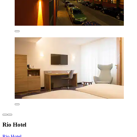
Rio Hotel
Rio Hotel