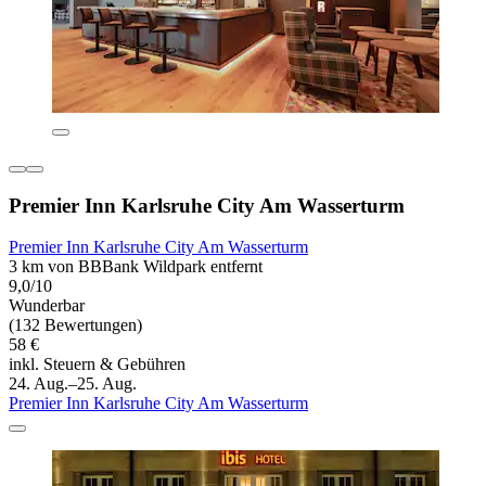
Premier Inn Karlsruhe City Am Wasserturm
Premier Inn Karlsruhe City Am Wasserturm
3 km von BBBank Wildpark entfernt
9,0/10
Wunderbar
(132 Bewertungen)
58 €
inkl. Steuern & Gebühren
24. Aug.–25. Aug.
Premier Inn Karlsruhe City Am Wasserturm