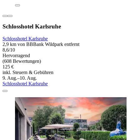
Schlosshotel Karlsruhe
Schlosshotel Karlsruhe
2,9 km von BBBank Wildpark entfernt
8,6/10
Hervorragend
(608 Bewertungen)
125 €
inkl. Steuern & Gebühren
9. Aug.–10. Aug.
Schlosshotel Karlsruhe