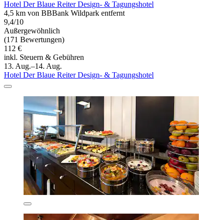
Hotel Der Blaue Reiter Design- & Tagungshotel
4,5 km von BBBank Wildpark entfernt
9,4/10
Außergewöhnlich
(171 Bewertungen)
112 €
inkl. Steuern & Gebühren
13. Aug.–14. Aug.
Hotel Der Blaue Reiter Design- & Tagungshotel