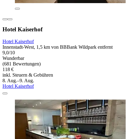
Hotel Kaiserhof
Hotel Kaiserhof
Innenstadt-West, 1,5 km von BBBank Wildpark entfernt
9,0/10
Wunderbar
(681 Bewertungen)
118 €
inkl. Steuern & Gebühren
8. Aug.–9. Aug.
Hotel Kaiserhof