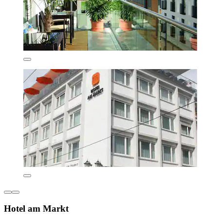
Hotel am Markt