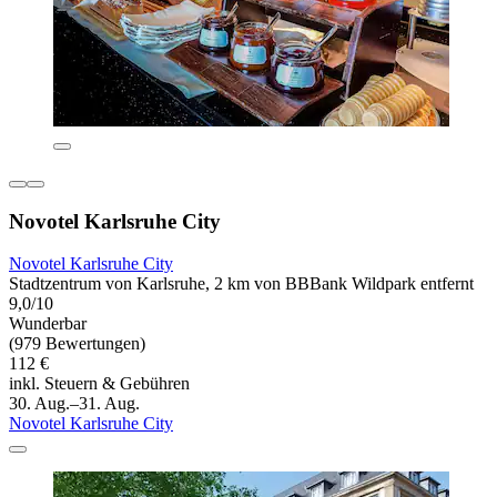
Novotel Karlsruhe City
Novotel Karlsruhe City
Stadtzentrum von Karlsruhe, 2 km von BBBank Wildpark entfernt
9,0/10
Wunderbar
(979 Bewertungen)
112 €
inkl. Steuern & Gebühren
30. Aug.–31. Aug.
Novotel Karlsruhe City