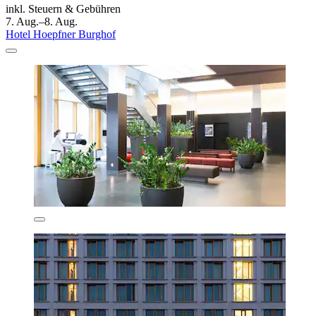
inkl. Steuern & Gebühren
7. Aug.–8. Aug.
Hotel Hoepfner Burghof