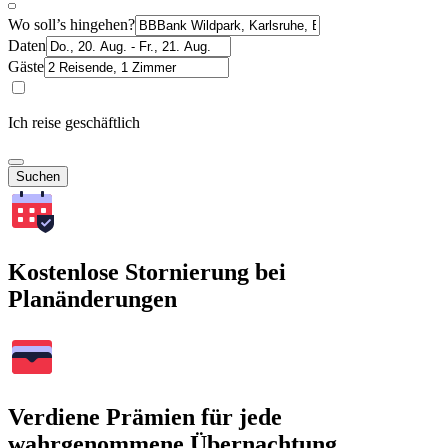
Wo soll’s hingehen?
Daten
Gäste
Ich reise geschäftlich
Suchen
Kostenlose Stornierung bei
Planänderungen
Verdiene Prämien für jede
wahrgenommene Übernachtung