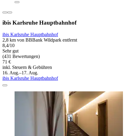
ibis Karlsruhe Hauptbahnhof
ibis Karlsruhe Hauptbahnhof
2,8 km von BBBank Wildpark entfernt
8,4/10
Sehr gut
(431 Bewertungen)
71 €
inkl. Steuern & Gebühren
16. Aug.–17. Aug.
ibis Karlsruhe Hauptbahnhof