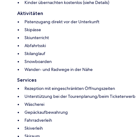
Kinder übernachten kostenlos (siehe Details)
Aktivitäten
Pistenzugang direkt vor der Unterkunft
Skipässe
Skiunterricht
Abfahrtsski
Skilanglauf
Snowboarden
Wander- und Radwege in der Nähe
Services
Rezeption mit eingeschränkten Öffnungszeiten
Unterstützung bei der Tourenplanung/beim Ticketerwerb
Wäscherei
Gepäckaufbewahrung
Fahrradverleih
Skiverleih
Skiraum