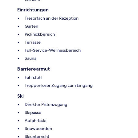
Einrichtungen
Tresorfach an der Rezeption
Garten
Picknickbereich
Terrasse
Full-Service-Wellnessbereich
Sauna
Barrierearmut
Fahrstuhl
Treppenloser Zugang zum Eingang
Ski
Direkter Pistenzugang
Skipässe
Abfahrtsski
Snowboarden
Skiunterricht