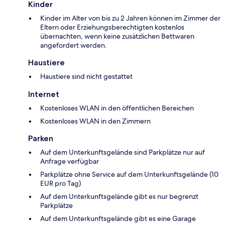
Kinder
Kinder im Alter von bis zu 2 Jahren können im Zimmer der
Eltern oder Erziehungsberechtigten kostenlos
übernachten, wenn keine zusätzlichen Bettwaren
angefordert werden.
Haustiere
Haustiere sind nicht gestattet
Internet
Kostenloses WLAN in den öffentlichen Bereichen
Kostenloses WLAN in den Zimmern
Parken
Auf dem Unterkunftsgelände sind Parkplätze nur auf
Anfrage verfügbar
Parkplätze ohne Service auf dem Unterkunftsgelände (10
EUR pro Tag)
Auf dem Unterkunftsgelände gibt es nur begrenzt
Parkplätze
Auf dem Unterkunftsgelände gibt es eine Garage