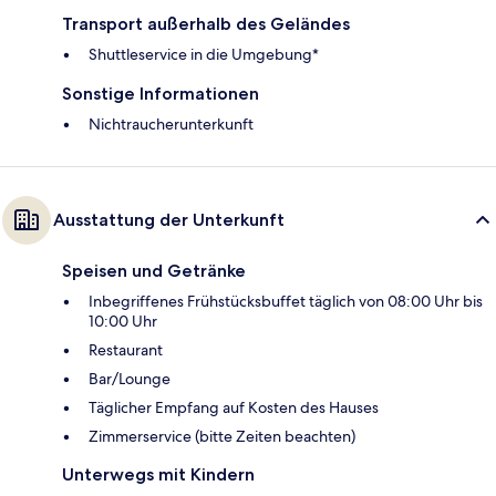
Transport außerhalb des Geländes
Shuttleservice in die Umgebung*
Sonstige Informationen
Nichtraucherunterkunft
Ausstattung der Unterkunft
Speisen und Getränke
Inbegriffenes Frühstücksbuffet täglich von 08:00 Uhr bis
10:00 Uhr
Restaurant
Bar/Lounge
Täglicher Empfang auf Kosten des Hauses
Zimmerservice (bitte Zeiten beachten)
Unterwegs mit Kindern