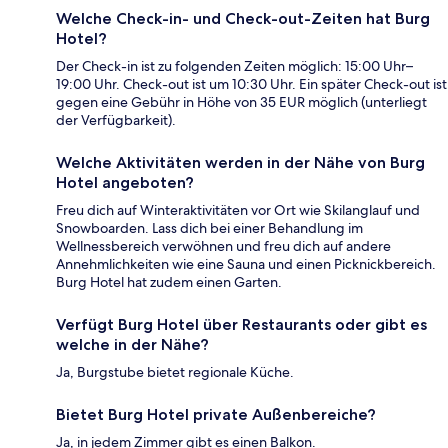
Welche Check-in- und Check-out-Zeiten hat Burg
Hotel?
Der Check-in ist zu folgenden Zeiten möglich: 15:00 Uhr–
19:00 Uhr. Check-out ist um 10:30 Uhr. Ein später Check-out ist
gegen eine Gebühr in Höhe von 35 EUR möglich (unterliegt
der Verfügbarkeit).
Welche Aktivitäten werden in der Nähe von Burg
Hotel angeboten?
Freu dich auf Winteraktivitäten vor Ort wie Skilanglauf und
Snowboarden. Lass dich bei einer Behandlung im
Wellnessbereich verwöhnen und freu dich auf andere
Annehmlichkeiten wie eine Sauna und einen Picknickbereich.
Burg Hotel hat zudem einen Garten.
Verfügt Burg Hotel über Restaurants oder gibt es
welche in der Nähe?
Ja, Burgstube bietet regionale Küche.
Bietet Burg Hotel private Außenbereiche?
Ja, in jedem Zimmer gibt es einen Balkon.