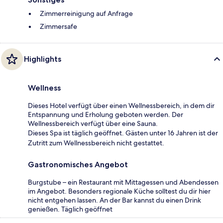
Zimmerreinigung auf Anfrage
Zimmersafe
Highlights
Wellness
Dieses Hotel verfügt über einen Wellnessbereich, in dem dir
Entspannung und Erholung geboten werden. Der
Wellnessbereich verfügt über eine Sauna.
Dieses Spa ist täglich geöffnet. Gästen unter 16 Jahren ist der
Zutritt zum Wellnessbereich nicht gestattet.
Gastronomisches Angebot
Burgstube – ein Restaurant mit Mittagessen und Abendessen
im Angebot. Besonders regionale Küche solltest du dir hier
nicht entgehen lassen. An der Bar kannst du einen Drink
genießen. Täglich geöffnet