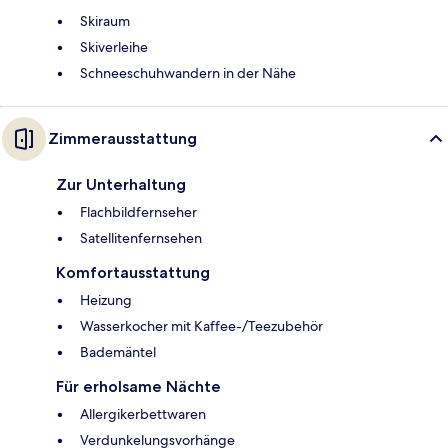
Skiraum
Skiverleihe
Schneeschuhwandern in der Nähe
Zimmerausstattung
Zur Unterhaltung
Flachbildfernseher
Satellitenfernsehen
Komfortausstattung
Heizung
Wasserkocher mit Kaffee-/Teezubehör
Bademäntel
Für erholsame Nächte
Allergikerbettwaren
Verdunkelungsvorhänge