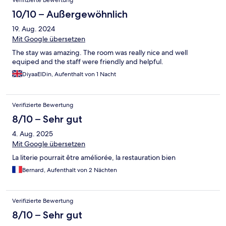
Verifizierte Bewertung
10/10 – Außergewöhnlich
19. Aug. 2024
Mit Google übersetzen
The stay was amazing. The room was really nice and well
equiped and the staff were friendly and helpful.
DiyaaElDin, Aufenthalt von 1 Nacht
Verifizierte Bewertung
8/10 – Sehr gut
4. Aug. 2025
Mit Google übersetzen
La literie pourrait être améliorée, la restauration bien
Bernard, Aufenthalt von 2 Nächten
Verifizierte Bewertung
8/10 – Sehr gut