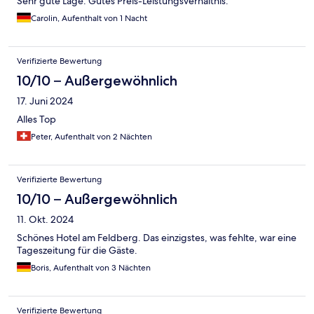
Sehr gute Lage. Gutes Preis-Leistungsverhältnis.
Carolin, Aufenthalt von 1 Nacht
Verifizierte Bewertung
10/10 – Außergewöhnlich
17. Juni 2024
Alles Top
Peter, Aufenthalt von 2 Nächten
Verifizierte Bewertung
10/10 – Außergewöhnlich
11. Okt. 2024
Schönes Hotel am Feldberg. Das einzigstes, was fehlte, war eine
Tageszeitung für die Gäste.
Boris, Aufenthalt von 3 Nächten
Verifizierte Bewertung