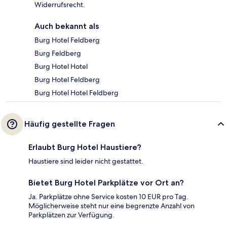
Widerrufsrecht.
Auch bekannt als
Burg Hotel Feldberg
Burg Feldberg
Burg Hotel Hotel
Burg Hotel Feldberg
Burg Hotel Hotel Feldberg
Häufig gestellte Fragen
Erlaubt Burg Hotel Haustiere?
Haustiere sind leider nicht gestattet.
Bietet Burg Hotel Parkplätze vor Ort an?
Ja. Parkplätze ohne Service kosten 10 EUR pro Tag.
Möglicherweise steht nur eine begrenzte Anzahl von
Parkplätzen zur Verfügung.