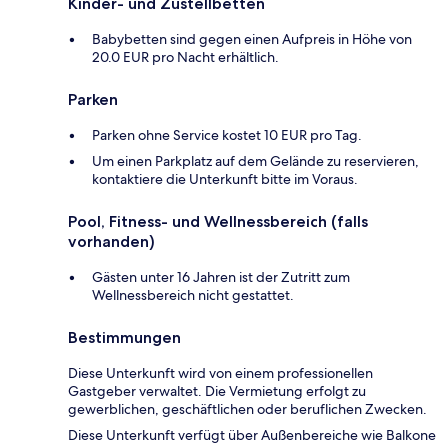
Kinder- und Zustellbetten
Babybetten sind gegen einen Aufpreis in Höhe von
20.0 EUR pro Nacht erhältlich.
Parken
Parken ohne Service kostet 10 EUR pro Tag.
Um einen Parkplatz auf dem Gelände zu reservieren,
kontaktiere die Unterkunft bitte im Voraus.
Pool, Fitness- und Wellnessbereich (falls
vorhanden)
Gästen unter 16 Jahren ist der Zutritt zum
Wellnessbereich nicht gestattet.
Bestimmungen
Diese Unterkunft wird von einem professionellen
Gastgeber verwaltet. Die Vermietung erfolgt zu
gewerblichen, geschäftlichen oder beruflichen Zwecken.
Diese Unterkunft verfügt über Außenbereiche wie Balkone