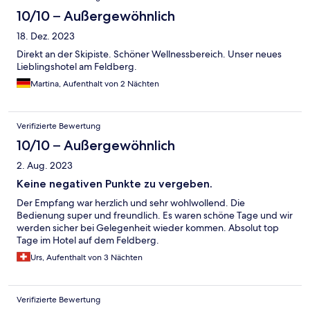
10/10 – Außergewöhnlich
18. Dez. 2023
Direkt an der Skipiste. Schöner Wellnessbereich. Unser neues
Lieblingshotel am Feldberg.
Martina, Aufenthalt von 2 Nächten
Verifizierte Bewertung
10/10 – Außergewöhnlich
2. Aug. 2023
Keine negativen Punkte zu vergeben.
Der Empfang war herzlich und sehr wohlwollend. Die
Bedienung super und freundlich. Es waren schöne Tage und wir
werden sicher bei Gelegenheit wieder kommen. Absolut top
Tage im Hotel auf dem Feldberg.
Urs, Aufenthalt von 3 Nächten
Verifizierte Bewertung