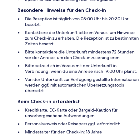
Besondere Hinweise für den Check-in
Die Rezeption ist täglich von 08:00 Uhr bis 20:30 Uhr
besetzt.
Kontaktiere die Unterkunft bitte im Voraus, um Hinweise
zum Check-in zu erhalten. Die Rezeption ist zu bestimmten
Zeiten besetzt.
Bitte kontaktiere die Unterkunft mindestens 72 Stunden
vor der Anreise, um den Check-in zu arrangieren.
Bitte setze dich im Voraus mit der Unterkunft in
Verbindung, wenn du eine Anreise nach 19:00 Uhr planst.
Von der Unterkunft zur Verfügung gestellte Informationen
werden ggf. mit automatischen Übersetzungstools
übersetzt.
Beim Check-in erforderlich
Kreditkarte, EC-Karte oder Bargeld-Kaution für
unvorhergesehene Aufwendungen
Personalausweis oder Reisepass ggf. erforderlich
Mindestalter für den Check-in: 18 Jahre