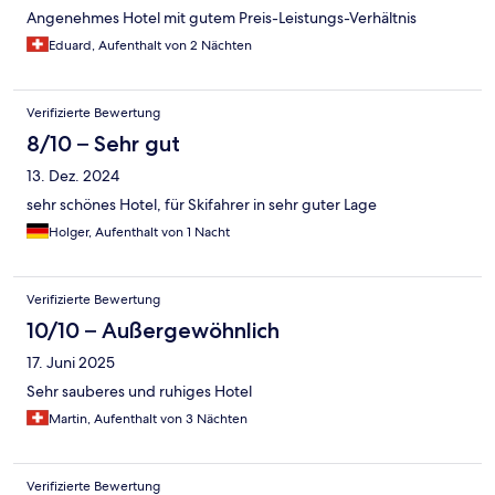
Angenehmes Hotel mit gutem Preis-Leistungs-Verhältnis
Eduard, Aufenthalt von 2 Nächten
Verifizierte Bewertung
8/10 – Sehr gut
13. Dez. 2024
sehr schönes Hotel, für Skifahrer in sehr guter Lage
Holger, Aufenthalt von 1 Nacht
Verifizierte Bewertung
10/10 – Außergewöhnlich
17. Juni 2025
Sehr sauberes und ruhiges Hotel
Martin, Aufenthalt von 3 Nächten
Verifizierte Bewertung