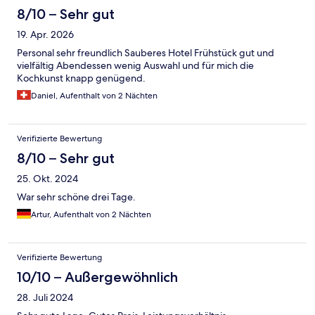
8/10 – Sehr gut
19. Apr. 2026
Personal sehr freundlich Sauberes Hotel Frühstück gut und
vielfältig Abendessen wenig Auswahl und für mich die
Kochkunst knapp genügend.
Daniel, Aufenthalt von 2 Nächten
Verifizierte Bewertung
8/10 – Sehr gut
25. Okt. 2024
War sehr schöne drei Tage.
Artur, Aufenthalt von 2 Nächten
Verifizierte Bewertung
10/10 – Außergewöhnlich
28. Juli 2024