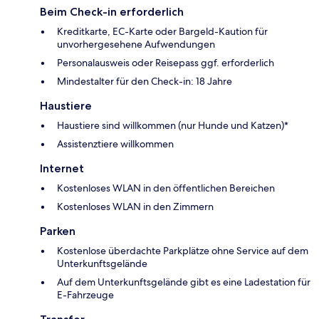
Beim Check-in erforderlich
Kreditkarte, EC-Karte oder Bargeld-Kaution für
unvorhergesehene Aufwendungen
Personalausweis oder Reisepass ggf. erforderlich
Mindestalter für den Check-in: 18 Jahre
Haustiere
Haustiere sind willkommen (nur Hunde und Katzen)*
Assistenztiere willkommen
Internet
Kostenloses WLAN in den öffentlichen Bereichen
Kostenloses WLAN in den Zimmern
Parken
Kostenlose überdachte Parkplätze ohne Service auf dem
Unterkunftsgelände
Auf dem Unterkunftsgelände gibt es eine Ladestation für
E-Fahrzeuge