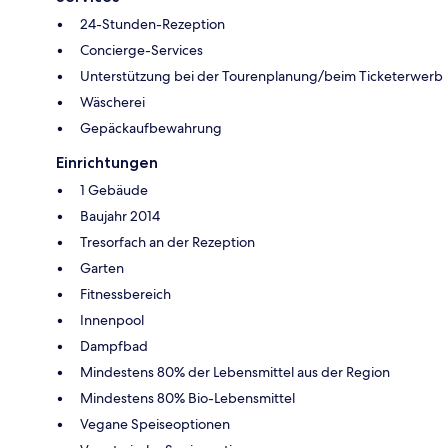
24-Stunden-Rezeption
Concierge-Services
Unterstützung bei der Tourenplanung/beim Ticketerwerb
Wäscherei
Gepäckaufbewahrung
Einrichtungen
1 Gebäude
Baujahr 2014
Tresorfach an der Rezeption
Garten
Fitnessbereich
Innenpool
Dampfbad
Mindestens 80% der Lebensmittel aus der Region
Mindestens 80% Bio-Lebensmittel
Vegane Speiseoptionen