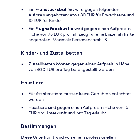
Ein
Frühstücksbuffet
wird gegen folgenden
Aufpreis angeboten: etwa 30 EUR für Erwachsene und
15 EUR für Kinder
Ein
Flughafenshuttle
wird gegen einen Aufpreis in
Höhe von 75 EUR pro Fahrzeug für eine Einzelfahrkarte
angeboten. Maximale Personenanzahl: 8
Kinder- und Zustellbetten
Zustellbetten können gegen einen Aufpreis in Höhe
von 40.0 EUR pro Tag bereitgestellt werden.
Haustiere
Für Assistenztiere müssen keine Gebühren entrichtet
werden
Haustiere sind gegen einen Aufpreis in Höhe von 15
EUR pro Unterkunft und pro Tag erlaubt.
Bestimmungen
Diese Unterkunft wird von einem professionellen