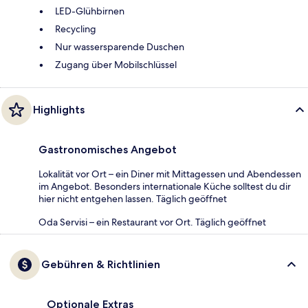
LED-Glühbirnen
Recycling
Nur wassersparende Duschen
Zugang über Mobilschlüssel
Highlights
Gastronomisches Angebot
Lokalität vor Ort – ein Diner mit Mittagessen und Abendessen
im Angebot. Besonders internationale Küche solltest du dir
hier nicht entgehen lassen. Täglich geöffnet
Oda Servisi – ein Restaurant vor Ort. Täglich geöffnet
Gebühren & Richtlinien
Optionale Extras