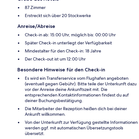
87 Zimmer
Erstreckt sich über 20 Stockwerke
Anreise/Abreise
Check-in ab: 15:00 Uhr, möglich bis: 00:00 Uhr
Später Check-in unterliegt der Verfügbarkeit
Mindestalter für den Check-in: 18 Jahre
Der Check-out ist um 12:00 Uhr
Besondere Hinweise für den Check-in
Es wird ein Transferservice vom Flughafen angeboten
(eventuell gegen Gebühr). Bitte teile der Unterkunft dazu
vor der Anreise deine Ankunftszeit mit. Die
entsprechenden Kontaktinformationen findest du auf
deiner Buchungsbestätigung.
Die Mitarbeiter der Rezeption heißen dich bei deiner
Ankunft willkommen.
Von der Unterkunft zur Verfügung gestellte Informationen
werden ggf. mit automatischen Übersetzungstools
übersetzt.