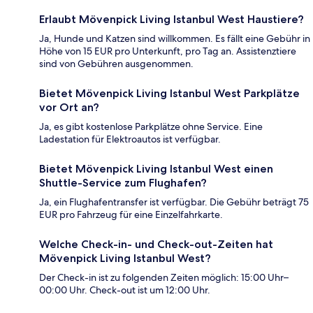
Erlaubt Mövenpick Living Istanbul West Haustiere?
Ja, Hunde und Katzen sind willkommen. Es fällt eine Gebühr in
Höhe von 15 EUR pro Unterkunft, pro Tag an. Assistenztiere
sind von Gebühren ausgenommen.
Bietet Mövenpick Living Istanbul West Parkplätze
vor Ort an?
Ja, es gibt kostenlose Parkplätze ohne Service. Eine
Ladestation für Elektroautos ist verfügbar.
Bietet Mövenpick Living Istanbul West einen
Shuttle-Service zum Flughafen?
Ja, ein Flughafentransfer ist verfügbar. Die Gebühr beträgt 75
EUR pro Fahrzeug für eine Einzelfahrkarte.
Welche Check-in- und Check-out-Zeiten hat
Mövenpick Living Istanbul West?
Der Check-in ist zu folgenden Zeiten möglich: 15:00 Uhr–
00:00 Uhr. Check-out ist um 12:00 Uhr.