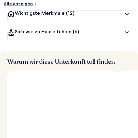
Alle anzeigen
Wichtigste Merkmale
(12)
Sich wie zu Hause fühlen
(6)
Warum wir diese Unterkunft toll finden