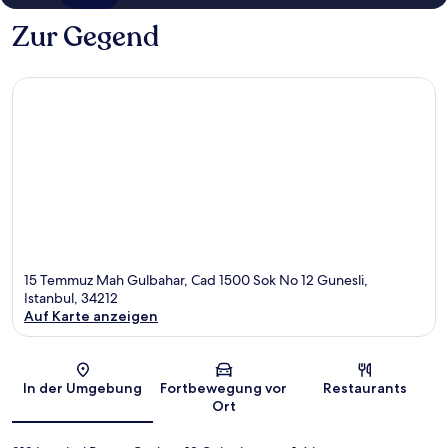
Zur Gegend
15 Temmuz Mah Gulbahar, Cad 1500 Sok No 12 Gunesli,
Istanbul, 34212
Auf Karte anzeigen
Karte
In der Umgebung
Fortbewegung vor
Restaurants
Ort