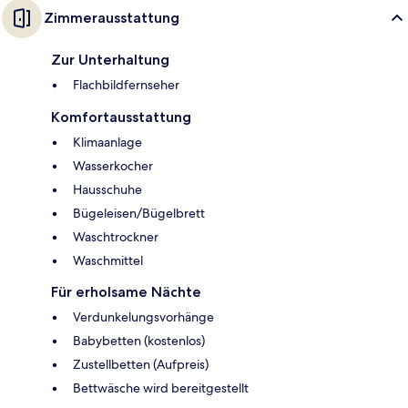
Zimmerausstattung
Zur Unterhaltung
Flachbildfernseher
Komfortausstattung
Klimaanlage
Wasserkocher
Hausschuhe
Bügeleisen/Bügelbrett
Waschtrockner
Waschmittel
Für erholsame Nächte
Verdunkelungsvorhänge
Babybetten (kostenlos)
Zustellbetten (Aufpreis)
Bettwäsche wird bereitgestellt