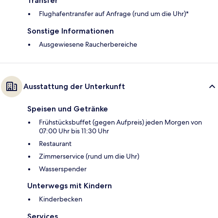
Transfer
Flughafentransfer auf Anfrage (rund um die Uhr)*
Sonstige Informationen
Ausgewiesene Raucherbereiche
Ausstattung der Unterkunft
Speisen und Getränke
Frühstücksbuffet (gegen Aufpreis) jeden Morgen von
07:00 Uhr bis 11:30 Uhr
Restaurant
Zimmerservice (rund um die Uhr)
Wasserspender
Unterwegs mit Kindern
Kinderbecken
Services