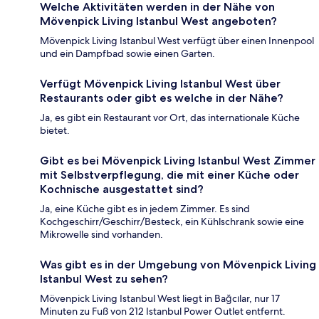
Welche Aktivitäten werden in der Nähe von
Mövenpick Living Istanbul West angeboten?
Mövenpick Living Istanbul West verfügt über einen Innenpool
und ein Dampfbad sowie einen Garten.
Verfügt Mövenpick Living Istanbul West über
Restaurants oder gibt es welche in der Nähe?
Ja, es gibt ein Restaurant vor Ort, das internationale Küche
bietet.
Gibt es bei Mövenpick Living Istanbul West Zimmer
mit Selbstverpflegung, die mit einer Küche oder
Kochnische ausgestattet sind?
Ja, eine Küche gibt es in jedem Zimmer. Es sind
Kochgeschirr/Geschirr/Besteck, ein Kühlschrank sowie eine
Mikrowelle sind vorhanden.
Was gibt es in der Umgebung von Mövenpick Living
Istanbul West zu sehen?
Mövenpick Living Istanbul West liegt in Bağcılar, nur 17
Minuten zu Fuß von 212 Istanbul Power Outlet entfernt.