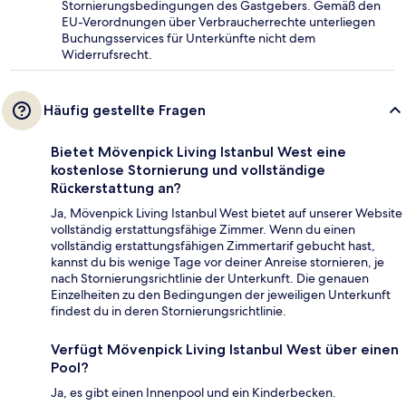
Stornierungsbedingungen des Gastgebers. Gemäß den
EU-Verordnungen über Verbraucherrechte unterliegen
Buchungsservices für Unterkünfte nicht dem
Widerrufsrecht.
Häufig gestellte Fragen
Bietet Mövenpick Living Istanbul West eine
kostenlose Stornierung und vollständige
Rückerstattung an?
Ja, Mövenpick Living Istanbul West bietet auf unserer Website
vollständig erstattungsfähige Zimmer. Wenn du einen
vollständig erstattungsfähigen Zimmertarif gebucht hast,
kannst du bis wenige Tage vor deiner Anreise stornieren, je
nach Stornierungsrichtlinie der Unterkunft. Die genauen
Einzelheiten zu den Bedingungen der jeweiligen Unterkunft
findest du in deren Stornierungsrichtlinie.
Verfügt Mövenpick Living Istanbul West über einen
Pool?
Ja, es gibt einen Innenpool und ein Kinderbecken.