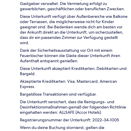
Gastgeber verwaltet. Die Vermietung erfolgt zu
gewerblichen, geschäftlichen oder beruflichen Zwecken.
Diese Unterkunft verfügt über Außenbereiche wie Balkone
oder Terrassen, die möglicherweise nicht für Kinder
geeignet sind. Bei Bedenken wende dich am besten vor
der Ankunft direkt an die Unterkunft, um sicherzustellen,
dass dir ein passendes Zimmer zur Verfügung gestellt
wird.
Dank der Sicherheitsausstattung vor Ort mit einem
Feuerlöscher können die Gäste dieser Unterkunft ihren
Aufenthalt entspannt genießen.
Diese Unterkunft akzeptiert Kreditkarten, Debitkarten und
Bargeld.
Akzeptierte Kreditkarten: Visa, Mastercard, American
Express
Bargeldlose Transaktionen sind verfügbar.
Die Unterkunft versichert, dass die Reinigungs- und
Desinfektionsmaßnahmen gemäß der folgenden Richtlinie
eingehalten werden: ALLSAFE (Accor Hotels).
Registrierungsnummer der Unterkunft: 2022-34-1005
Wenn du deine Buchung stornierst, gelten die