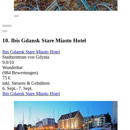
10. Ibis Gdansk Stare Miasto Hotel
Ibis Gdansk Stare Miasto Hotel
Stadtzentrum von Gdynia
9,0/10
Wunderbar
(984 Bewertungen)
75 €
inkl. Steuern & Gebühren
6. Sept.–7. Sept.
Ibis Gdansk Stare Miasto Hotel