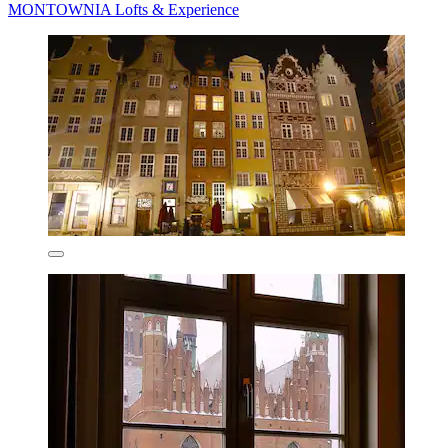
MONTOWNIA Lofts & Experience