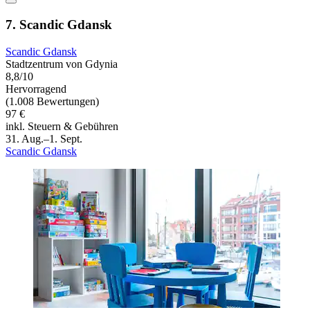
7. Scandic Gdansk
Scandic Gdansk
Stadtzentrum von Gdynia
8,8/10
Hervorragend
(1.008 Bewertungen)
97 €
inkl. Steuern & Gebühren
31. Aug.–1. Sept.
Scandic Gdansk