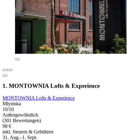
1. MONTOWNIA Lofts & Experience
MONTOWNIA Lofts & Experience
Mlyniska
10/10
Außergewöhnlich
(301 Bewertungen)
98 €
inkl. Steuern & Gebühren
31. Aug.–1. Sept.