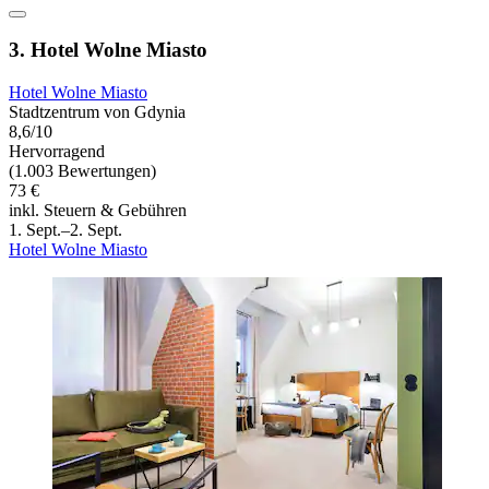
3. Hotel Wolne Miasto
Hotel Wolne Miasto
Stadtzentrum von Gdynia
8,6/10
Hervorragend
(1.003 Bewertungen)
73 €
inkl. Steuern & Gebühren
1. Sept.–2. Sept.
Hotel Wolne Miasto