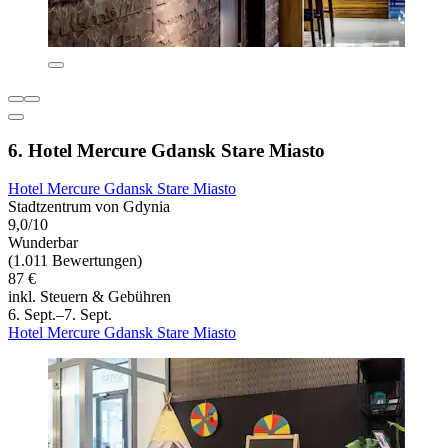
6. Hotel Mercure Gdansk Stare Miasto
Hotel Mercure Gdansk Stare Miasto
Stadtzentrum von Gdynia
9,0/10
Wunderbar
(1.011 Bewertungen)
87 €
inkl. Steuern & Gebühren
6. Sept.–7. Sept.
Hotel Mercure Gdansk Stare Miasto