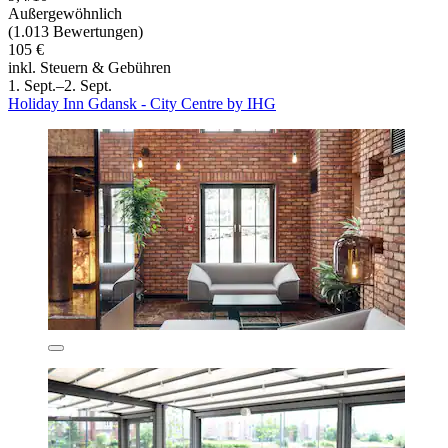
Außergewöhnlich
(1.013 Bewertungen)
105 €
inkl. Steuern & Gebühren
1. Sept.–2. Sept.
Holiday Inn Gdansk - City Centre by IHG