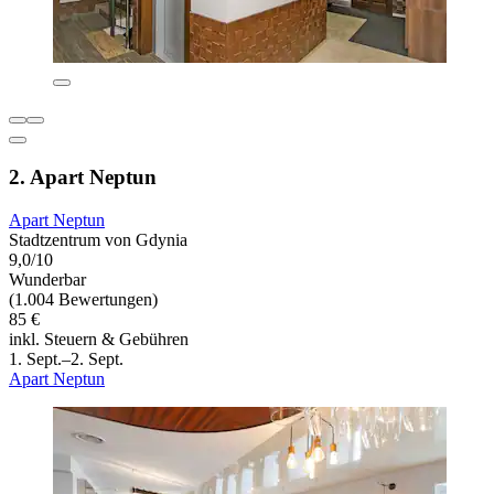
2. Apart Neptun
Apart Neptun
Stadtzentrum von Gdynia
9,0/10
Wunderbar
(1.004 Bewertungen)
85 €
inkl. Steuern & Gebühren
1. Sept.–2. Sept.
Apart Neptun