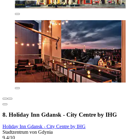
8. Holiday Inn Gdansk - City Centre by IHG
Holiday Inn Gdansk - City Centre by IHG
Stadtzentrum von Gdynia
9,4/10