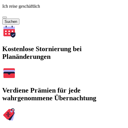
Ich reise geschäftlich
Suchen
Kostenlose Stornierung bei
Planänderungen
Verdiene Prämien für jede
wahrgenommene Übernachtung