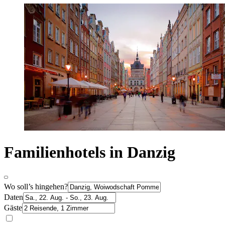
Familienhotels in Danzig
Wo soll’s hingehen?
Daten
Gäste