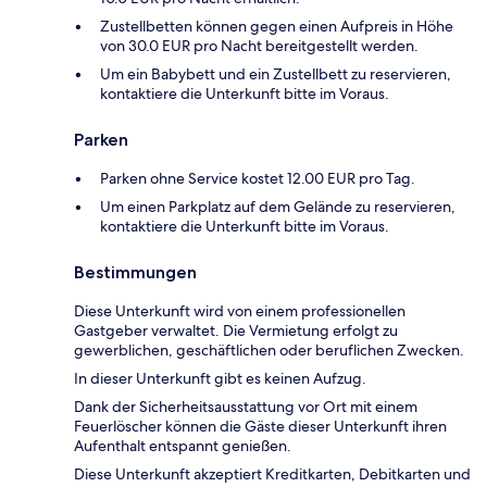
Zustellbetten können gegen einen Aufpreis in Höhe
von 30.0 EUR pro Nacht bereitgestellt werden.
Um ein Babybett und ein Zustellbett zu reservieren,
kontaktiere die Unterkunft bitte im Voraus.
Parken
Parken ohne Service kostet 12.00 EUR pro Tag.
Um einen Parkplatz auf dem Gelände zu reservieren,
kontaktiere die Unterkunft bitte im Voraus.
Bestimmungen
Diese Unterkunft wird von einem professionellen
Gastgeber verwaltet. Die Vermietung erfolgt zu
gewerblichen, geschäftlichen oder beruflichen Zwecken.
In dieser Unterkunft gibt es keinen Aufzug.
Dank der Sicherheitsausstattung vor Ort mit einem
Feuerlöscher können die Gäste dieser Unterkunft ihren
Aufenthalt entspannt genießen.
Diese Unterkunft akzeptiert Kreditkarten, Debitkarten und