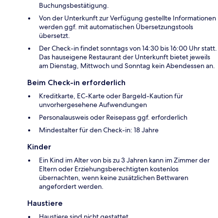
Buchungsbestätigung.
Von der Unterkunft zur Verfügung gestellte Informationen
werden ggf. mit automatischen Übersetzungstools
übersetzt.
Der Check-in findet sonntags von 14:30 bis 16:00 Uhr statt.
Das hauseigene Restaurant der Unterkunft bietet jeweils
am Dienstag, Mittwoch und Sonntag kein Abendessen an.
Beim Check-in erforderlich
Kreditkarte, EC-Karte oder Bargeld-Kaution für
unvorhergesehene Aufwendungen
Personalausweis oder Reisepass ggf. erforderlich
Mindestalter für den Check-in: 18 Jahre
Kinder
Ein Kind im Alter von bis zu 3 Jahren kann im Zimmer der
Eltern oder Erziehungsberechtigten kostenlos
übernachten, wenn keine zusätzlichen Bettwaren
angefordert werden.
Haustiere
Haustiere sind nicht gestattet