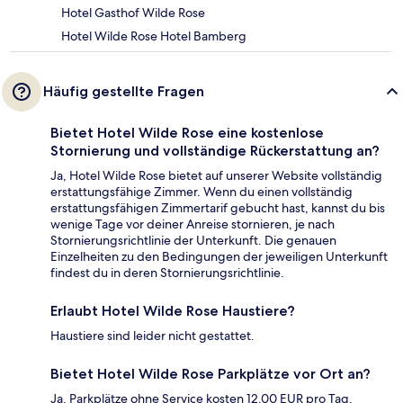
Hotel Gasthof Wilde Rose
Hotel Wilde Rose Hotel Bamberg
Häufig gestellte Fragen
Bietet Hotel Wilde Rose eine kostenlose
Stornierung und vollständige Rückerstattung an?
Ja, Hotel Wilde Rose bietet auf unserer Website vollständig
erstattungsfähige Zimmer. Wenn du einen vollständig
erstattungsfähigen Zimmertarif gebucht hast, kannst du bis
wenige Tage vor deiner Anreise stornieren, je nach
Stornierungsrichtlinie der Unterkunft. Die genauen
Einzelheiten zu den Bedingungen der jeweiligen Unterkunft
findest du in deren Stornierungsrichtlinie.
Erlaubt Hotel Wilde Rose Haustiere?
Haustiere sind leider nicht gestattet.
Bietet Hotel Wilde Rose Parkplätze vor Ort an?
Ja. Parkplätze ohne Service kosten 12.00 EUR pro Tag.