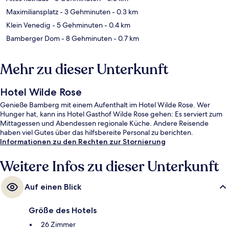
Maximiliansplatz
- 3 Gehminuten
- 0.3 km
Klein Venedig
- 5 Gehminuten
- 0.4 km
Bamberger Dom
- 8 Gehminuten
- 0.7 km
Mehr zu dieser Unterkunft
Hotel Wilde Rose
Genieße Bamberg mit einem Aufenthalt im Hotel Wilde Rose. Wer
Hunger hat, kann ins Hotel Gasthof Wilde Rose gehen: Es serviert zum
Mittagessen und Abendessen regionale Küche. Andere Reisende
haben viel Gutes über das hilfsbereite Personal zu berichten.
Informationen zu den Rechten zur Stornierung
Weitere Infos zu dieser Unterkunft
Auf einen Blick
Größe des Hotels
26 Zimmer