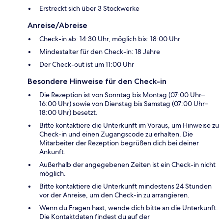
Erstreckt sich über 3 Stockwerke
Anreise/Abreise
Check-in ab: 14:30 Uhr, möglich bis: 18:00 Uhr
Mindestalter für den Check-in: 18 Jahre
Der Check-out ist um 11:00 Uhr
Besondere Hinweise für den Check-in
Die Rezeption ist von Sonntag bis Montag (07:00 Uhr–
16:00 Uhr) sowie von Dienstag bis Samstag (07:00 Uhr–
18:00 Uhr) besetzt.
Bitte kontaktiere die Unterkunft im Voraus, um Hinweise zu
Check-in und einen Zugangscode zu erhalten. Die
Mitarbeiter der Rezeption begrüßen dich bei deiner
Ankunft.
Außerhalb der angegebenen Zeiten ist ein Check-in nicht
möglich.
Bitte kontaktiere die Unterkunft mindestens 24 Stunden
vor der Anreise, um den Check-in zu arrangieren.
Wenn du Fragen hast, wende dich bitte an die Unterkunft.
Die Kontaktdaten findest du auf der