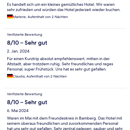
Es handelt sich um ein kleines gemütliches Hotel. Wir waren
sehr zufrieden und würden das Hotel jederzeit wieder buchen.
Marlene, Aufenthalt von 2 Nächten
Verifizierte Bewertung
8/10 – Sehr gut
2. Jan. 2024
Für einen Kurztrip absolut empfehlenswert, mitten in der
Altstadt, aber trotzdem ruhig. Sehr freundliches und reges
Personal, super Frühstück. Uns hat es sehr gut gefallen.
Claudia, Aufenthalt von 2 Nächten
Verifizierte Bewertung
8/10 – Sehr gut
6. Mai 2024
Waren im Mai mit dem Freundeskreis in Bamberg. Das Hotel mit
seinem überaus freundlichen und zuvorkommenden Personal
hat uns sehr gut gefallen. Sehr zentral gelegen, sauber und sehr