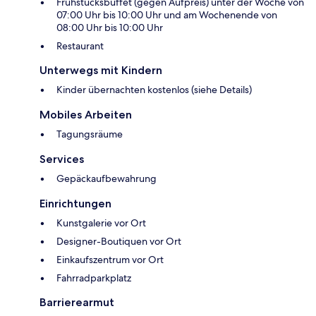
Frühstücksbuffet (gegen Aufpreis) unter der Woche von
07:00 Uhr bis 10:00 Uhr und am Wochenende von
08:00 Uhr bis 10:00 Uhr
Restaurant
Unterwegs mit Kindern
Kinder übernachten kostenlos (siehe Details)
Mobiles Arbeiten
Tagungsräume
Services
Gepäckaufbewahrung
Einrichtungen
Kunstgalerie vor Ort
Designer-Boutiquen vor Ort
Einkaufszentrum vor Ort
Fahrradparkplatz
Barrierearmut