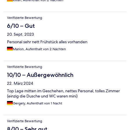
Kilian, Aufenthalt von 2 Nächten
Verifizierte Bewertung
6/10 – Gut
20. Sept. 2023
Personal sehr nett Frühstück alles vorhanden
Marion, Aufenthalt von 2 Nächten
Verifizierte Bewertung
10/10 – Außergewöhnlich
22. März 2024
Top Lage mitten im Geschehen, nettes Personal, tolles Zimmer
(einzig die Dusche und WC waren mini)
Gergely, Aufenthalt von 1 Nacht
Verifizierte Bewertung
8/10 – Sehr gut