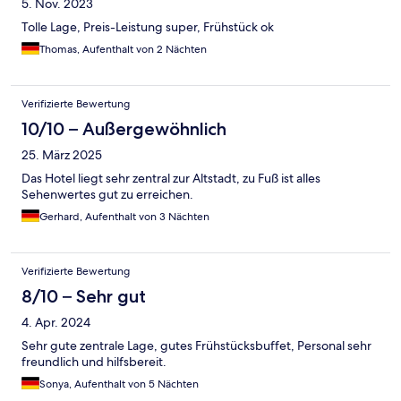
5. Nov. 2023
Tolle Lage, Preis-Leistung super, Frühstück ok
Thomas, Aufenthalt von 2 Nächten
Verifizierte Bewertung
10/10 – Außergewöhnlich
25. März 2025
Das Hotel liegt sehr zentral zur Altstadt, zu Fuß ist alles
Sehenwertes gut zu erreichen.
Gerhard, Aufenthalt von 3 Nächten
Verifizierte Bewertung
8/10 – Sehr gut
4. Apr. 2024
Sehr gute zentrale Lage, gutes Frühstücksbuffet, Personal sehr
freundlich und hilfsbereit.
Sonya, Aufenthalt von 5 Nächten