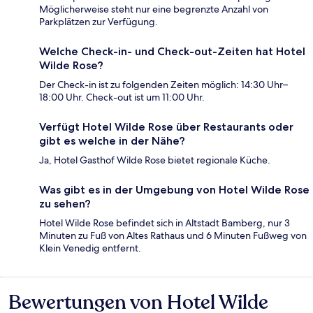
Möglicherweise steht nur eine begrenzte Anzahl von
Parkplätzen zur Verfügung.
Welche Check-in- und Check-out-Zeiten hat Hotel
Wilde Rose?
Der Check-in ist zu folgenden Zeiten möglich: 14:30 Uhr–
18:00 Uhr. Check-out ist um 11:00 Uhr.
Verfügt Hotel Wilde Rose über Restaurants oder
gibt es welche in der Nähe?
Ja, Hotel Gasthof Wilde Rose bietet regionale Küche.
Was gibt es in der Umgebung von Hotel Wilde Rose
zu sehen?
Hotel Wilde Rose befindet sich in Altstadt Bamberg, nur 3
Minuten zu Fuß von Altes Rathaus und 6 Minuten Fußweg von
Klein Venedig entfernt.
Bewertungen von Hotel Wilde
Bewertungen