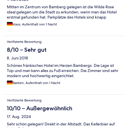
Mitten im Zentrum von Bamberg gelegen ist die Wilde Rose
ideal gelegen um die Stadt zu erkunden, wenn man das Hotel
erstmal gefunden hat. Parkplätze des Hotels sind knapp
klaus, Aufenthalt von 1 Nacht
Verifizierte Bewertung
8/10 – Sehr gut
8. Juni 2018
Schönes fränkisches Hotel im Herzen Bambergs. Die Lage ist
Top und man kann alles zu Fuß erreichen. Die Zimmer sind sehr
modern und hochwertig eingerichtet.
Bastien, Aufenthalt von 1 Nacht
Verifizierte Bewertung
10/10 – Außergewöhnlich
17. Aug. 2024
Sehr schön gelegen! Direkt in der Altstadt. Das Kellerbier auf