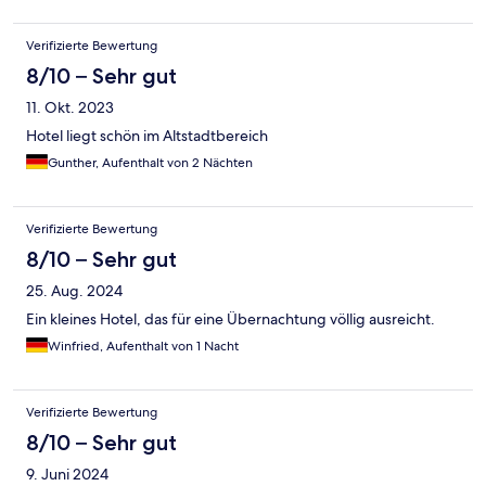
Verifizierte Bewertung
8/10 – Sehr gut
11. Okt. 2023
Hotel liegt schön im Altstadtbereich
Gunther, Aufenthalt von 2 Nächten
Verifizierte Bewertung
8/10 – Sehr gut
25. Aug. 2024
Ein kleines Hotel, das für eine Übernachtung völlig ausreicht.
Winfried, Aufenthalt von 1 Nacht
Verifizierte Bewertung
8/10 – Sehr gut
9. Juni 2024