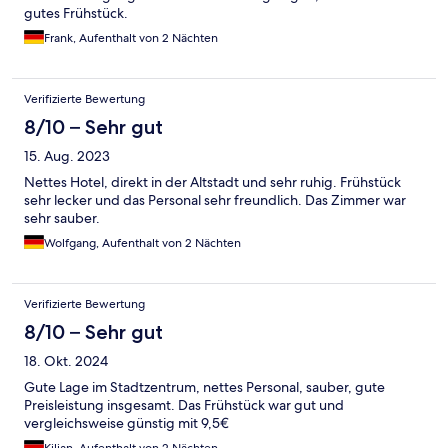
gutes Frühstück.
Frank, Aufenthalt von 2 Nächten
Verifizierte Bewertung
8/10 – Sehr gut
15. Aug. 2023
Nettes Hotel, direkt in der Altstadt und sehr ruhig. Frühstück
sehr lecker und das Personal sehr freundlich. Das Zimmer war
sehr sauber.
Wolfgang, Aufenthalt von 2 Nächten
Verifizierte Bewertung
8/10 – Sehr gut
18. Okt. 2024
Gute Lage im Stadtzentrum, nettes Personal, sauber, gute
Preisleistung insgesamt. Das Frühstück war gut und
vergleichsweise günstig mit 9,5€