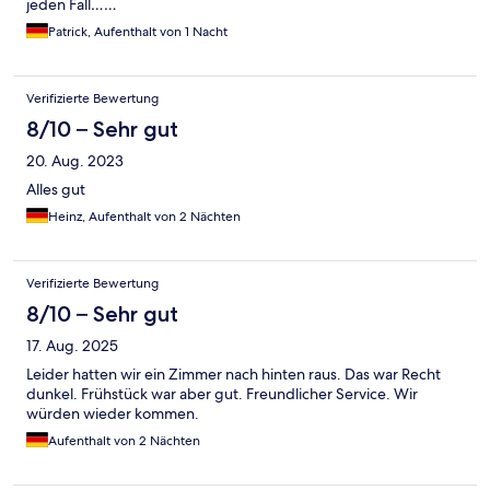
jeden Fall……
Patrick, Aufenthalt von 1 Nacht
Verifizierte Bewertung
8/10 – Sehr gut
20. Aug. 2023
Alles gut
Heinz, Aufenthalt von 2 Nächten
Verifizierte Bewertung
8/10 – Sehr gut
17. Aug. 2025
Leider hatten wir ein Zimmer nach hinten raus. Das war Recht
dunkel. Frühstück war aber gut. Freundlicher Service. Wir
würden wieder kommen.
Aufenthalt von 2 Nächten