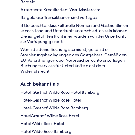
Bargeld.
Akzeptierte Kreditkarten: Visa, Mastercard
Bargeldlose Transaktionen sind verfügbar.
Bitte beachte, dass kulturelle Normen und Gastrichtlinien
je nach Land und Unterkunft unterschiedlich sein können.
Die aufgeführten Richtlinien wurden von der Unterkunft
zur Verfügung gestellt.
Wenn du deine Buchung stornierst, gelten die
Stornierungsbedingungen des Gastgebers. Gemäß den
EU-Verordnungen über Verbraucherrechte unterliegen
Buchungsservices für Unterkünfte nicht dem
Widerrufsrecht.
Auch bekannt als
Hotel-Gasthof Wilde Rose Hotel Bamberg
Hotel-Gasthof Wilde Rose Hotel
Hotel-Gasthof Wilde Rose Bamberg
HotelGasthof Wilde Rose Hotel
Hotel Wilde Rose Hotel
Hotel Wilde Rose Bamberg