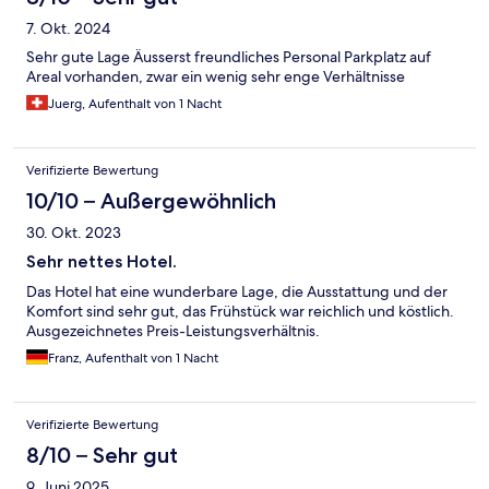
7. Okt. 2024
Sehr gute Lage Äusserst freundliches Personal Parkplatz auf
Areal vorhanden, zwar ein wenig sehr enge Verhältnisse
Juerg, Aufenthalt von 1 Nacht
Verifizierte Bewertung
10/10 – Außergewöhnlich
30. Okt. 2023
Sehr nettes Hotel.
Das Hotel hat eine wunderbare Lage, die Ausstattung und der
Komfort sind sehr gut, das Frühstück war reichlich und köstlich.
Ausgezeichnetes Preis-Leistungsverhältnis.
Franz, Aufenthalt von 1 Nacht
Verifizierte Bewertung
8/10 – Sehr gut
9. Juni 2025