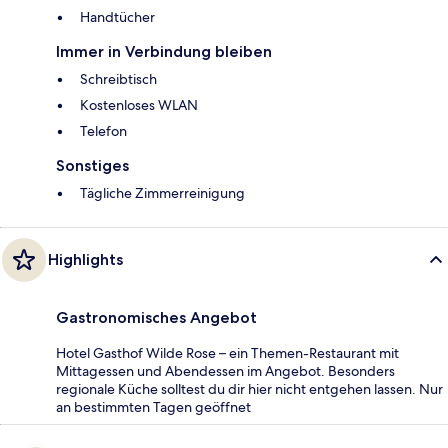
Handtücher
Immer in Verbindung bleiben
Schreibtisch
Kostenloses WLAN
Telefon
Sonstiges
Tägliche Zimmerreinigung
Highlights
Gastronomisches Angebot
Hotel Gasthof Wilde Rose – ein Themen-Restaurant mit
Mittagessen und Abendessen im Angebot. Besonders
regionale Küche solltest du dir hier nicht entgehen lassen. Nur
an bestimmten Tagen geöffnet