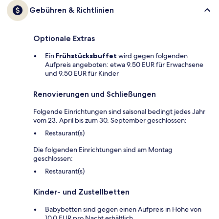
Gebühren & Richtlinien
Optionale Extras
Ein
Frühstücksbuffet
wird gegen folgenden
Aufpreis angeboten: etwa 9.50 EUR für Erwachsene
und 9.50 EUR für Kinder
Renovierungen und Schließungen
Folgende Einrichtungen sind saisonal bedingt jedes Jahr
vom 23. April bis zum 30. September geschlossen:
Restaurant(s)
Die folgenden Einrichtungen sind am Montag
geschlossen:
Restaurant(s)
Kinder- und Zustellbetten
Babybetten sind gegen einen Aufpreis in Höhe von
10.0 EUR pro Nacht erhältlich.