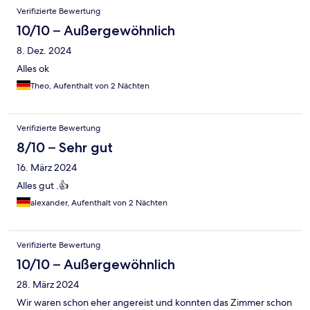
Verifizierte Bewertung
10/10 – Außergewöhnlich
8. Dez. 2024
Alles ok
Theo, Aufenthalt von 2 Nächten
Verifizierte Bewertung
8/10 – Sehr gut
16. März 2024
Alles gut .👍
alexander, Aufenthalt von 2 Nächten
Verifizierte Bewertung
10/10 – Außergewöhnlich
28. März 2024
Wir waren schon eher angereist und konnten das Zimmer schon