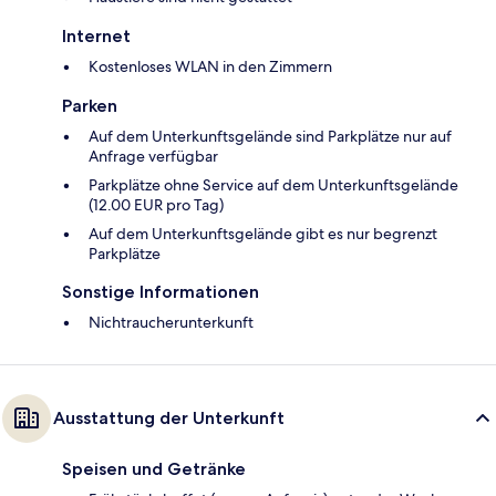
Internet
Kostenloses WLAN in den Zimmern
Parken
Auf dem Unterkunftsgelände sind Parkplätze nur auf
Anfrage verfügbar
Parkplätze ohne Service auf dem Unterkunftsgelände
(12.00 EUR pro Tag)
Auf dem Unterkunftsgelände gibt es nur begrenzt
Parkplätze
Sonstige Informationen
Nichtraucherunterkunft
Ausstattung der Unterkunft
Speisen und Getränke