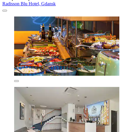
Radisson Blu Hotel, Gdansk