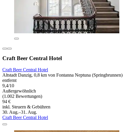
Craft Beer Central Hotel
Craft Beer Central Hotel
Altstadt Danzig, 0,8 km von Fontanna Neptuna (Springbrunnen)
entfernt
9,4/10
Außergewöhnlich
(1.002 Bewertungen)
94 €
inkl. Steuern & Gebühren
30. Aug.–31. Aug.
Craft Beer Central Hotel