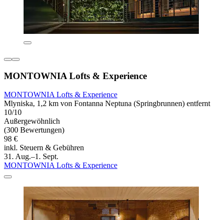
MONTOWNIA Lofts & Experience
MONTOWNIA Lofts & Experience
Mlyniska, 1,2 km von Fontanna Neptuna (Springbrunnen) entfernt
10/10
Außergewöhnlich
(300 Bewertungen)
98 €
inkl. Steuern & Gebühren
31. Aug.–1. Sept.
MONTOWNIA Lofts & Experience