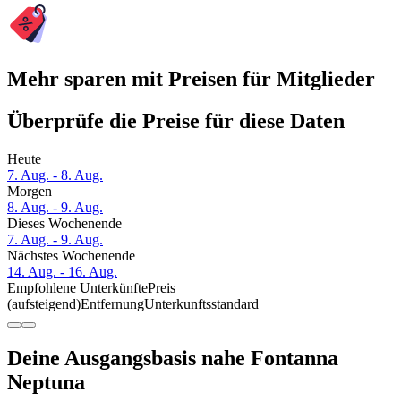
Mehr sparen mit Preisen für Mitglieder
Überprüfe die Preise für diese Daten
Heute
7. Aug. - 8. Aug.
Morgen
8. Aug. - 9. Aug.
Dieses Wochenende
7. Aug. - 9. Aug.
Nächstes Wochenende
14. Aug. - 16. Aug.
Empfohlene Unterkünfte
Preis
(aufsteigend)
Entfernung
Unterkunftsstandard
Deine Ausgangsbasis nahe Fontanna
Neptuna