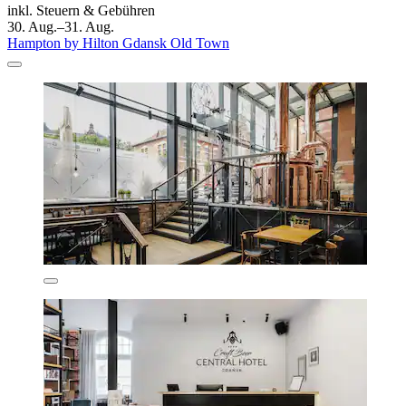
inkl. Steuern & Gebühren
30. Aug.–31. Aug.
Hampton by Hilton Gdansk Old Town