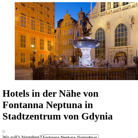
Hotels in der Nähe von
Fontanna Neptuna in
Stadtzentrum von Gdynia
Wo soll’s hingehen?