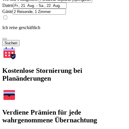
Daten
Gäste
Ich reise geschäftlich
Suchen
Kostenlose Stornierung bei
Planänderungen
Verdiene Prämien für jede
wahrgenommene Übernachtung