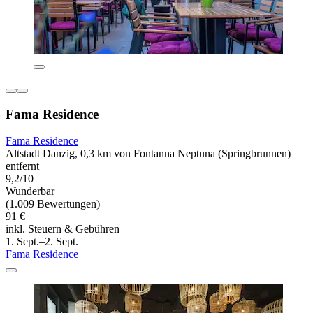
Fama Residence
Fama Residence
Altstadt Danzig, 0,3 km von Fontanna Neptuna (Springbrunnen)
entfernt
9,2/10
Wunderbar
(1.009 Bewertungen)
91 €
inkl. Steuern & Gebühren
1. Sept.–2. Sept.
Fama Residence