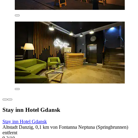
Stay inn Hotel Gdansk
Stay inn Hotel Gdansk
Altstadt Danzig, 0,1 km von Fontanna Neptuna (Springbrunnen)
entfernt