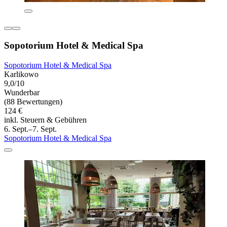
Sopotorium Hotel & Medical Spa
Sopotorium Hotel & Medical Spa
Karlikowo
9,0/10
Wunderbar
(88 Bewertungen)
124 €
inkl. Steuern & Gebühren
6. Sept.–7. Sept.
Sopotorium Hotel & Medical Spa