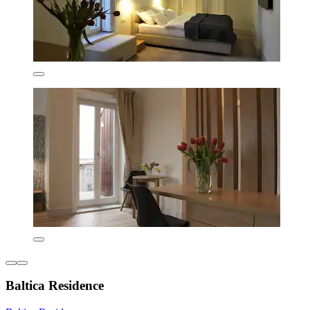
Baltica Residence