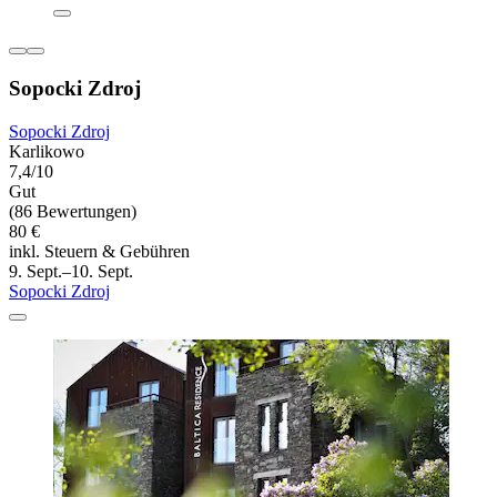
Sopocki Zdroj
Sopocki Zdroj
Karlikowo
7,4/10
Gut
(86 Bewertungen)
80 €
inkl. Steuern & Gebühren
9. Sept.–10. Sept.
Sopocki Zdroj