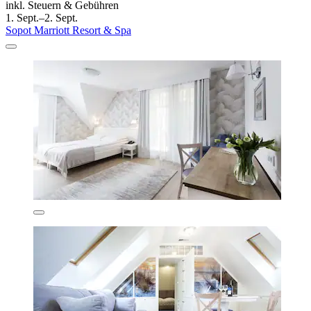
inkl. Steuern & Gebühren
1. Sept.–2. Sept.
Sopot Marriott Resort & Spa