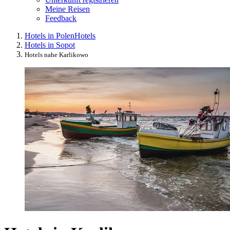
Meine Reisen
Feedback
Hotels in Polen
Hotels
Hotels in Sopot
Hotels nahe Karlikowo