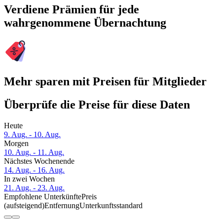
Verdiene Prämien für jede
wahrgenommene Übernachtung
Mehr sparen mit Preisen für Mitglieder
Überprüfe die Preise für diese Daten
Heute
9. Aug. - 10. Aug.
Morgen
10. Aug. - 11. Aug.
Nächstes Wochenende
14. Aug. - 16. Aug.
In zwei Wochen
21. Aug. - 23. Aug.
Empfohlene Unterkünfte
Preis
(aufsteigend)
Entfernung
Unterkunftsstandard