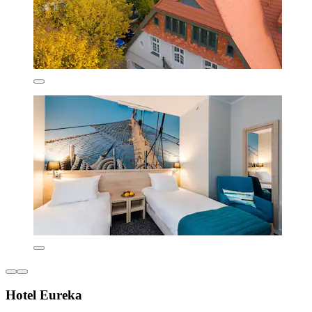
Hotel Eureka