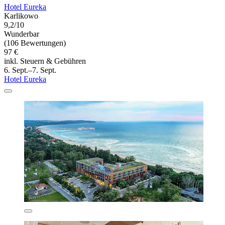
Hotel Eureka
Karlikowo
9,2/10
Wunderbar
(106 Bewertungen)
97 €
inkl. Steuern & Gebühren
6. Sept.–7. Sept.
Hotel Eureka