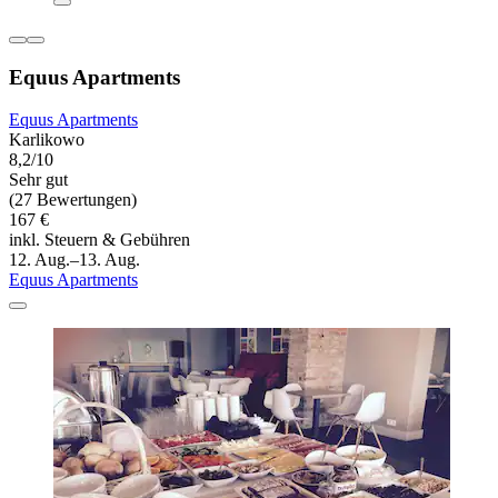
Equus Apartments
Equus Apartments
Karlikowo
8,2/10
Sehr gut
(27 Bewertungen)
167 €
inkl. Steuern & Gebühren
12. Aug.–13. Aug.
Equus Apartments