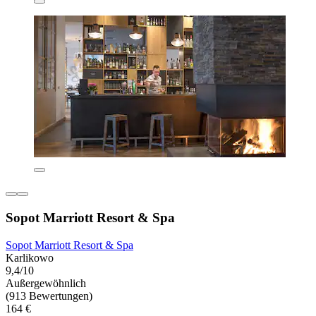
Sopot Marriott Resort & Spa
Sopot Marriott Resort & Spa
Karlikowo
9,4/10
Außergewöhnlich
(913 Bewertungen)
164 €