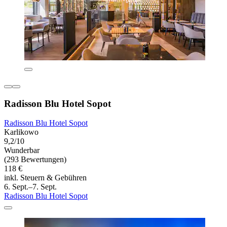
Radisson Blu Hotel Sopot
Radisson Blu Hotel Sopot
Karlikowo
9,2/10
Wunderbar
(293 Bewertungen)
118 €
inkl. Steuern & Gebühren
6. Sept.–7. Sept.
Radisson Blu Hotel Sopot