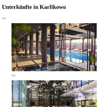
Unterkünfte in Karlikowo