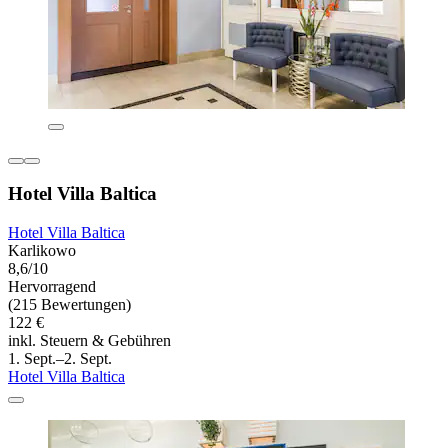
Hotel Villa Baltica
Hotel Villa Baltica
Karlikowo
8,6/10
Hervorragend
(215 Bewertungen)
122 €
inkl. Steuern & Gebühren
1. Sept.–2. Sept.
Hotel Villa Baltica