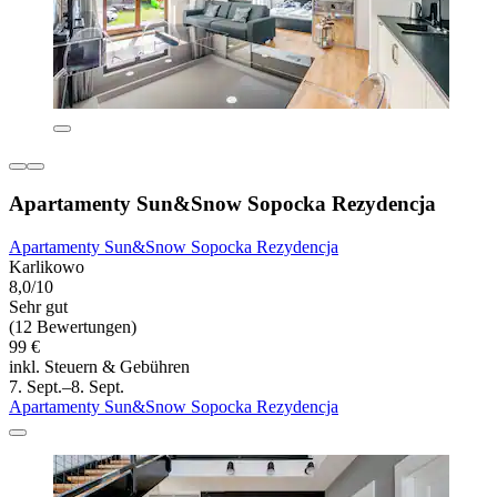
Apartamenty Sun&Snow Sopocka Rezydencja
Apartamenty Sun&Snow Sopocka Rezydencja
Karlikowo
8,0/10
Sehr gut
(12 Bewertungen)
99 €
inkl. Steuern & Gebühren
7. Sept.–8. Sept.
Apartamenty Sun&Snow Sopocka Rezydencja