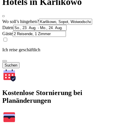
Hotels in Karlikowo
Wo soll’s hingehen?
Daten
Gäste
Ich reise geschäftlich
Suchen
Kostenlose Stornierung bei
Planänderungen