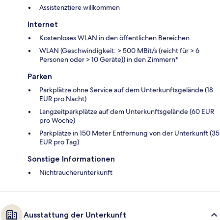
Assistenztiere willkommen
Internet
Kostenloses WLAN in den öffentlichen Bereichen
WLAN (Geschwindigkeit: > 500 MBit/s (reicht für > 6
Personen oder > 10 Geräte)) in den Zimmern*
Parken
Parkplätze ohne Service auf dem Unterkunftsgelände (18
EUR pro Nacht)
Langzeitparkplätze auf dem Unterkunftsgelände (60 EUR
pro Woche)
Parkplätze in 150 Meter Entfernung von der Unterkunft (35
EUR pro Tag)
Sonstige Informationen
Nichtraucherunterkunft
Ausstattung der Unterkunft