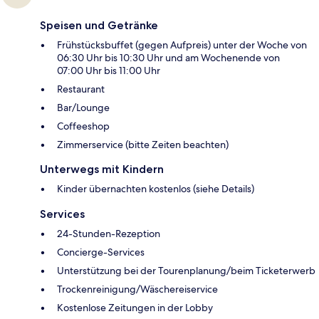
Speisen und Getränke
Frühstücksbuffet (gegen Aufpreis) unter der Woche von
06:30 Uhr bis 10:30 Uhr und am Wochenende von
07:00 Uhr bis 11:00 Uhr
Restaurant
Bar/Lounge
Coffeeshop
Zimmerservice (bitte Zeiten beachten)
Unterwegs mit Kindern
Kinder übernachten kostenlos (siehe Details)
Services
24-Stunden-Rezeption
Concierge-Services
Unterstützung bei der Tourenplanung/beim Ticketerwerb
Trockenreinigung/Wäschereiservice
Kostenlose Zeitungen in der Lobby