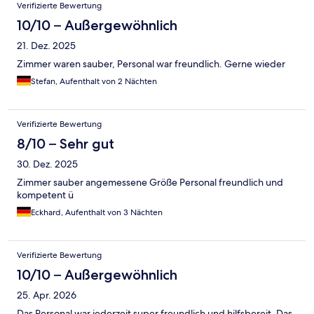
Verifizierte Bewertung
10/10 – Außergewöhnlich
21. Dez. 2025
Zimmer waren sauber, Personal war freundlich. Gerne wieder
Stefan, Aufenthalt von 2 Nächten
Verifizierte Bewertung
8/10 – Sehr gut
30. Dez. 2025
Zimmer sauber angemessene Größe Personal freundlich und
kompetent ü
Eckhard, Aufenthalt von 3 Nächten
Verifizierte Bewertung
10/10 – Außergewöhnlich
25. Apr. 2026
Das Personal war jederzeit super freundlich und hilfsbereit. Das