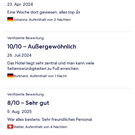
23. Apr. 2024
Eine Woche dort gewesen, alles top 👍
Johanna, Aufenthalt von 2 Nächten
Verifizierte Bewertung
10/10 – Außergewöhnlich
26. Juli 2024
Das Hotel liegt sehr zentral und man kann viele
Sehenswürdigkeiten zu Fuß erreichen.
Burkhard, Aufenthalt von 1 Nacht
Verifizierte Bewertung
8/10 – Sehr gut
5. Aug. 2025
War alles bestens. Sehr freundliches Personal.
Walter, Aufenthalt von 4 Nächten