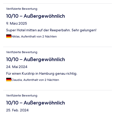
Verifizierte Bewertung
10/10 – Außergewöhnlich
9. März 2025
Super Hotel mitten auf der Reeperbahn. Sehr gelungen!
Niklas, Aufenthalt von 2 Nächten
Verifizierte Bewertung
10/10 – Außergewöhnlich
24. Mai 2024
Für einen Kurztrip in Hamburg genau richtig.
Claudia, Aufenthalt von 2 Nächten
Verifizierte Bewertung
10/10 – Außergewöhnlich
25. Feb. 2024