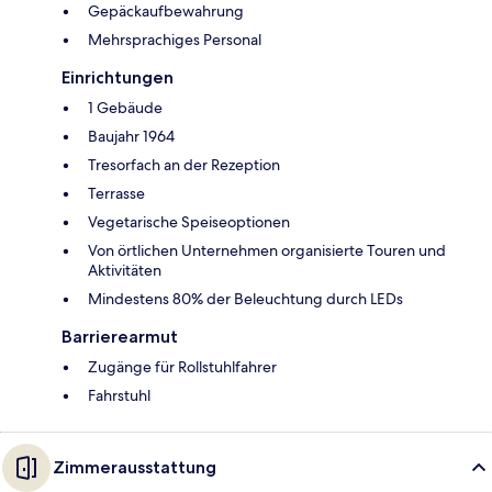
Gepäckaufbewahrung
Mehrsprachiges Personal
Einrichtungen
1 Gebäude
Baujahr 1964
Tresorfach an der Rezeption
Terrasse
Vegetarische Speiseoptionen
Von örtlichen Unternehmen organisierte Touren und
Aktivitäten
Mindestens 80% der Beleuchtung durch LEDs
Barrierearmut
Zugänge für Rollstuhlfahrer
Fahrstuhl
Zimmerausstattung