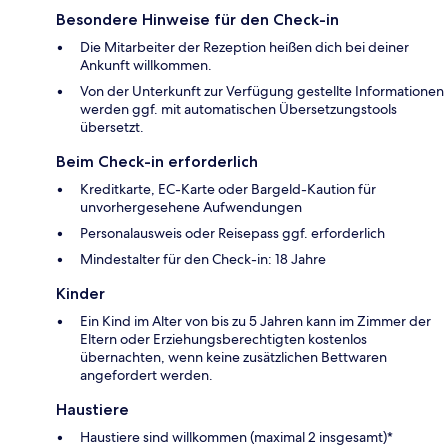
Besondere Hinweise für den Check-in
Die Mitarbeiter der Rezeption heißen dich bei deiner
Ankunft willkommen.
Von der Unterkunft zur Verfügung gestellte Informationen
werden ggf. mit automatischen Übersetzungstools
übersetzt.
Beim Check-in erforderlich
Kreditkarte, EC-Karte oder Bargeld-Kaution für
unvorhergesehene Aufwendungen
Personalausweis oder Reisepass ggf. erforderlich
Mindestalter für den Check-in: 18 Jahre
Kinder
Ein Kind im Alter von bis zu 5 Jahren kann im Zimmer der
Eltern oder Erziehungsberechtigten kostenlos
übernachten, wenn keine zusätzlichen Bettwaren
angefordert werden.
Haustiere
Haustiere sind willkommen (maximal 2 insgesamt)*