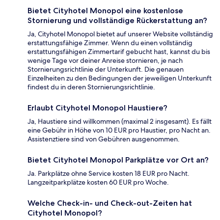
Bietet Cityhotel Monopol eine kostenlose
Stornierung und vollständige Rückerstattung an?
Ja, Cityhotel Monopol bietet auf unserer Website vollständig
erstattungsfähige Zimmer. Wenn du einen vollständig
erstattungsfähigen Zimmertarif gebucht hast, kannst du bis
wenige Tage vor deiner Anreise stornieren, je nach
Stornierungsrichtlinie der Unterkunft. Die genauen
Einzelheiten zu den Bedingungen der jeweiligen Unterkunft
findest du in deren Stornierungsrichtlinie.
Erlaubt Cityhotel Monopol Haustiere?
Ja, Haustiere sind willkommen (maximal 2 insgesamt). Es fällt
eine Gebühr in Höhe von 10 EUR pro Haustier, pro Nacht an.
Assistenztiere sind von Gebühren ausgenommen.
Bietet Cityhotel Monopol Parkplätze vor Ort an?
Ja. Parkplätze ohne Service kosten 18 EUR pro Nacht.
Langzeitparkplätze kosten 60 EUR pro Woche.
Welche Check-in- und Check-out-Zeiten hat
Cityhotel Monopol?