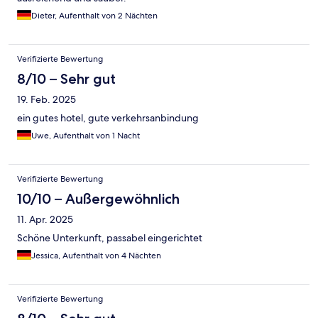
Dieter, Aufenthalt von 2 Nächten
Verifizierte Bewertung
8/10 – Sehr gut
19. Feb. 2025
ein gutes hotel, gute verkehrsanbindung
Uwe, Aufenthalt von 1 Nacht
Verifizierte Bewertung
10/10 – Außergewöhnlich
11. Apr. 2025
Schöne Unterkunft, passabel eingerichtet
Jessica, Aufenthalt von 4 Nächten
Verifizierte Bewertung