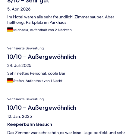
8/10 – Sehr gut
5. Apr. 2026
Im Hotel waren alle sehr freundlich! Zimmer sauber. Aber
hellhörig. Parkplatz im Parkhaus
Michaela, Aufenthalt von 2 Nächten
Verifizierte Bewertung
10/10 – Außergewöhnlich
24. Juli 2025
Sehr nettes Personal, coole Bar!
Stefan, Aufenthalt von 1 Nacht
Verifizierte Bewertung
10/10 – Außergewöhnlich
12. Jan. 2025
Reeperbahn Besuch
Das Zimmer war sehr schön,es war leise, Lage perfekt und sehr