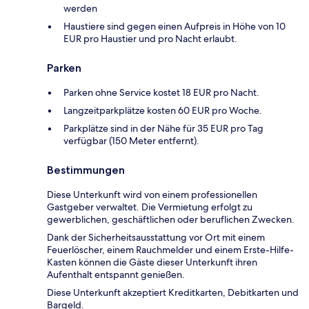
werden
Haustiere sind gegen einen Aufpreis in Höhe von 10
EUR pro Haustier und pro Nacht erlaubt.
Parken
Parken ohne Service kostet 18 EUR pro Nacht.
Langzeitparkplätze kosten 60 EUR pro Woche.
Parkplätze sind in der Nähe für 35 EUR pro Tag
verfügbar (150 Meter entfernt).
Bestimmungen
Diese Unterkunft wird von einem professionellen
Gastgeber verwaltet. Die Vermietung erfolgt zu
gewerblichen, geschäftlichen oder beruflichen Zwecken.
Dank der Sicherheitsausstattung vor Ort mit einem
Feuerlöscher, einem Rauchmelder und einem Erste-Hilfe-
Kasten können die Gäste dieser Unterkunft ihren
Aufenthalt entspannt genießen.
Diese Unterkunft akzeptiert Kreditkarten, Debitkarten und
Bargeld.