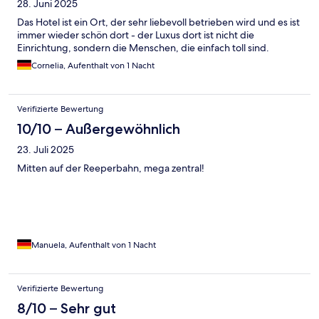
28. Juni 2025
Das Hotel ist ein Ort, der sehr liebevoll betrieben wird und es ist
immer wieder schön dort - der Luxus dort ist nicht die
Einrichtung, sondern die Menschen, die einfach toll sind.
Cornelia, Aufenthalt von 1 Nacht
Verifizierte Bewertung
10/10 – Außergewöhnlich
23. Juli 2025
Mitten auf der Reeperbahn, mega zentral!
Manuela, Aufenthalt von 1 Nacht
Verifizierte Bewertung
8/10 – Sehr gut