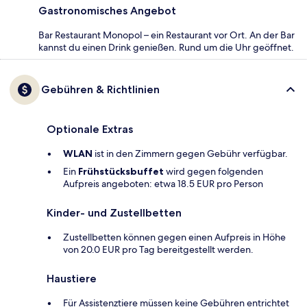
Gastronomisches Angebot
Bar Restaurant Monopol – ein Restaurant vor Ort. An der Bar
kannst du einen Drink genießen. Rund um die Uhr geöffnet.
Gebühren & Richtlinien
Optionale Extras
WLAN
ist in den Zimmern gegen Gebühr verfügbar.
Ein
Frühstücksbuffet
wird gegen folgenden
Aufpreis angeboten: etwa 18.5 EUR pro Person
Kinder- und Zustellbetten
Zustellbetten können gegen einen Aufpreis in Höhe
von 20.0 EUR pro Tag bereitgestellt werden.
Haustiere
Für Assistenztiere müssen keine Gebühren entrichtet