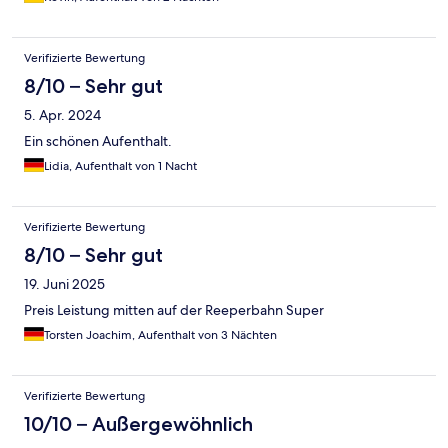
Verifizierte Bewertung
8/10 – Sehr gut
5. Apr. 2024
Ein schönen Aufenthalt.
Lidia, Aufenthalt von 1 Nacht
Verifizierte Bewertung
8/10 – Sehr gut
19. Juni 2025
Preis Leistung mitten auf der Reeperbahn Super
Torsten Joachim, Aufenthalt von 3 Nächten
Verifizierte Bewertung
10/10 – Außergewöhnlich