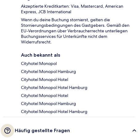
Akzeptierte Kreditkarten: Visa, Mastercard, American
Express, JCB International
Wenn du deine Buchung stornierst, gelten die
Stornierungsbedingungen des Gastgebers. Gemäß den
EU-Verordnungen über Verbraucherrechte unterliegen
Buchungsservices für Unterkünfte nicht dem
Widerrufsrecht.
Auch bekannt als
Cityhotel Monopol
Cityhotel Monopol Hamburg
Cityhotel Monopol Hotel
Cityhotel Monopol Hotel Hamburg
Cityhotel Monopol Hotel
Cityhotel Monopol Hamburg
Cityhotel Monopol Hotel Hamburg
Häufig gestellte Fragen