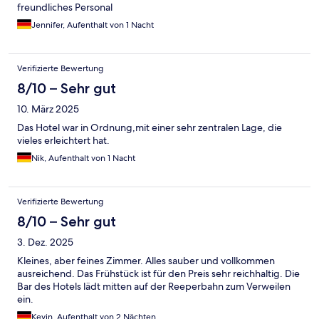
freundliches Personal
Jennifer, Aufenthalt von 1 Nacht
Verifizierte Bewertung
8/10 – Sehr gut
10. März 2025
Das Hotel war in Ordnung,mit einer sehr zentralen Lage, die
vieles erleichtert hat.
Nik, Aufenthalt von 1 Nacht
Verifizierte Bewertung
8/10 – Sehr gut
3. Dez. 2025
Kleines, aber feines Zimmer. Alles sauber und vollkommen
ausreichend. Das Frühstück ist für den Preis sehr reichhaltig. Die
Bar des Hotels lädt mitten auf der Reeperbahn zum Verweilen
ein.
Kevin, Aufenthalt von 2 Nächten