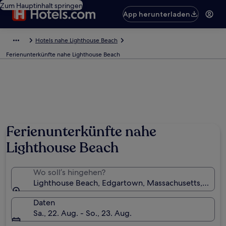
Zum Hauptinhalt springen
App herunterladen
Hotels nahe Lighthouse Beach
Ferienunterkünfte nahe Lighthouse Beach
Ferienunterkünfte nahe
Lighthouse Beach
Wo soll’s hingehen?
Lighthouse Beach, Edgartown, Massachusetts, USA
Daten
Sa., 22. Aug. - So., 23. Aug.