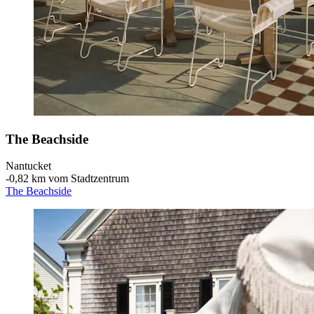
The Beachside
Nantucket
‐
0,82 km vom Stadtzentrum
The Beachside