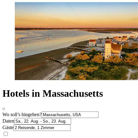
Hotels in Massachusetts
Wo soll’s hingehen?
Daten
Gäste