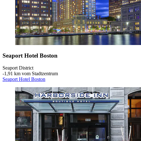
Seaport Hotel Boston
Seaport District
‐
1,91 km vom Stadtzentrum
Seaport Hotel Boston