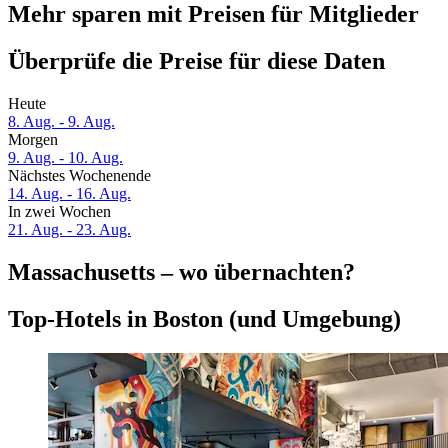
Mehr sparen mit Preisen für Mitglieder
Überprüfe die Preise für diese Daten
Heute
8. Aug. - 9. Aug.
Morgen
9. Aug. - 10. Aug.
Nächstes Wochenende
14. Aug. - 16. Aug.
In zwei Wochen
21. Aug. - 23. Aug.
Massachusetts – wo übernachten?
Top-Hotels in Boston (und Umgebung)