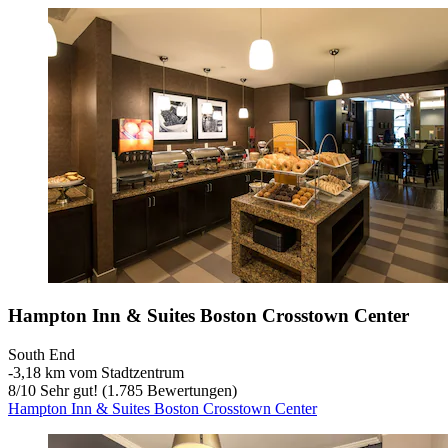
Hampton Inn & Suites Boston Crosstown Center
South End
‐
3,18 km vom Stadtzentrum
8
/
10
Sehr gut! (1.785 Bewertungen)
Hampton Inn & Suites Boston Crosstown Center