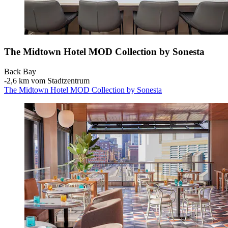
The Midtown Hotel MOD Collection by Sonesta
Back Bay
‐
2,6 km vom Stadtzentrum
The Midtown Hotel MOD Collection by Sonesta