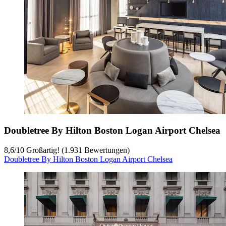
Doubletree By Hilton Boston Logan Airport Chelsea
8,6
/
10
Großartig! (1.931 Bewertungen)
Doubletree By Hilton Boston Logan Airport Chelsea