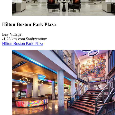
Hilton Boston Park Plaza
Bay Village
‐
1,23 km vom Stadtzentrum
Hilton Boston Park Plaza