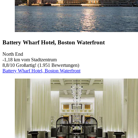
Battery Wharf Hotel, Boston Waterfront
North End
‐
1,18 km vom Stadtzentrum
8,8
/
10
Großartig! (1.951 Bewertungen)
Battery Wharf Hotel, Boston Waterfront