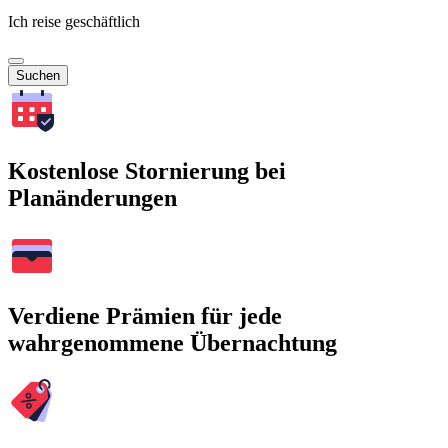
Ich reise geschäftlich
Suchen
Kostenlose Stornierung bei
Planänderungen
Verdiene Prämien für jede
wahrgenommene Übernachtung