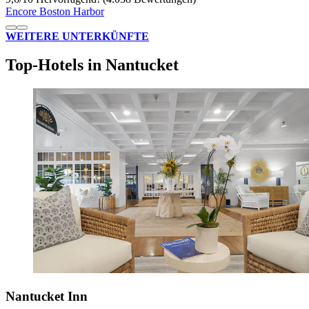
Encore Boston Harbor
WEITERE UNTERKÜNFTE
Top-Hotels in Nantucket
Nantucket Inn