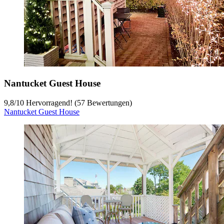
Nantucket Guest House
9,8
/
10
Hervorragend! (57 Bewertungen)
Nantucket Guest House