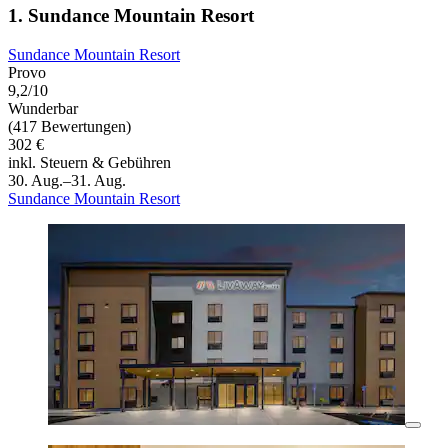
1. Sundance Mountain Resort
Sundance Mountain Resort
Provo
9,2/10
Wunderbar
(417 Bewertungen)
302 €
inkl. Steuern & Gebühren
30. Aug.–31. Aug.
Sundance Mountain Resort