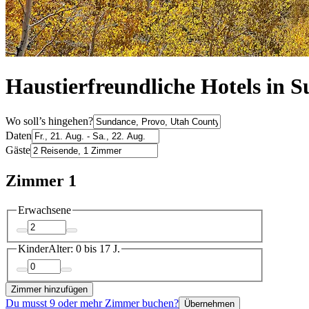
Haustierfreundliche Hotels in 
Wo soll’s hingehen?
Daten
Gäste
Zimmer 1
Erwachsene
Kinder
Alter: 0 bis 17 J.
Zimmer hinzufügen
Du musst 9 oder mehr Zimmer buchen?
Übernehmen