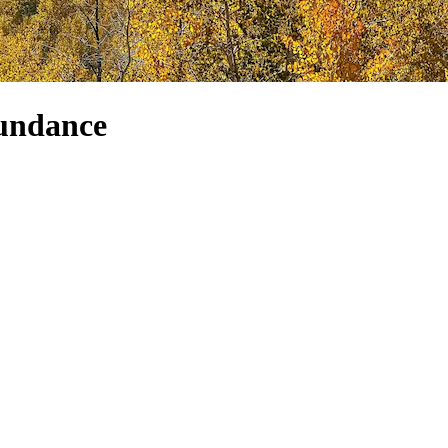
Sundance