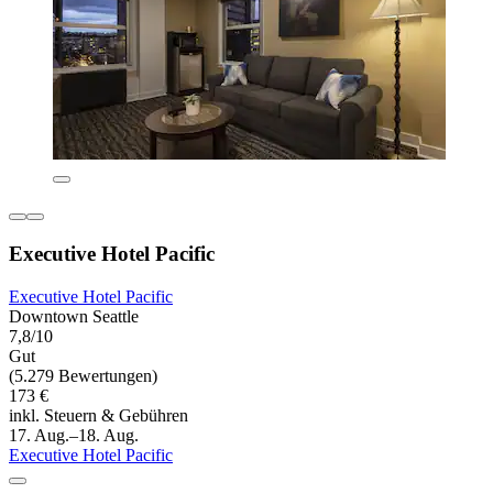
Executive Hotel Pacific
Executive Hotel Pacific
Downtown Seattle
7,8/10
Gut
(5.279 Bewertungen)
173 €
inkl. Steuern & Gebühren
17. Aug.–18. Aug.
Executive Hotel Pacific