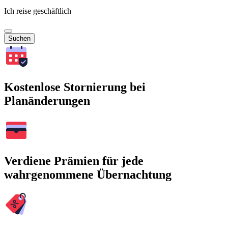
Ich reise geschäftlich
Suchen
Kostenlose Stornierung bei
Planänderungen
Verdiene Prämien für jede
wahrgenommene Übernachtung