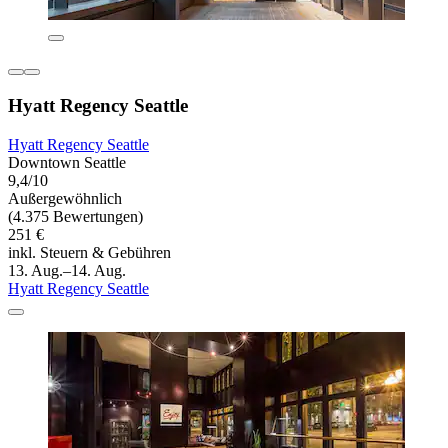
Hyatt Regency Seattle
Hyatt Regency Seattle
Downtown Seattle
9,4/10
Außergewöhnlich
(4.375 Bewertungen)
251 €
inkl. Steuern & Gebühren
13. Aug.–14. Aug.
Hyatt Regency Seattle