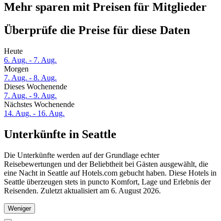
Mehr sparen mit Preisen für Mitglieder
Überprüfe die Preise für diese Daten
Heute
6. Aug. - 7. Aug.
Morgen
7. Aug. - 8. Aug.
Dieses Wochenende
7. Aug. - 9. Aug.
Nächstes Wochenende
14. Aug. - 16. Aug.
Unterkünfte in Seattle
Die Unterkünfte werden auf der Grundlage echter
Reisebewertungen und der Beliebtheit bei Gästen ausgewählt, die
eine Nacht in Seattle auf Hotels.com gebucht haben. Diese Hotels in
Seattle überzeugen stets in puncto Komfort, Lage und Erlebnis der
Reisenden. Zuletzt aktualisiert am
6. August 2026
.
Weniger