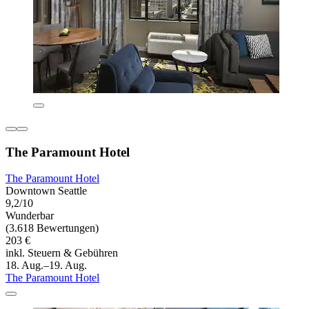
The Paramount Hotel
The Paramount Hotel
Downtown Seattle
9,2/10
Wunderbar
(3.618 Bewertungen)
203 €
inkl. Steuern & Gebühren
18. Aug.–19. Aug.
The Paramount Hotel