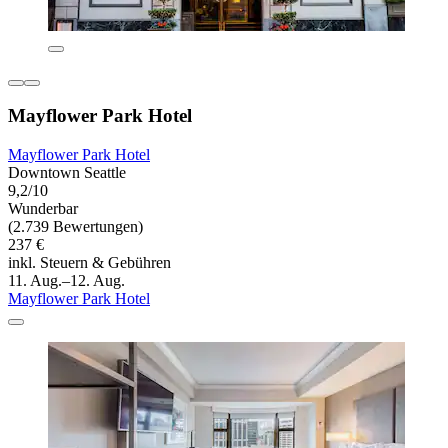
Mayflower Park Hotel
Mayflower Park Hotel
Downtown Seattle
9,2/10
Wunderbar
(2.739 Bewertungen)
237 €
inkl. Steuern & Gebühren
11. Aug.–12. Aug.
Mayflower Park Hotel