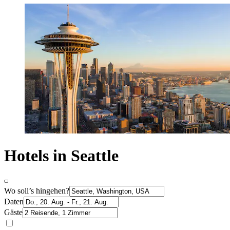
Hotels in Seattle
Wo soll’s hingehen?
Daten
Gäste