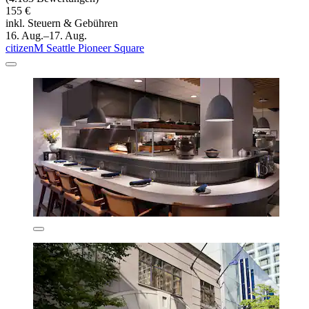
155 €
inkl. Steuern & Gebühren
16. Aug.–17. Aug.
citizenM Seattle Pioneer Square