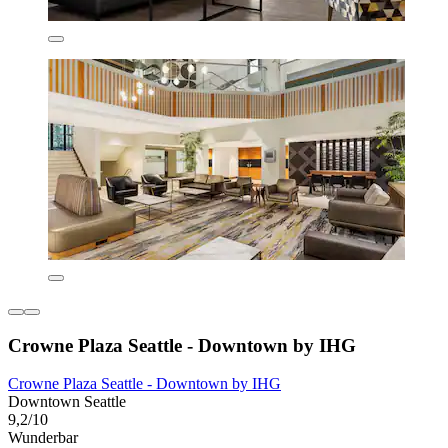
Crowne Plaza Seattle - Downtown by IHG
Crowne Plaza Seattle - Downtown by IHG
Downtown Seattle
9,2/10
Wunderbar