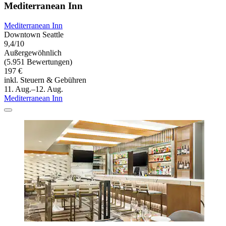
Mediterranean Inn
Mediterranean Inn
Downtown Seattle
9,4/10
Außergewöhnlich
(5.951 Bewertungen)
197 €
inkl. Steuern & Gebühren
11. Aug.–12. Aug.
Mediterranean Inn