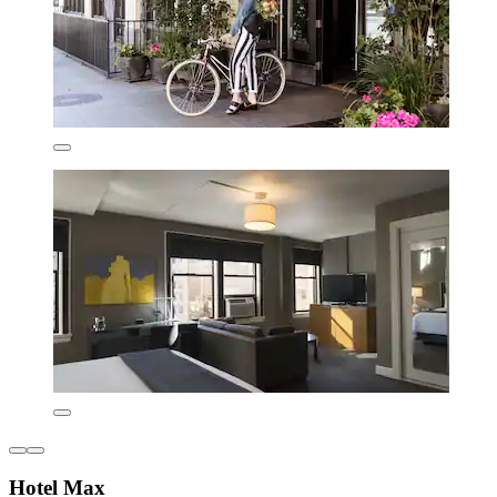
Hotel Max