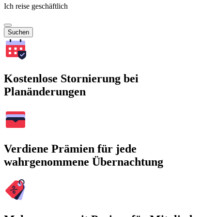
Ich reise geschäftlich
Suchen
Kostenlose Stornierung bei
Planänderungen
Verdiene Prämien für jede
wahrgenommene Übernachtung