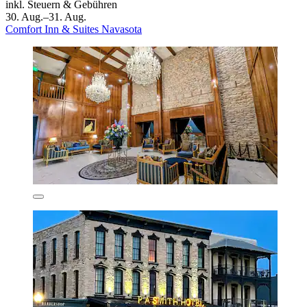
inkl. Steuern & Gebühren
30. Aug.–31. Aug.
Comfort Inn & Suites Navasota