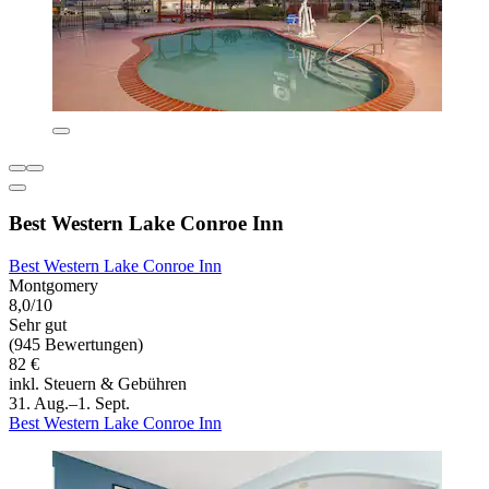
Best Western Lake Conroe Inn
Best Western Lake Conroe Inn
Montgomery
8,0/10
Sehr gut
(945 Bewertungen)
82 €
inkl. Steuern & Gebühren
31. Aug.–1. Sept.
Best Western Lake Conroe Inn