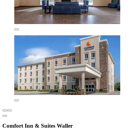
Comfort Inn & Suites Waller