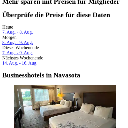
Mehr sparen mit Preisen für Mitglieder
Überprüfe die Preise für diese Daten
Heute
7. Aug. - 8. Aug.
Morgen
8. Aug. - 9. Aug.
Dieses Wochenende
7. Aug. - 9. Aug.
Nächstes Wochenende
14. Aug. - 16. Aug.
Businesshotels in Navasota