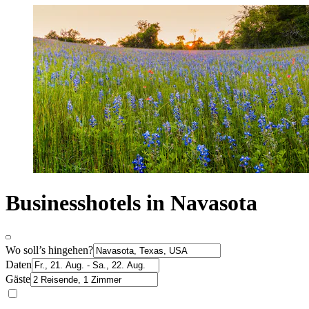
Businesshotels in Navasota
Wo soll’s hingehen?
Daten
Gäste