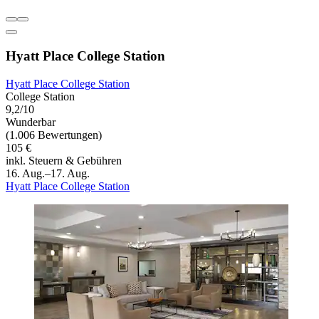
Hyatt Place College Station
Hyatt Place College Station
College Station
9,2/10
Wunderbar
(1.006 Bewertungen)
105 €
inkl. Steuern & Gebühren
16. Aug.–17. Aug.
Hyatt Place College Station