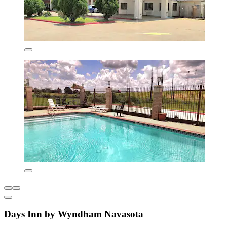
Days Inn by Wyndham Navasota