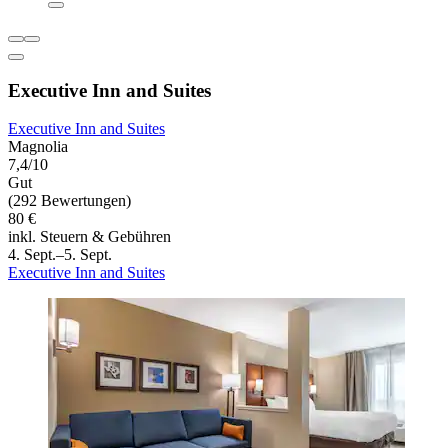
Executive Inn and Suites
Executive Inn and Suites
Magnolia
7,4/10
Gut
(292 Bewertungen)
80 €
inkl. Steuern & Gebühren
4. Sept.–5. Sept.
Executive Inn and Suites