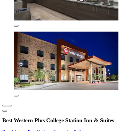
Best Western Plus College Station Inn & Suites