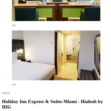
Holiday Inn Express & Suites Miami - Hialeah by
IHG