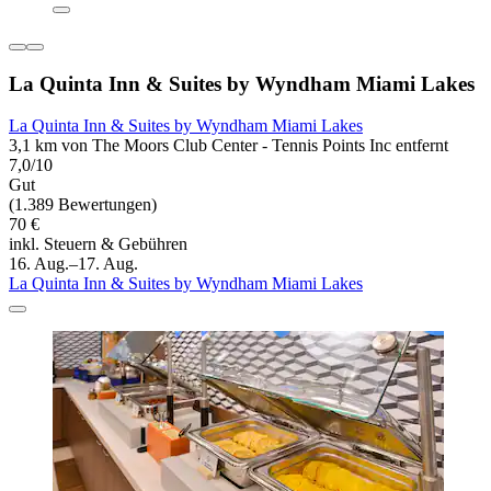
La Quinta Inn & Suites by Wyndham Miami Lakes
La Quinta Inn & Suites by Wyndham Miami Lakes
3,1 km von The Moors Club Center - Tennis Points Inc entfernt
7,0/10
Gut
(1.389 Bewertungen)
70 €
inkl. Steuern & Gebühren
16. Aug.–17. Aug.
La Quinta Inn & Suites by Wyndham Miami Lakes