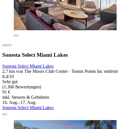
Sonesta Select Miami Lakes
Sonesta Select Miami Lakes
2,7 km von The Moors Club Center - Tennis Points Inc entfernt
8,4/10
Sehr gut
(1.366 Bewertungen)
91 €
inkl. Steuern & Gebühren
16. Aug.–17. Aug.
Sonesta Select Miami Lakes