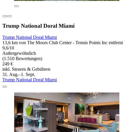
Trump National Doral Miami
Trump National Doral Miami
13,6 km von The Moors Club Center - Tennis Points Inc entfernt
9,6/10
Außergewöhnlich
(1.510 Bewertungen)
249 €
inkl. Steuern & Gebühren
31. Aug.–1. Sept.
Trump National Doral Miami