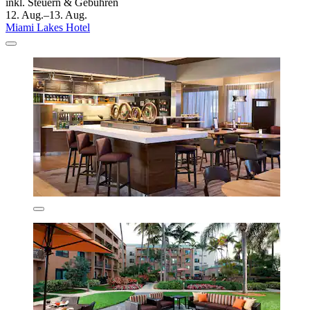
inkl. Steuern & Gebühren
12. Aug.–13. Aug.
Miami Lakes Hotel