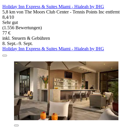
Holiday Inn Express & Suites Miami - Hialeah by IHG
5,8 km von The Moors Club Center - Tennis Points Inc entfernt
8,4/10
Sehr gut
(1.556 Bewertungen)
77 €
inkl. Steuern & Gebühren
8. Sept.–9. Sept.
Holiday Inn Express & Suites Miami - Hialeah by IHG