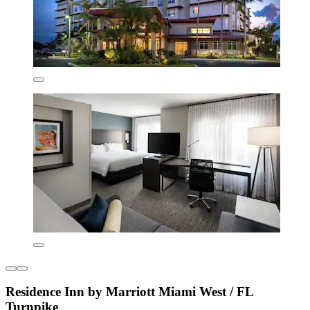
Residence Inn by Marriott Miami West / FL
Turnpike