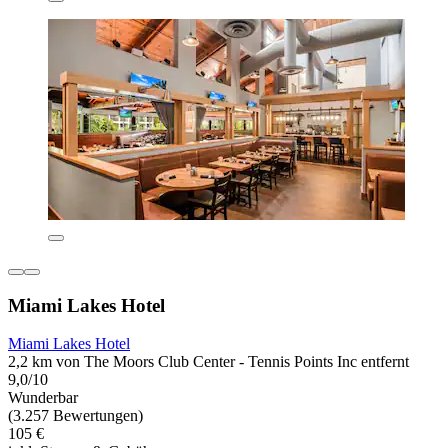
Miami Lakes Hotel
Miami Lakes Hotel
2,2 km von The Moors Club Center - Tennis Points Inc entfernt
9,0/10
Wunderbar
(3.257 Bewertungen)
105 €