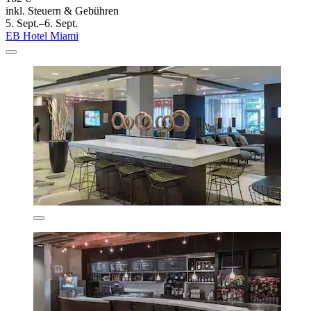
inkl. Steuern & Gebühren
5. Sept.–6. Sept.
EB Hotel Miami