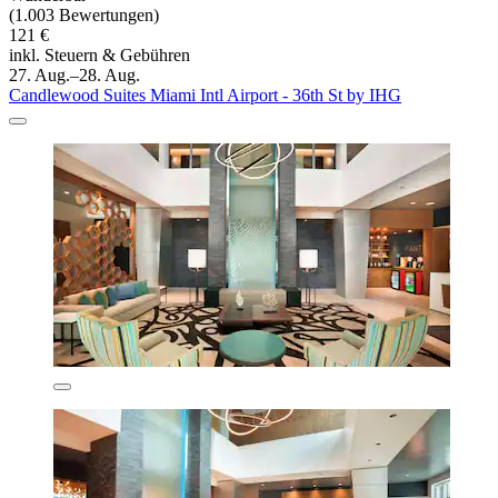
(1.003 Bewertungen)
121 €
inkl. Steuern & Gebühren
27. Aug.–28. Aug.
Candlewood Suites Miami Intl Airport - 36th St by IHG