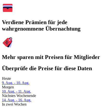
Verdiene Prämien für jede
wahrgenommene Übernachtung
Mehr sparen mit Preisen für Mitglieder
Überprüfe die Preise für diese Daten
Heute
9. Aug. - 10. Aug.
Morgen
10. Aug. - 11. Aug.
Nächstes Wochenende
14. Aug. - 16. Aug.
In zwei Wochen