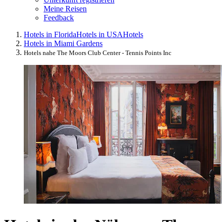
Meine Reisen
Feedback
Hotels in Florida
Hotels in USA
Hotels
Hotels in Miami Gardens
Hotels nahe The Moors Club Center - Tennis Points Inc