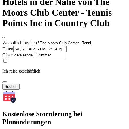
Hotels in der Nähe von The
Moors Club Center - Tennis
Points Inc in Country Club
Wo soll’s hingehen?
Daten
Gäste
Ich reise geschäftlich
Suchen
Kostenlose Stornierung bei
Planänderungen