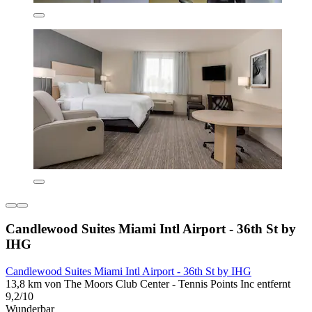
Candlewood Suites Miami Intl Airport - 36th St by
IHG
Candlewood Suites Miami Intl Airport - 36th St by IHG
13,8 km von The Moors Club Center - Tennis Points Inc entfernt
9,2/10
Wunderbar