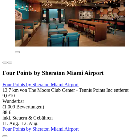
Four Points by Sheraton Miami Airport
Four Points by Sheraton Miami Airport
13,7 km von The Moors Club Center - Tennis Points Inc entfernt
9,0/10
Wunderbar
(1.009 Bewertungen)
88 €
inkl. Steuern & Gebühren
11. Aug.–12. Aug.
Four Points by Sheraton Miami Airport