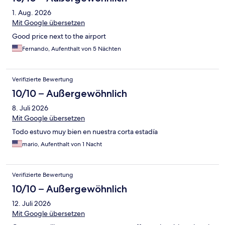
1. Aug. 2026
Mit Google übersetzen
Good price next to the airport
Fernando, Aufenthalt von 5 Nächten
Verifizierte Bewertung
10/10 – Außergewöhnlich
8. Juli 2026
Mit Google übersetzen
Todo estuvo muy bien en nuestra corta estadía
mario, Aufenthalt von 1 Nacht
Verifizierte Bewertung
10/10 – Außergewöhnlich
12. Juli 2026
Mit Google übersetzen