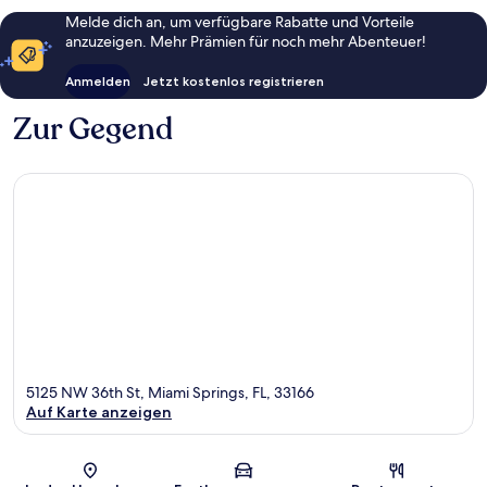
Melde dich an, um verfügbare Rabatte und Vorteile
anzuzeigen. Mehr Prämien für noch mehr Abenteuer!
Anmelden
Jetzt kostenlos registrieren
Zur Gegend
5125 NW 36th St, Miami Springs, FL, 33166
Auf Karte anzeigen
Karte