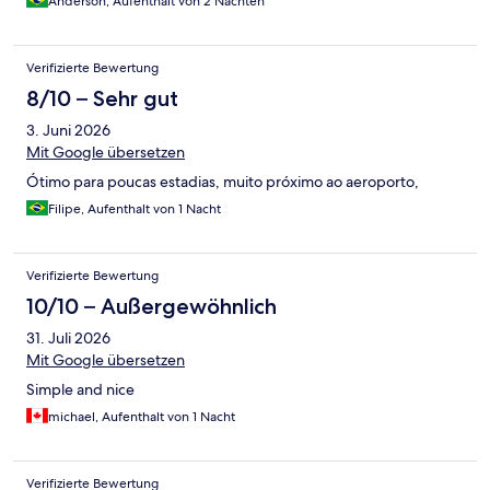
Anderson, Aufenthalt von 2 Nächten
Verifizierte Bewertung
8/10 – Sehr gut
3. Juni 2026
Mit Google übersetzen
Ótimo para poucas estadias, muito próximo ao aeroporto,
Filipe, Aufenthalt von 1 Nacht
Verifizierte Bewertung
10/10 – Außergewöhnlich
31. Juli 2026
Mit Google übersetzen
Simple and nice
michael, Aufenthalt von 1 Nacht
Verifizierte Bewertung