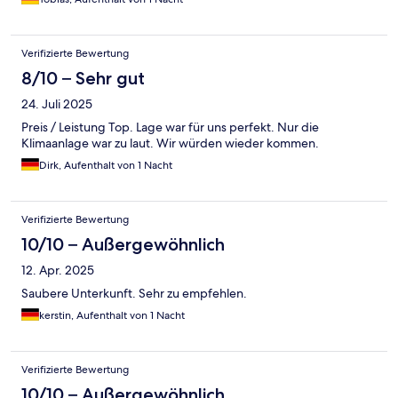
Verifizierte Bewertung
8/10 – Sehr gut
24. Juli 2025
Preis / Leistung Top. Lage war für uns perfekt. Nur die
Klimaanlage war zu laut. Wir würden wieder kommen.
Dirk, Aufenthalt von 1 Nacht
Verifizierte Bewertung
10/10 – Außergewöhnlich
12. Apr. 2025
Saubere Unterkunft. Sehr zu empfehlen.
kerstin, Aufenthalt von 1 Nacht
Verifizierte Bewertung
10/10 – Außergewöhnlich