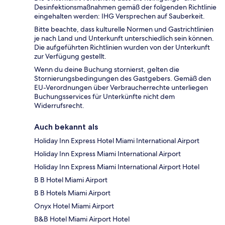
Desinfektionsmaßnahmen gemäß der folgenden Richtlinie
eingehalten werden: IHG Versprechen auf Sauberkeit.
Bitte beachte, dass kulturelle Normen und Gastrichtlinien
je nach Land und Unterkunft unterschiedlich sein können.
Die aufgeführten Richtlinien wurden von der Unterkunft
zur Verfügung gestellt.
Wenn du deine Buchung stornierst, gelten die
Stornierungsbedingungen des Gastgebers. Gemäß den
EU-Verordnungen über Verbraucherrechte unterliegen
Buchungsservices für Unterkünfte nicht dem
Widerrufsrecht.
Auch bekannt als
Holiday Inn Express Hotel Miami International Airport
Holiday Inn Express Miami International Airport
Holiday Inn Express Miami International Airport Hotel
B B Hotel Miami Airport
B B Hotels Miami Airport
Onyx Hotel Miami Airport
B&B Hotel Miami Airport Hotel