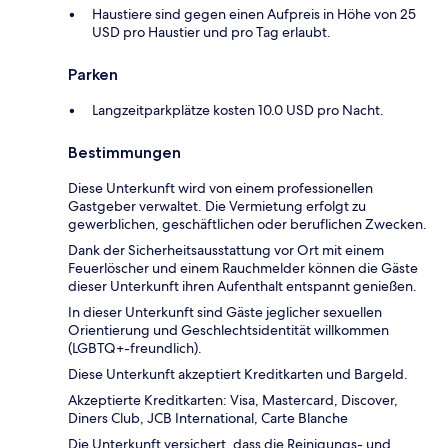
Haustiere sind gegen einen Aufpreis in Höhe von 25
USD pro Haustier und pro Tag erlaubt.
Parken
Langzeitparkplätze kosten 10.0 USD pro Nacht.
Bestimmungen
Diese Unterkunft wird von einem professionellen
Gastgeber verwaltet. Die Vermietung erfolgt zu
gewerblichen, geschäftlichen oder beruflichen Zwecken.
Dank der Sicherheitsausstattung vor Ort mit einem
Feuerlöscher und einem Rauchmelder können die Gäste
dieser Unterkunft ihren Aufenthalt entspannt genießen.
In dieser Unterkunft sind Gäste jeglicher sexuellen
Orientierung und Geschlechtsidentität willkommen
(LGBTQ+-freundlich).
Diese Unterkunft akzeptiert Kreditkarten und Bargeld.
Akzeptierte Kreditkarten: Visa, Mastercard, Discover,
Diners Club, JCB International, Carte Blanche
Die Unterkunft versichert, dass die Reinigungs- und