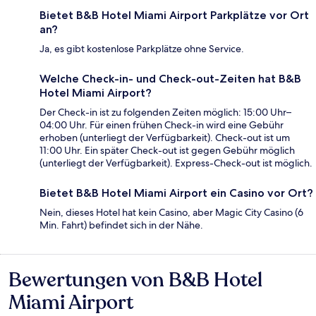
Bietet B&B Hotel Miami Airport Parkplätze vor Ort
an?
Ja, es gibt kostenlose Parkplätze ohne Service.
Welche Check-in- und Check-out-Zeiten hat B&B
Hotel Miami Airport?
Der Check-in ist zu folgenden Zeiten möglich: 15:00 Uhr–
04:00 Uhr. Für einen frühen Check-in wird eine Gebühr
erhoben (unterliegt der Verfügbarkeit). Check-out ist um
11:00 Uhr. Ein später Check-out ist gegen Gebühr möglich
(unterliegt der Verfügbarkeit). Express-Check-out ist möglich.
Bietet B&B Hotel Miami Airport ein Casino vor Ort?
Nein, dieses Hotel hat kein Casino, aber Magic City Casino (6
Min. Fahrt) befindet sich in der Nähe.
Bewertungen von B&B Hotel
Bewertungen
Miami Airport