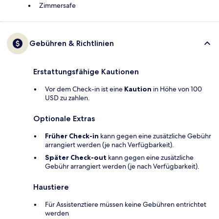
Zimmersafe
Gebühren & Richtlinien
Erstattungsfähige Kautionen
Vor dem Check-in ist eine
Kaution
in Höhe von 100
USD zu zahlen.
Optionale Extras
Früher Check-in
kann gegen eine zusätzliche Gebühr
arrangiert werden (je nach Verfügbarkeit).
Später Check-out
kann gegen eine zusätzliche
Gebühr arrangiert werden (je nach Verfügbarkeit).
Haustiere
Für Assistenztiere müssen keine Gebühren entrichtet
werden