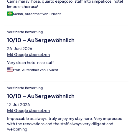
Cama maravilhosa, quarto espaçoso, staff mto simpáticos, hotel
limpo e cheiroso!
Karinn, Aufenthalt von 1 Nacht
Verifizierte Bewertung
10/10 – Außergewöhnlich
26. Juni 2026
Mit Google übersetzen
Very clean hotel nice staff
Emis, Aufenthalt von 1 Nacht
Verifizierte Bewertung
10/10 – Außergewöhnlich
12. Juli 2026
Mit Google übersetzen
Impeccable as always, truly enjoy my stay here. Very impressed
with the renovations and the staff always very diligent and
welcoming.