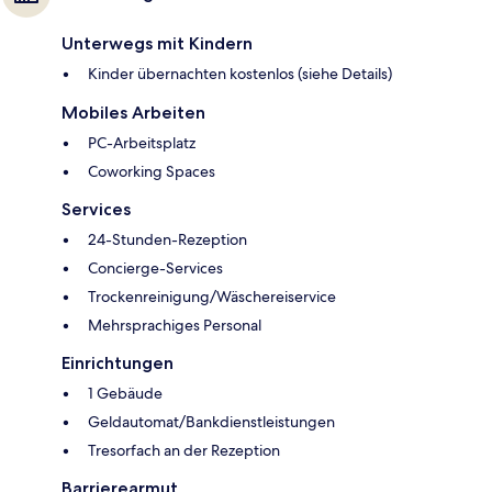
Unterwegs mit Kindern
Kinder übernachten kostenlos (siehe Details)
Mobiles Arbeiten
PC-Arbeitsplatz
Coworking Spaces
Services
24-Stunden-Rezeption
Concierge-Services
Trockenreinigung/Wäschereiservice
Mehrsprachiges Personal
Einrichtungen
1 Gebäude
Geldautomat/Bankdienstleistungen
Tresorfach an der Rezeption
Barrierearmut