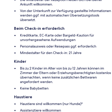
Ankunft willkommen.
Von der Unterkunft zur Verfügung gestellte Informationen
werden ggf. mit automatischen Übersetzungstools
übersetzt.
Beim Check-in erforderlich
Kreditkarte, EC-Karte oder Bargeld-Kaution für
unvorhergesehene Aufwendungen
Personalausweis oder Reisepass ggf. erforderlich
Mindestalter für den Check-in: 21 Jahre
Kinder
Bis zu 2 Kinder im Alter von bis zu 12 Jahren können im
Zimmer der Eltern oder Erziehungsberechtigten kostenlos
übernachten, wenn keine zusätzlichen Bettwaren
angefordert werden.
Keine Babybetten
Haustiere
Haustiere sind willkommen (nur Hunde)*
Assistenztiere willkommen