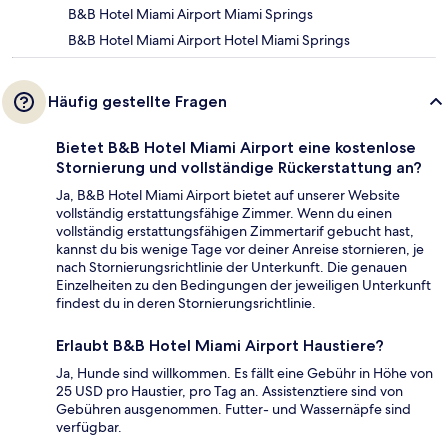
B&B Hotel Miami Airport Miami Springs
B&B Hotel Miami Airport Hotel Miami Springs
Häufig gestellte Fragen
Bietet B&B Hotel Miami Airport eine kostenlose
Stornierung und vollständige Rückerstattung an?
Ja, B&B Hotel Miami Airport bietet auf unserer Website
vollständig erstattungsfähige Zimmer. Wenn du einen
vollständig erstattungsfähigen Zimmertarif gebucht hast,
kannst du bis wenige Tage vor deiner Anreise stornieren, je
nach Stornierungsrichtlinie der Unterkunft. Die genauen
Einzelheiten zu den Bedingungen der jeweiligen Unterkunft
findest du in deren Stornierungsrichtlinie.
Erlaubt B&B Hotel Miami Airport Haustiere?
Ja, Hunde sind willkommen. Es fällt eine Gebühr in Höhe von
25 USD pro Haustier, pro Tag an. Assistenztiere sind von
Gebühren ausgenommen. Futter- und Wassernäpfe sind
verfügbar.