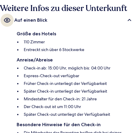
Weitere Infos zu dieser Unterkunft
Auf einen Blick
Größe des Hotels
110 Zimmer
Erstreckt sich über 6 Stockwerke
Anreise/Abreise
Check-in ab: 15:00 Uhr, möglich bis: 04:00 Uhr
Express-Check-out verfügbar
Früher Check-in unterliegt der Verfügbarkeit
Später Check-in unterliegt der Verfügbarkeit
Mindestalter für den Check-in: 21 Jahre
Der Check-out ist um 11:00 Uhr
Später Check-out unterliegt der Verfügbarkeit
Besondere Hinweise für den Check-in
Die Mitarbeiter der Rezeption heißen dich bei deiner