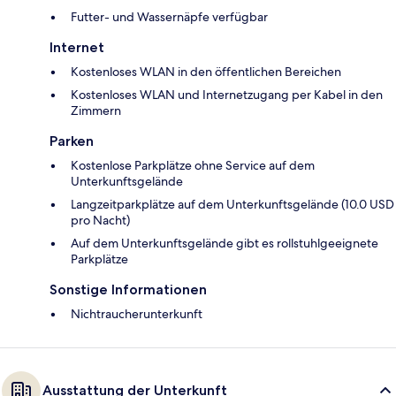
Futter- und Wassernäpfe verfügbar
Internet
Kostenloses WLAN in den öffentlichen Bereichen
Kostenloses WLAN und Internetzugang per Kabel in den
Zimmern
Parken
Kostenlose Parkplätze ohne Service auf dem
Unterkunftsgelände
Langzeitparkplätze auf dem Unterkunftsgelände (10.0 USD
pro Nacht)
Auf dem Unterkunftsgelände gibt es rollstuhlgeeignete
Parkplätze
Sonstige Informationen
Nichtraucherunterkunft
Ausstattung der Unterkunft