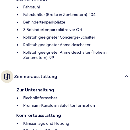
Fahrstuhl
Fahrstuhltür (Breite in Zentimetern): 104
Behindertenparkplätze
3 Behindertenparkplätze vor Ort
Rollstuhlgeeigneter Concierge-Schalter
Rollstuhlgeeigneter Anmeldeschalter
Rollstuhlgeeigneter Anmeldeschalter (Höhe in
Zentimetern): 99
Zimmerausstattung
Zur Unterhaltung
Flachbildfernseher
Premium-Kanäle im Satellitenfernsehen
Komfortausstattung
Klimaanlage und Heizung