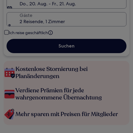
Do., 20. Aug. - Fr., 21. Aug.
Gäste
2 Reisende, 1 Zimmer
Ich reise geschäftlich
Suchen
Kostenlose Stornierung bei
Planänderungen
Verdiene Prämien für jede
wahrgenommene Übernachtung
Mehr sparen mit Preisen für Mitglieder