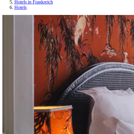
Hotels in Frankreich
Hotels