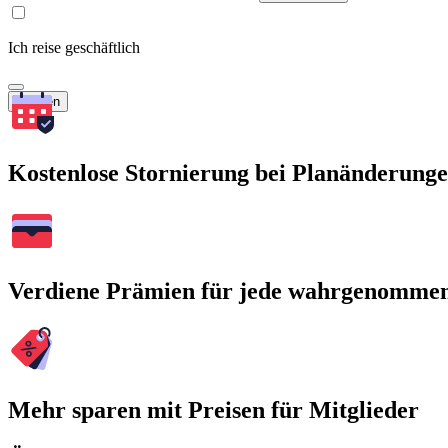
Ich reise geschäftlich
Suchen
Kostenlose Stornierung bei Planänderung
Verdiene Prämien für jede wahrgenomme
Mehr sparen mit Preisen für Mitglieder