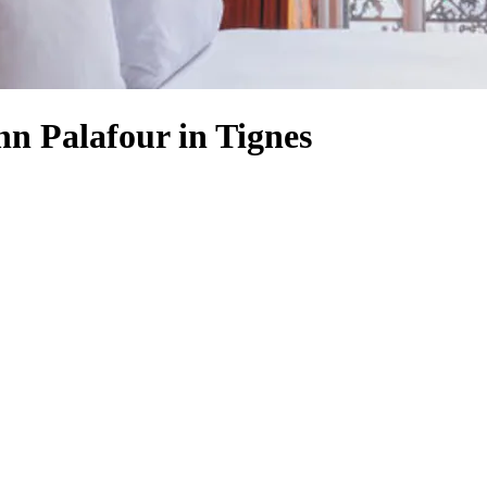
hn Palafour in Tignes