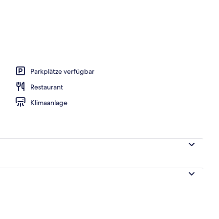
h
Parkplätze verfügbar
Restaurant
Klimaanlage