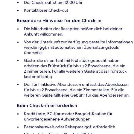
Der Check-out ist um 12:00 Uhr
Kontaktloser Check-out
Besondere Hinweise für den Check-in
Die Mitarbeiter der Rezeption heißen dich bei deiner
Ankunft willkommen.
Von der Unterkunft zur Verfügung gestellte Informationen
werden ggf. mit automatischen Übersetzungstools
übersetzt.
Gäste, die einen Tarif mit Frühstück gebucht haben,
erhalten das Frühstück für bis zu 2 Erwachsene, die ein
Zimmer teilen. Für alle weiteren Gäste ist das Frühstück
kostenpflichtig.
Der Tarif inklusive Abendessen umfasst das Abendessen
für bis zu 2 Erwachsene, die ein Zimmer teilen. Für alle
weiteren Gäste fällt eine Gebühr für das Abendessen an.
Beim Check-in erforderlich
Kreditkarte, EC-Karte oder Bargeld-Kaution für
unvorhergesehene Aufwendungen
Personalausweis oder Reisepass ggf. erforderlich