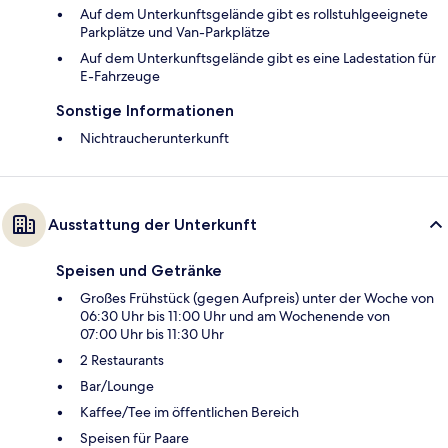
Auf dem Unterkunftsgelände gibt es rollstuhlgeeignete
Parkplätze und Van-Parkplätze
Auf dem Unterkunftsgelände gibt es eine Ladestation für
E-Fahrzeuge
Sonstige Informationen
Nichtraucherunterkunft
Ausstattung der Unterkunft
Speisen und Getränke
Großes Frühstück (gegen Aufpreis) unter der Woche von
06:30 Uhr bis 11:00 Uhr und am Wochenende von
07:00 Uhr bis 11:30 Uhr
2 Restaurants
Bar/Lounge
Kaffee/Tee im öffentlichen Bereich
Speisen für Paare