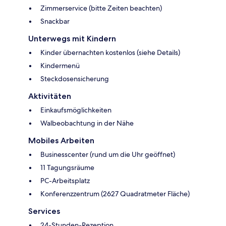
Zimmerservice (bitte Zeiten beachten)
Snackbar
Unterwegs mit Kindern
Kinder übernachten kostenlos (siehe Details)
Kindermenü
Steckdosensicherung
Aktivitäten
Einkaufsmöglichkeiten
Walbeobachtung in der Nähe
Mobiles Arbeiten
Businesscenter (rund um die Uhr geöffnet)
11 Tagungsräume
PC-Arbeitsplatz
Konferenzzentrum (2627 Quadratmeter Fläche)
Services
24-Stunden-Rezeption