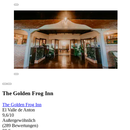
The Golden Frog Inn
The Golden Frog Inn
El Valle de Anton
9,6/10
Außergewöhnlich
(289 Bewertungen)