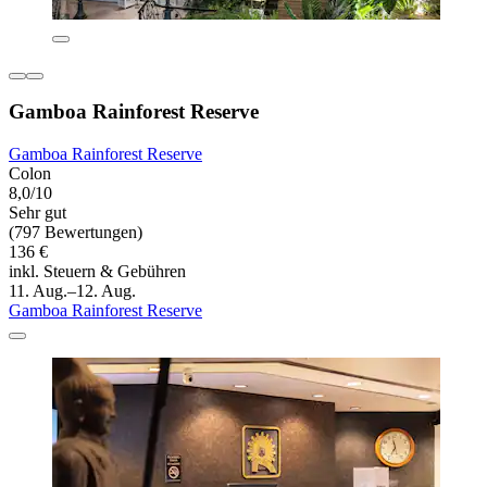
Gamboa Rainforest Reserve
Gamboa Rainforest Reserve
Colon
8,0/10
Sehr gut
(797 Bewertungen)
136 €
inkl. Steuern & Gebühren
11. Aug.–12. Aug.
Gamboa Rainforest Reserve