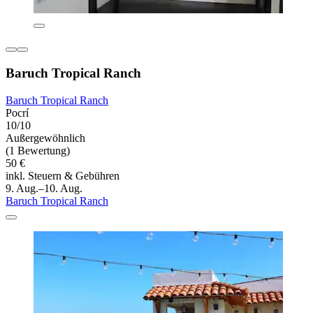
Baruch Tropical Ranch
Baruch Tropical Ranch
Pocrí
10/10
Außergewöhnlich
(1 Bewertung)
50 €
inkl. Steuern & Gebühren
9. Aug.–10. Aug.
Baruch Tropical Ranch