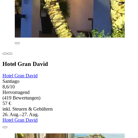
Hotel Gran David
Hotel Gran David
Santiago
8,6/10
Hervorragend
(419 Bewertungen)
57 €
inkl. Steuern & Gebühren
26. Aug.–27. Aug.
Hotel Gran David