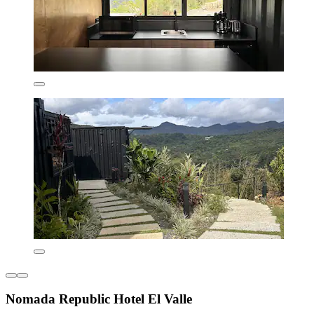
Nomada Republic Hotel El Valle