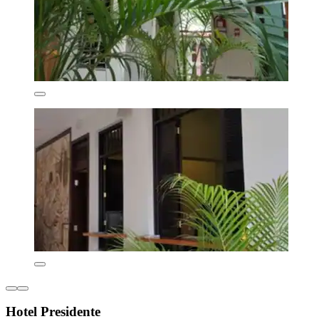
Hotel Presidente