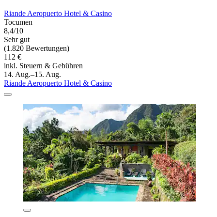
Riande Aeropuerto Hotel & Casino
Tocumen
8,4/10
Sehr gut
(1.820 Bewertungen)
112 €
inkl. Steuern & Gebühren
14. Aug.–15. Aug.
Riande Aeropuerto Hotel & Casino