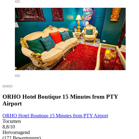
ORHO Hotel Boutique 15 Minutes from PTY
Airport
ORHO Hotel Boutique 15 Minutes from PTY Airport
Tocumen
8,8/10
Hervorragend
(172 Bewertungen)