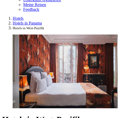
Meine Reisen
Feedback
Hotels
Hotels in Panama
Hotels in West-Pazifik