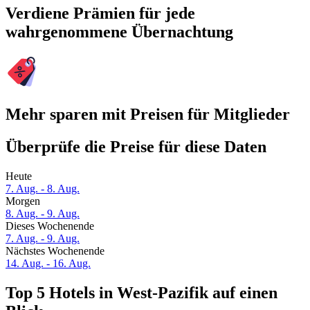
Verdiene Prämien für jede
wahrgenommene Übernachtung
Mehr sparen mit Preisen für Mitglieder
Überprüfe die Preise für diese Daten
Heute
7. Aug. - 8. Aug.
Morgen
8. Aug. - 9. Aug.
Dieses Wochenende
7. Aug. - 9. Aug.
Nächstes Wochenende
14. Aug. - 16. Aug.
Top 5 Hotels in West-Pazifik auf einen