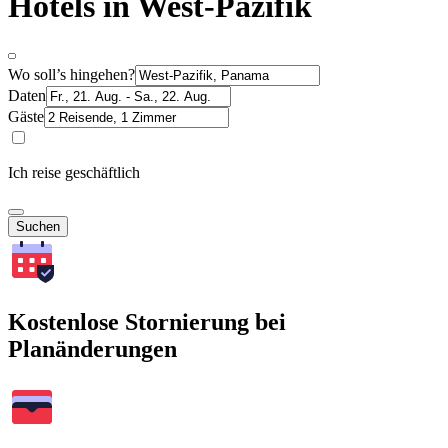
Hotels in West-Pazifik
Wo soll’s hingehen?
Daten
Gäste
Ich reise geschäftlich
Suchen
Kostenlose Stornierung bei
Planänderungen