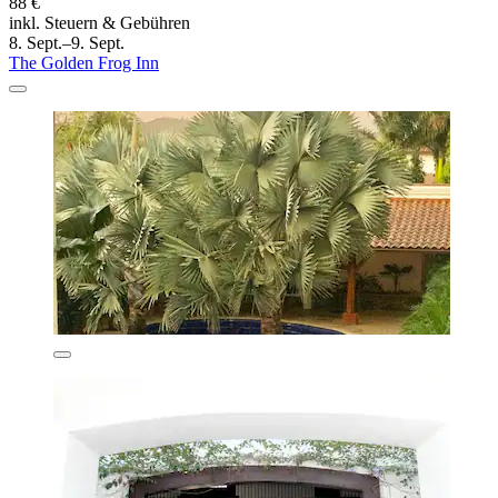
88 €
inkl. Steuern & Gebühren
8. Sept.–9. Sept.
The Golden Frog Inn