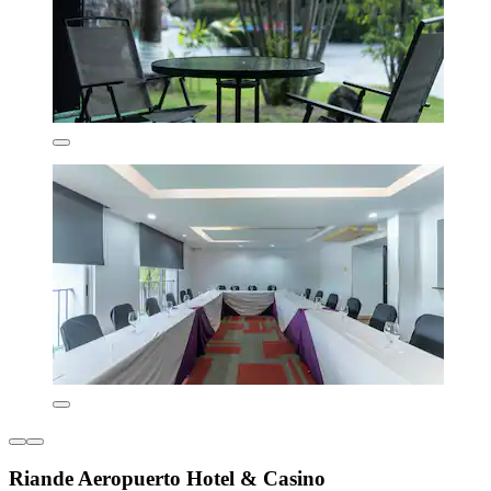
Riande Aeropuerto Hotel & Casino