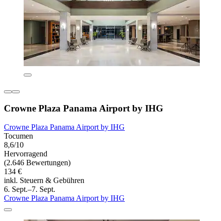
Crowne Plaza Panama Airport by IHG
Crowne Plaza Panama Airport by IHG
Tocumen
8,6/10
Hervorragend
(2.646 Bewertungen)
134 €
inkl. Steuern & Gebühren
6. Sept.–7. Sept.
Crowne Plaza Panama Airport by IHG