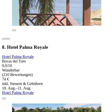
8. Hotel Palma Royale
Hotel Palma Royale
Bocas del Toro
9,0/10
Wunderbar
(210 Bewertungen)
74 €
inkl. Steuern & Gebühren
10. Aug.–11. Aug.
Hotel Palma Royale