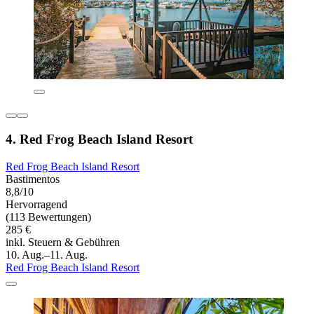
4. Red Frog Beach Island Resort
Red Frog Beach Island Resort
Bastimentos
8,8/10
Hervorragend
(113 Bewertungen)
285 €
inkl. Steuern & Gebühren
10. Aug.–11. Aug.
Red Frog Beach Island Resort