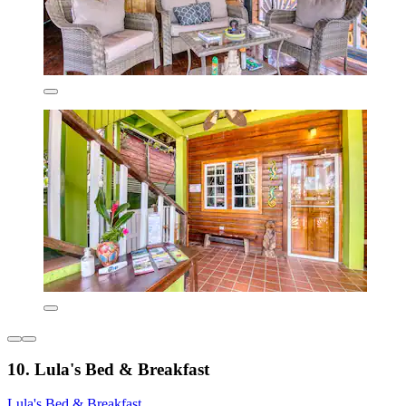
10. Lula's Bed & Breakfast
Lula's Bed & Breakfast