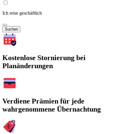
Ich reise geschäftlich
Suchen
Kostenlose Stornierung bei
Planänderungen
Verdiene Prämien für jede
wahrgenommene Übernachtung