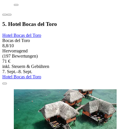
5. Hotel Bocas del Toro
Hotel Bocas del Toro
Bocas del Toro
8,8/10
Hervorragend
(197 Bewertungen)
71 €
inkl. Steuern & Gebühren
7. Sept.–8. Sept.
Hotel Bocas del Toro