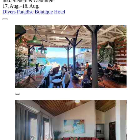
inkl. Steuern & Gebühren
17. Aug.–18. Aug.
Divers Paradise Boutique Hotel