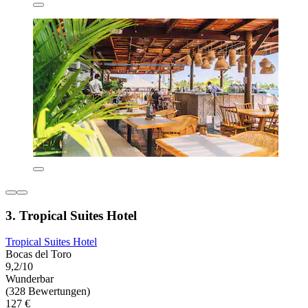
3. Tropical Suites Hotel
Tropical Suites Hotel
Bocas del Toro
9,2/10
Wunderbar
(328 Bewertungen)
127 €