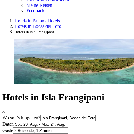
Meine Reisen
Feedback
Hotels in Panama
Hotels
Hotels in Bocas del Toro
Hotels in Isla Frangipani
Hotels in Isla Frangipani
Wo soll’s hingehen?
Daten
Gäste