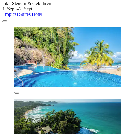
inkl. Steuern & Gebühren
1. Sept.–2. Sept.
Tropical Suites Hotel