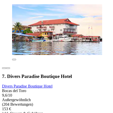
7. Divers Paradise Boutique Hotel
Divers Paradise Boutique Hotel
Bocas del Toro
9,6/10
Außergewöhnlich
(204 Bewertungen)
153 €