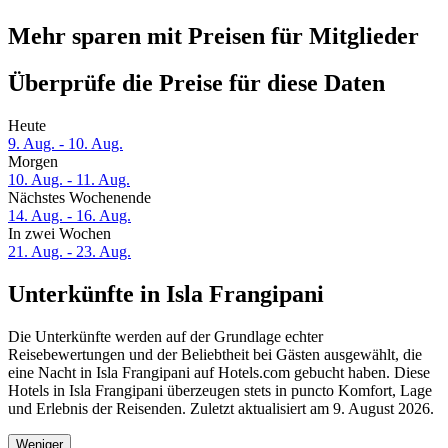
Mehr sparen mit Preisen für Mitglieder
Überprüfe die Preise für diese Daten
Heute
9. Aug. - 10. Aug.
Morgen
10. Aug. - 11. Aug.
Nächstes Wochenende
14. Aug. - 16. Aug.
In zwei Wochen
21. Aug. - 23. Aug.
Unterkünfte in Isla Frangipani
Die Unterkünfte werden auf der Grundlage echter
Reisebewertungen und der Beliebtheit bei Gästen ausgewählt, die
eine Nacht in Isla Frangipani auf Hotels.com gebucht haben. Diese
Hotels in Isla Frangipani überzeugen stets in puncto Komfort, Lage
und Erlebnis der Reisenden. Zuletzt aktualisiert am
9. August 2026
.
Weniger