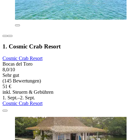
1. Cosmic Crab Resort
Cosmic Crab Resort
Bocas del Toro
8,0/10
Sehr gut
(145 Bewertungen)
51 €
inkl. Steuern & Gebühren
1. Sept.–2. Sept.
Cosmic Crab Resort