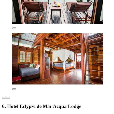
6. Hotel Eclypse de Mar Acqua Lodge