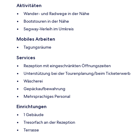
Aktivitäten
Wander- und Radwege in der Nähe
Bootstouren in der Nähe
Segway-Verleih im Umkreis
Mobiles Arbeiten
Tagungsräume
Services
Rezeption mit eingeschränkten Öffnungszeiten
Unterstützung bei der Tourenplanung/beim Ticketerwerb
Wäscherei
Gepäckaufbewahrung
Mehrsprachiges Personal
Einrichtungen
1 Gebäude
Tresorfach an der Rezeption
Terrasse