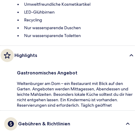
Umweltfreundliche Kosmetikartikel
LED-Glühbirnen
Recycling
Nur wassersparende Duschen
Nur wassersparende Toiletten
Highlights
Gastronomisches Angebot
Weltenburger am Dom – ein Restaurant mit Blick auf den
Garten. Angeboten werden Mittagessen, Abendessen und
leichte Mahlzeiten. Besonders lokale Küche solltest du dir hier
nicht entgehen lassen. Ein Kindermenü ist vorhanden.
Reservierungen sind erforderlich. Täglich geöffnet
Gebühren & Richtlinien