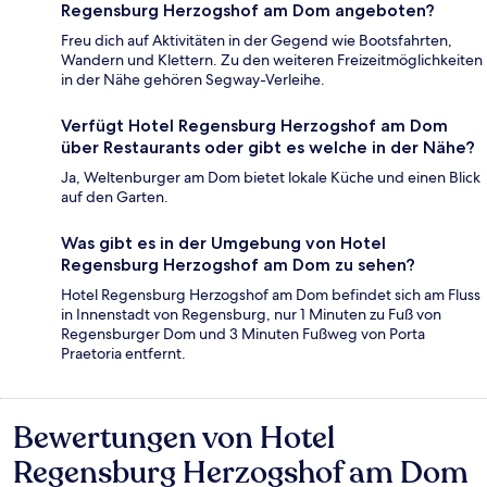
Regensburg Herzogshof am Dom angeboten?
Freu dich auf Aktivitäten in der Gegend wie Bootsfahrten,
Wandern und Klettern. Zu den weiteren Freizeitmöglichkeiten
in der Nähe gehören Segway-Verleihe.
Verfügt Hotel Regensburg Herzogshof am Dom
über Restaurants oder gibt es welche in der Nähe?
Ja, Weltenburger am Dom bietet lokale Küche und einen Blick
auf den Garten.
Was gibt es in der Umgebung von Hotel
Regensburg Herzogshof am Dom zu sehen?
Hotel Regensburg Herzogshof am Dom befindet sich am Fluss
in Innenstadt von Regensburg, nur 1 Minuten zu Fuß von
Regensburger Dom und 3 Minuten Fußweg von Porta
Praetoria entfernt.
Bewertungen von Hotel
Bewertungen
Regensburg Herzogshof am Dom