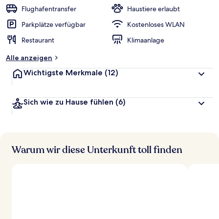
Flughafentransfer
Haustiere erlaubt
Parkplätze verfügbar
Kostenloses WLAN
Restaurant
Klimaanlage
Alle anzeigen
Wichtigste Merkmale
(12)
Sich wie zu Hause fühlen
(6)
Warum wir diese Unterkunft toll finden