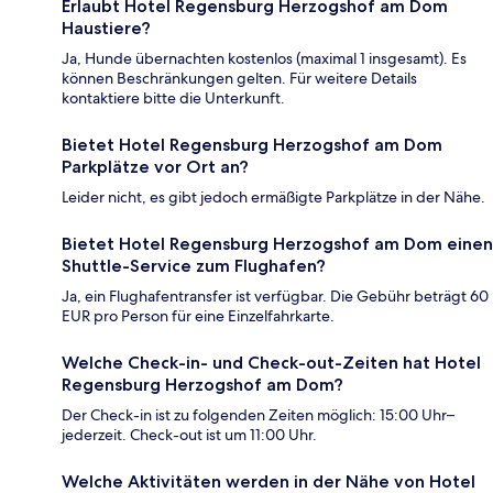
Erlaubt Hotel Regensburg Herzogshof am Dom
Haustiere?
Ja, Hunde übernachten kostenlos (maximal 1 insgesamt). Es
können Beschränkungen gelten. Für weitere Details
kontaktiere bitte die Unterkunft.
Bietet Hotel Regensburg Herzogshof am Dom
Parkplätze vor Ort an?
Leider nicht, es gibt jedoch ermäßigte Parkplätze in der Nähe.
Bietet Hotel Regensburg Herzogshof am Dom einen
Shuttle-Service zum Flughafen?
Ja, ein Flughafentransfer ist verfügbar. Die Gebühr beträgt 60
EUR pro Person für eine Einzelfahrkarte.
Welche Check-in- und Check-out-Zeiten hat Hotel
Regensburg Herzogshof am Dom?
Der Check-in ist zu folgenden Zeiten möglich: 15:00 Uhr–
jederzeit. Check-out ist um 11:00 Uhr.
Welche Aktivitäten werden in der Nähe von Hotel