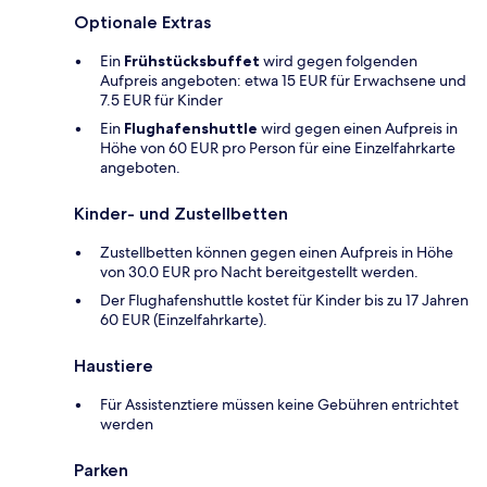
Optionale Extras
Ein
Frühstücksbuffet
wird gegen folgenden
Aufpreis angeboten: etwa 15 EUR für Erwachsene und
7.5 EUR für Kinder
Ein
Flughafenshuttle
wird gegen einen Aufpreis in
Höhe von 60 EUR pro Person für eine Einzelfahrkarte
angeboten.
Kinder- und Zustellbetten
Zustellbetten können gegen einen Aufpreis in Höhe
von 30.0 EUR pro Nacht bereitgestellt werden.
Der Flughafenshuttle kostet für Kinder bis zu 17 Jahren
60 EUR (Einzelfahrkarte).
Haustiere
Für Assistenztiere müssen keine Gebühren entrichtet
werden
Parken