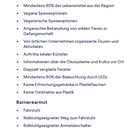
Mindestens 80% der Lebensmittel aus der Region
Vegane Speiseoptionen
Vegetarische Speiseoptionen
Artgerechte Behandlung von wilden Tieren in
Gefangenschaft
Von örtlichen Unternehmen organisierte Touren und
Aktivitäten
Auftritte lokaler Künstler
Informationen über die Ökosysteme und Kultur vor Ort
Doppelt verglaste Fenster
Mindestens 80% der Beleuchtung durch LEDs
Keine Erfrischungsgetränke in Plastikflaschen
Keine Trinkhalme aus Plastik
Barrierearmut
Fahrstuhl
Rollstuhlgeeigneter Weg zum Fahrstuhl
Rollstuhlgeeigneter Anmeldeschalter