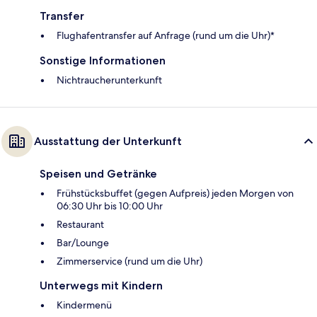
Transfer
Flughafentransfer auf Anfrage (rund um die Uhr)*
Sonstige Informationen
Nichtraucherunterkunft
Ausstattung der Unterkunft
Speisen und Getränke
Frühstücksbuffet (gegen Aufpreis) jeden Morgen von
06:30 Uhr bis 10:00 Uhr
Restaurant
Bar/Lounge
Zimmerservice (rund um die Uhr)
Unterwegs mit Kindern
Kindermenü