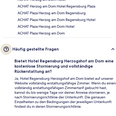
ACHAT Herzog am Dom Hotel Regensburg Plaza
ACHAT Plaza Herzog am Dom Regensburg
ACHAT Plaza Herzog am Dom Regensburg Hotel
ACHAT Plaza Herzog am Dom Hotel
ACHAT Plaza Herzog am Dom
Häufig gestellte Fragen
Bietet Hotel Regensburg Herzogshof am Dom eine
kostenlose Stornierung und vollständige
Rückerstattung an?
Ja, Hotel Regensburg Herzogshof am Dom bietet auf unserer
Website vollständig erstattungsfähige Zimmer. Wenn du einen
vollständig erstattungsfähigen Zimmertarif gebucht hast,
kannst du bis wenige Tage vor deiner Anreise stornieren, je
nach Stornierungsrichtlinie der Unterkunft. Die genauen
Einzelheiten zu den Bedingungen der jeweiligen Unterkunft
findest du in deren Stornierungsrichtlinie.