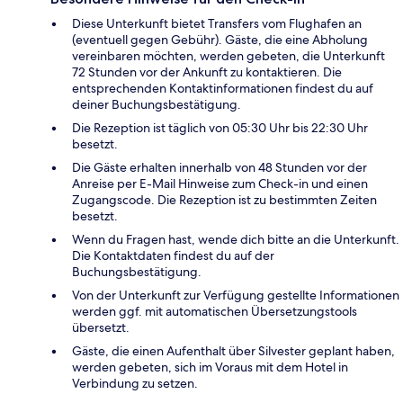
Diese Unterkunft bietet Transfers vom Flughafen an
(eventuell gegen Gebühr). Gäste, die eine Abholung
vereinbaren möchten, werden gebeten, die Unterkunft
72 Stunden vor der Ankunft zu kontaktieren. Die
entsprechenden Kontaktinformationen findest du auf
deiner Buchungsbestätigung.
Die Rezeption ist täglich von 05:30 Uhr bis 22:30 Uhr
besetzt.
Die Gäste erhalten innerhalb von 48 Stunden vor der
Anreise per E-Mail Hinweise zum Check-in und einen
Zugangscode. Die Rezeption ist zu bestimmten Zeiten
besetzt.
Wenn du Fragen hast, wende dich bitte an die Unterkunft.
Die Kontaktdaten findest du auf der
Buchungsbestätigung.
Von der Unterkunft zur Verfügung gestellte Informationen
werden ggf. mit automatischen Übersetzungstools
übersetzt.
Gäste, die einen Aufenthalt über Silvester geplant haben,
werden gebeten, sich im Voraus mit dem Hotel in
Verbindung zu setzen.