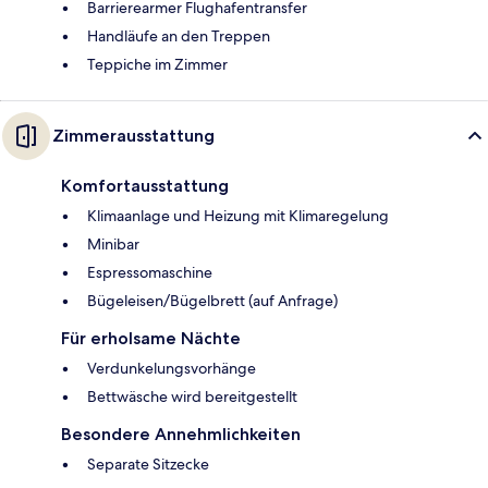
Barrierearmer Flughafentransfer
Handläufe an den Treppen
Teppiche im Zimmer
Zimmerausstattung
Komfortausstattung
Klimaanlage und Heizung mit Klimaregelung
Minibar
Espressomaschine
Bügeleisen/Bügelbrett (auf Anfrage)
Für erholsame Nächte
Verdunkelungsvorhänge
Bettwäsche wird bereitgestellt
Besondere Annehmlichkeiten
Separate Sitzecke