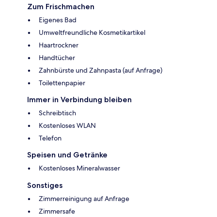
Zum Frischmachen
Eigenes Bad
Umweltfreundliche Kosmetikartikel
Haartrockner
Handtücher
Zahnbürste und Zahnpasta (auf Anfrage)
Toilettenpapier
Immer in Verbindung bleiben
Schreibtisch
Kostenloses WLAN
Telefon
Speisen und Getränke
Kostenloses Mineralwasser
Sonstiges
Zimmerreinigung auf Anfrage
Zimmersafe