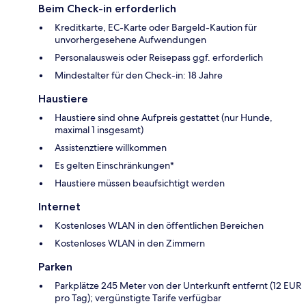
Beim Check-in erforderlich
Kreditkarte, EC-Karte oder Bargeld-Kaution für
unvorhergesehene Aufwendungen
Personalausweis oder Reisepass ggf. erforderlich
Mindestalter für den Check-in: 18 Jahre
Haustiere
Haustiere sind ohne Aufpreis gestattet (nur Hunde,
maximal 1 insgesamt)
Assistenztiere willkommen
Es gelten Einschränkungen*
Haustiere müssen beaufsichtigt werden
Internet
Kostenloses WLAN in den öffentlichen Bereichen
Kostenloses WLAN in den Zimmern
Parken
Parkplätze 245 Meter von der Unterkunft entfernt (12 EUR
pro Tag); vergünstigte Tarife verfügbar