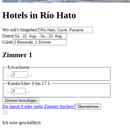
Hotels in Río Hato
Wo soll’s hingehen?
Daten
Gäste
Zimmer 1
Erwachsene
Kinder
Alter: 0 bis 17 J.
Zimmer hinzufügen
Du musst 9 oder mehr Zimmer buchen?
Übernehmen
Ich reise geschäftlich