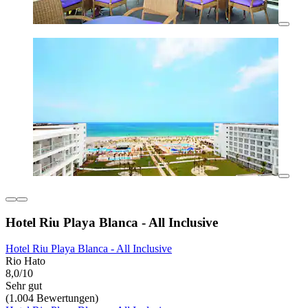
Hotel Riu Playa Blanca - All Inclusive
Hotel Riu Playa Blanca - All Inclusive
Rio Hato
8,0/10
Sehr gut
(1.004 Bewertungen)