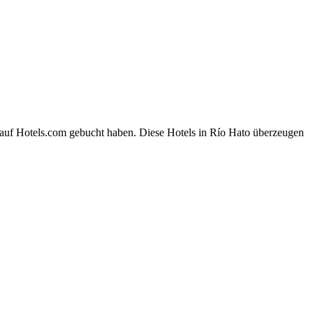
 auf Hotels.com gebucht haben. Diese Hotels in Río Hato überzeugen