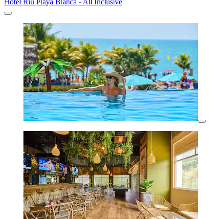
Hotel Riu Playa Blanca - All Inclusive