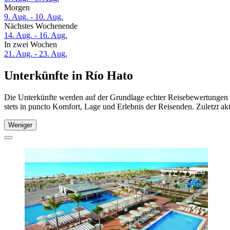
Morgen
9. Aug. - 10. Aug.
Nächstes Wochenende
14. Aug. - 16. Aug.
In zwei Wochen
21. Aug. - 23. Aug.
Unterkünfte in Río Hato
Die Unterkünfte werden auf der Grundlage echter Reisebewertungen u
stets in puncto Komfort, Lage und Erlebnis der Reisenden. Zuletzt ak
Weniger