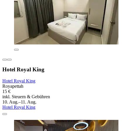
Hotel Royal King
Hotel Royal King
Royapettah
15 €
inkl. Steuern & Gebühren
10. Aug.–11. Aug.
Hotel Royal King