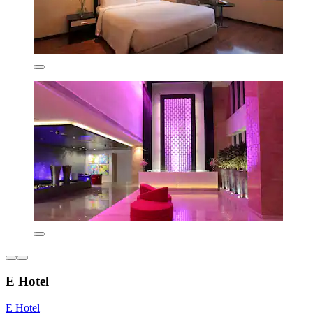
E Hotel
E Hotel