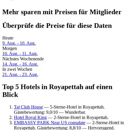
Mehr sparen mit Preisen für Mitglieder
Überprüfe die Preise für diese Daten
Heute
9. Aug. - 10. Aug.
Morgen
10. Aug. - 11. Aug.
Nächstes Wochenende
14. Aug. - 16. Aug.
In zwei Wochen
21. Aug. - 23. Aug.
Top 5 Hotels in Royapettah auf einen
Blick
Taj Club House
— 5-Sterne-Hotel in Royapettah.
Gästebewertung: 9,0/10 — Wunderbar.
Hotel Royal King
— 2-Sterne-Hotel in Royapettah.
EMBASSY PARK Near US consulate
— 2-Sterne-Hotel in
Royapettah. Gästebewertung: 8,8/10 — Hervorragend.