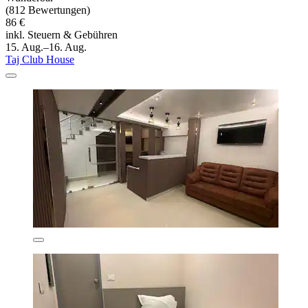
(812 Bewertungen)
86 €
inkl. Steuern & Gebühren
15. Aug.–16. Aug.
Taj Club House