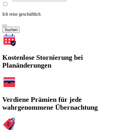
Ich reise geschäftlich
Suchen
Kostenlose Stornierung bei
Planänderungen
Verdiene Prämien für jede
wahrgenommene Übernachtung