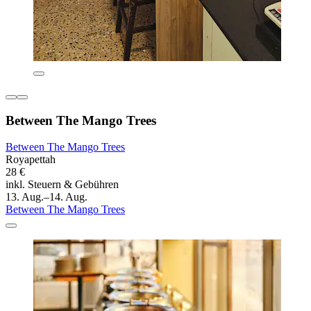
Between The Mango Trees
Between The Mango Trees
Royapettah
28 €
inkl. Steuern & Gebühren
13. Aug.–14. Aug.
Between The Mango Trees